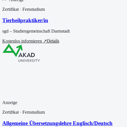
Zertifikat
· Fernstudium
Tierheilpraktiker/in
sgd – Studiengemeinschaft Darmstadt
Kostenlos informieren ↗
Details
Anzeige
Zertifikat
· Fernstudium
Allgemeine Übersetzungslehre Englisch/Deutsch