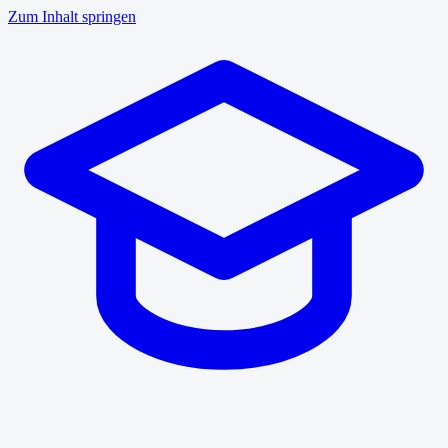
Zum Inhalt springen