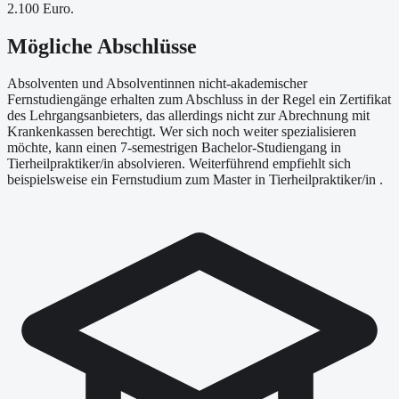
2.100 Euro.
Mögliche Abschlüsse
Absolventen und Absolventinnen nicht-akademischer
Fernstudiengänge erhalten zum Abschluss in der Regel ein Zertifikat
des Lehrgangsanbieters, das allerdings nicht zur Abrechnung mit
Krankenkassen berechtigt. Wer sich noch weiter spezialisieren
möchte, kann einen 7-semestrigen Bachelor-Studiengang in
Tierheilpraktiker/in absolvieren. Weiterführend empfiehlt sich
beispielsweise ein Fernstudium zum Master in Tierheilpraktiker/in .