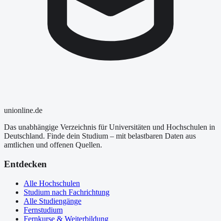
uni
online
.de
Das unabhängige Verzeichnis für Universitäten und Hochschulen in
Deutschland. Finde dein Studium – mit belastbaren Daten aus
amtlichen und offenen Quellen.
Entdecken
Alle Hochschulen
Studium nach Fachrichtung
Alle Studiengänge
Fernstudium
Fernkurse & Weiterbildung