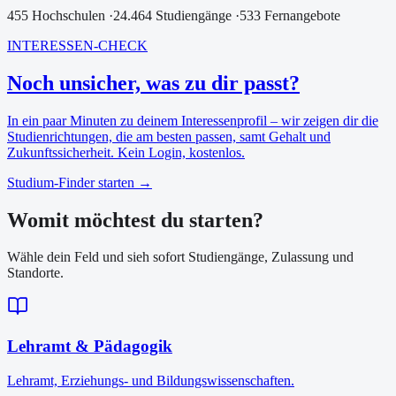
455
Hochschulen
·
24.464
Studiengänge
·
533
Fernangebote
INTERESSEN-CHECK
Noch unsicher, was zu dir passt?
In ein paar Minuten zu deinem Interessenprofil – wir zeigen dir die
Studienrichtungen, die am besten passen, samt Gehalt und
Zukunftssicherheit. Kein Login, kostenlos.
Studium-Finder starten →
Womit möchtest du starten?
Wähle dein Feld und sieh sofort Studiengänge, Zulassung und
Standorte.
Lehramt & Pädagogik
Lehramt, Erziehungs- und Bildungswissenschaften.