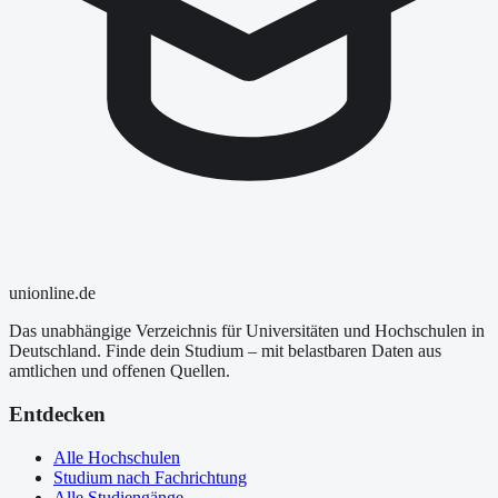
uni
online
.de
Das unabhängige Verzeichnis für Universitäten und Hochschulen in
Deutschland. Finde dein Studium – mit belastbaren Daten aus
amtlichen und offenen Quellen.
Entdecken
Alle Hochschulen
Studium nach Fachrichtung
Alle Studiengänge