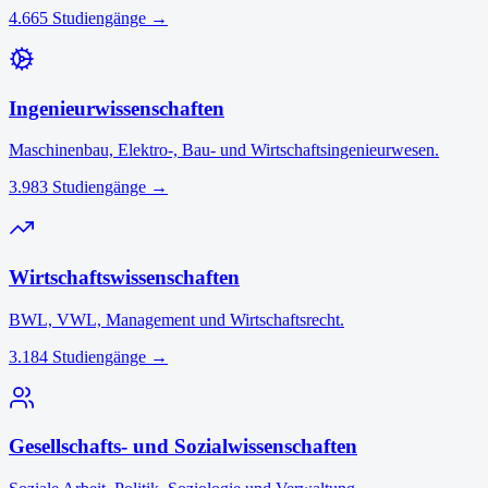
4.665
Studiengänge →
Ingenieurwissenschaften
Maschinenbau, Elektro-, Bau- und Wirtschaftsingenieurwesen.
3.983
Studiengänge →
Wirtschaftswissenschaften
BWL, VWL, Management und Wirtschaftsrecht.
3.184
Studiengänge →
Gesellschafts- und Sozialwissenschaften