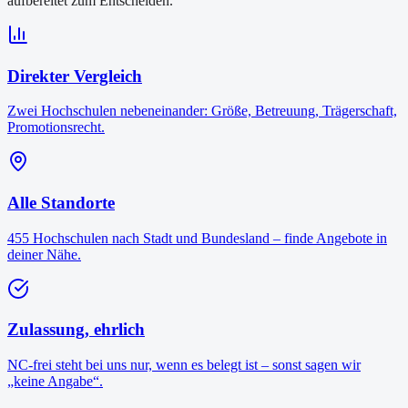
aufbereitet zum Entscheiden.
Direkter Vergleich
Zwei Hochschulen nebeneinander: Größe, Betreuung, Trägerschaft,
Promotionsrecht.
Alle Standorte
455 Hochschulen nach Stadt und Bundesland – finde Angebote in
deiner Nähe.
Zulassung, ehrlich
NC-frei steht bei uns nur, wenn es belegt ist – sonst sagen wir
„keine Angabe“.