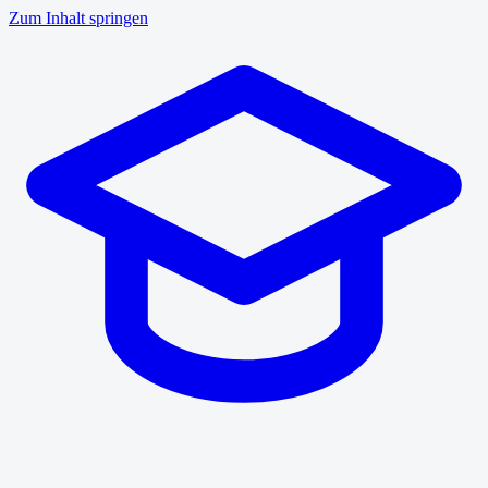
Zum Inhalt springen