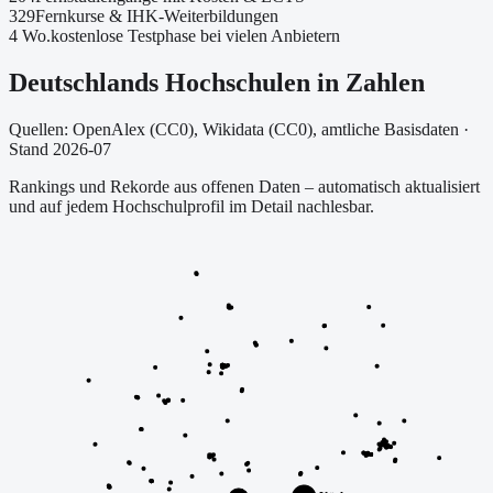
329
Fernkurse & IHK-Weiterbildungen
4 Wo.
kostenlose Testphase bei vielen Anbietern
Deutschlands Hochschulen in Zahlen
Quellen: OpenAlex (CC0), Wikidata (CC0), amtliche Basisdaten
·
Stand 2026-07
Rankings und Rekorde aus offenen Daten – automatisch aktualisiert
und auf jedem Hochschulprofil im Detail nachlesbar.