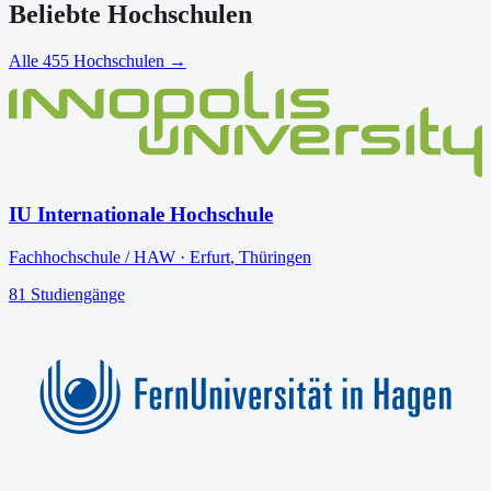
Beliebte Hochschulen
Alle
455
Hochschulen →
IU Internationale Hochschule
Fachhochschule / HAW
·
Erfurt
,
Thüringen
81
Studiengänge