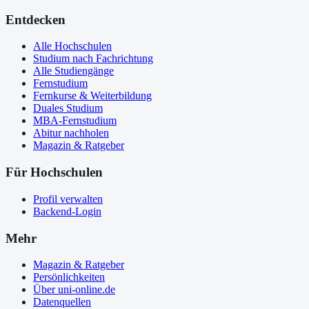
Entdecken
Alle Hochschulen
Studium nach Fachrichtung
Alle Studiengänge
Fernstudium
Fernkurse & Weiterbildung
Duales Studium
MBA-Fernstudium
Abitur nachholen
Magazin & Ratgeber
Für Hochschulen
Profil verwalten
Backend-Login
Mehr
Magazin & Ratgeber
Persönlichkeiten
Über uni-online.de
Datenquellen