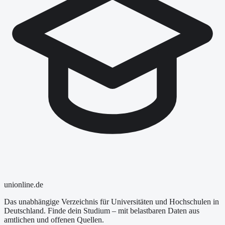
uni
online
.de
Das unabhängige Verzeichnis für Universitäten und Hochschulen in
Deutschland. Finde dein Studium – mit belastbaren Daten aus
amtlichen und offenen Quellen.