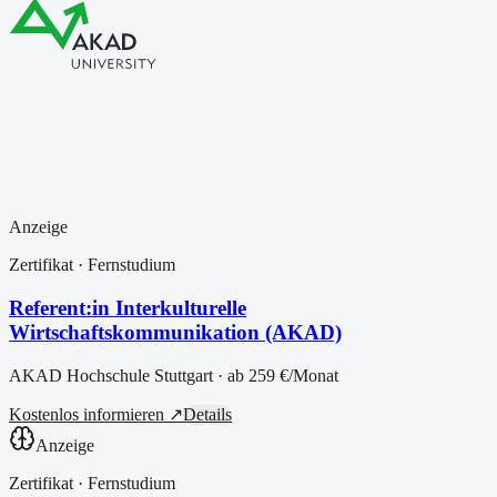
Anzeige
Zertifikat
· Fernstudium
Referent:in Interkulturelle
Wirtschaftskommunikation (AKAD)
AKAD Hochschule Stuttgart
· ab
259 €
/Monat
Kostenlos informieren ↗
Details
Anzeige
Zertifikat
· Fernstudium