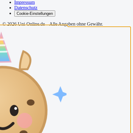
Impressum
Datenschutz
Cookie-Einstellungen
©
2026
Uni-Online.de – Alle Angaben ohne Gewähr.