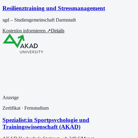
Resilienztraining und Stressmanagement
sgd – Studiengemeinschaft Darmstadt
Kostenlos informieren ↗
Details
Anzeige
Zertifikat
· Fernstudium
Spezialist:in Sportpsychologie und
Trainingswissenschaft (AKAD)