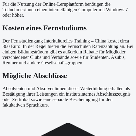
Für die Nutzung der Online-Lernplattform benötigen die
Teilnehmer/innen einen internetfähigen Computer mit Windows 7
oder höher.
Kosten eines Fernstudiums
Der Fernstudiengang Interkulturelles Training – China kostet circa
860 Euro. In der Regel bieten die Fernschulen Ratenzahlung an. Bei
einigen Bildungsträgern gibt es außerdem Rabatte für Mitglieder
verschiedener Clubs und Verbände sowie für Studenten, Azubis,
Rentner und andere Gesellschaftsgruppen.
Mögliche Abschlüsse
Absolventen und Absolventinnen dieser Weiterbildung erhalten als
Bestätigung ihrer Leistungen ein institutsinternes Abschlusszeugnis
oder Zertifikat sowie eine separate Bescheinigung für den
fakultativen Sprachkurs.