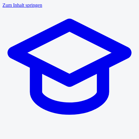
Zum Inhalt springen