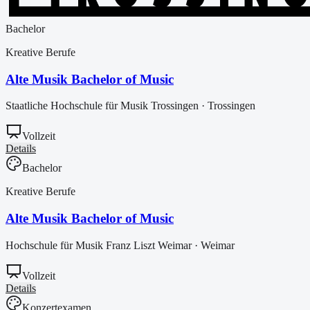
Bachelor
Kreative Berufe
Alte Musik Bachelor of Music
Staatliche Hochschule für Musik Trossingen
·
Trossingen
Vollzeit
Details
Bachelor
Kreative Berufe
Alte Musik Bachelor of Music
Hochschule für Musik Franz Liszt Weimar
·
Weimar
Vollzeit
Details
Konzertexamen