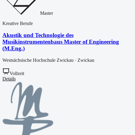
Master
Kreative Berufe
Akustik und Technologie des
Musikinstrumentenbaus Master of Engineering
(M.Eng.)
Westsächsische Hochschule Zwickau
·
Zwickau
Vollzeit
Details