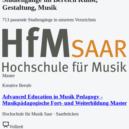
Gestaltung, Musik
713 passende Studiengänge in unserem Verzeichnis
Master
Kreative Berufe
Advanced Education in Musik Pedagogy -
Musikpädagogische Fort- und Weiterbildung Master
Hochschule für Musik Saar
·
Saarbrücken
Vollzeit