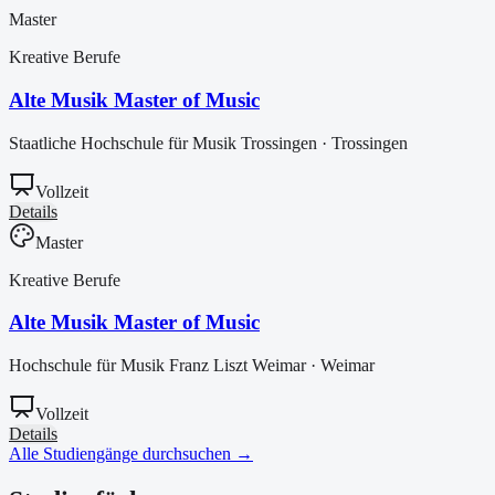
Master
Kreative Berufe
Alte Musik Master of Music
Staatliche Hochschule für Musik Trossingen
·
Trossingen
Vollzeit
Details
Master
Kreative Berufe
Alte Musik Master of Music
Hochschule für Musik Franz Liszt Weimar
·
Weimar
Vollzeit
Details
Alle Studiengänge durchsuchen
→