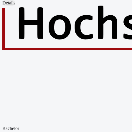
Details
Bachelor