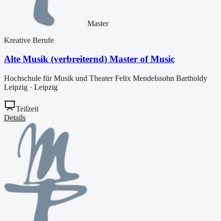
Master
Kreative Berufe
Alte Musik (verbreiternd) Master of Music
Hochschule für Musik und Theater Felix Mendelssohn Bartholdy
Leipzig
·
Leipzig
Teilzeit
Details