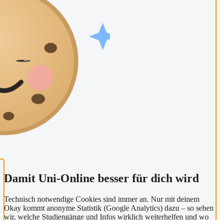
Damit Uni-Online besser für dich wird
Technisch notwendige Cookies sind immer an. Nur mit deinem
Okay kommt anonyme Statistik (Google Analytics) dazu – so sehen
wir, welche Studiengänge und Infos wirklich weiterhelfen und wo