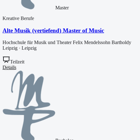
Master
Kreative Berufe
Alte Musik (vertiefend) Master of Music
Hochschule für Musik und Theater Felix Mendelssohn Bartholdy
Leipzig
·
Leipzig
Teilzeit
Details