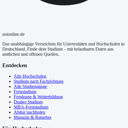
uni
online
.de
Das unabhängige Verzeichnis für Universitäten und Hochschulen in
Deutschland. Finde dein Studium – mit belastbaren Daten aus
amtlichen und offenen Quellen.
Entdecken
Alle Hochschulen
Studium nach Fachrichtung
Alle Studiengänge
Fernstudium
Fernkurse & Weiterbildung
Duales Studium
MBA-Fernstudium
Abitur nachholen
Magazin & Ratgeber