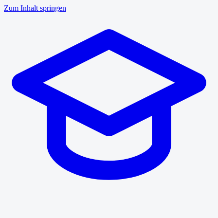
Zum Inhalt springen