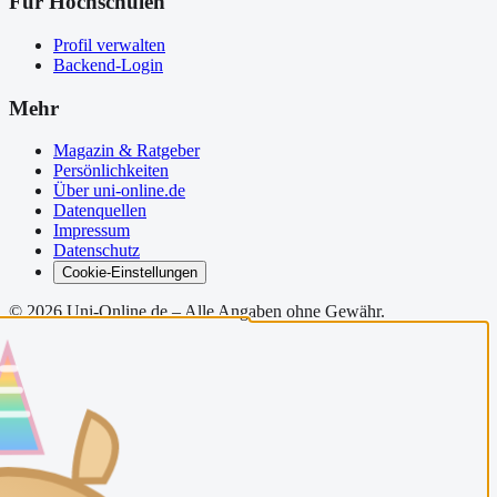
Für Hochschulen
Profil verwalten
Backend-Login
Mehr
Magazin & Ratgeber
Persönlichkeiten
Über uni-online.de
Datenquellen
Impressum
Datenschutz
Cookie-Einstellungen
©
2026
Uni-Online.de – Alle Angaben ohne Gewähr.