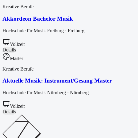
Kreative Berufe
Akkordeon Bachelor Musik
Hochschule für Musik Freiburg
·
Freiburg
Vollzeit
Details
Master
Kreative Berufe
Aktuelle Musik: Instrument/Gesang Master
Hochschule für Musik Nürnberg
·
Nürnberg
Vollzeit
Details