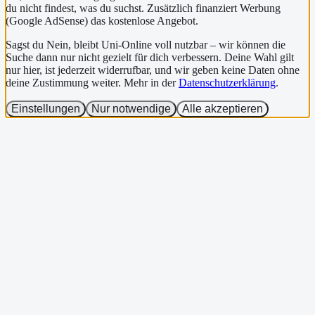
du nicht findest, was du suchst. Zusätzlich finanziert Werbung
(Google AdSense) das kostenlose Angebot.
Sagst du Nein, bleibt Uni-Online voll nutzbar – wir können die
Suche dann nur nicht gezielt für dich verbessern. Deine Wahl gilt
nur hier, ist jederzeit widerrufbar, und wir geben keine Daten ohne
deine Zustimmung weiter. Mehr in der
Datenschutzerklärung
.
Einstellungen
Nur notwendige
Alle akzeptieren