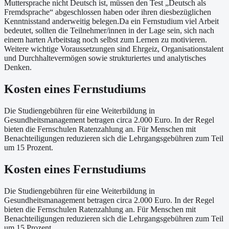
Muttersprache nicht Deutsch ist, müssen den Test „Deutsch als
Fremdsprache“ abgeschlossen haben oder ihren diesbezüglichen
Kenntnisstand anderweitig belegen.Da ein Fernstudium viel Arbeit
bedeutet, sollten die Teilnehmer/innen in der Lage sein, sich nach
einem harten Arbeitstag noch selbst zum Lernen zu motivieren.
Weitere wichtige Voraussetzungen sind Ehrgeiz, Organisationstalent
und Durchhaltevermögen sowie strukturiertes und analytisches
Denken.
Kosten eines Fernstudiums
Die Studiengebühren für eine Weiterbildung in
Gesundheitsmanagement betragen circa 2.000 Euro. In der Regel
bieten die Fernschulen Ratenzahlung an. Für Menschen mit
Benachteiligungen reduzieren sich die Lehrgangsgebühren zum Teil
um 15 Prozent.
Kosten eines Fernstudiums
Die Studiengebühren für eine Weiterbildung in
Gesundheitsmanagement betragen circa 2.000 Euro. In der Regel
bieten die Fernschulen Ratenzahlung an. Für Menschen mit
Benachteiligungen reduzieren sich die Lehrgangsgebühren zum Teil
um 15 Prozent.