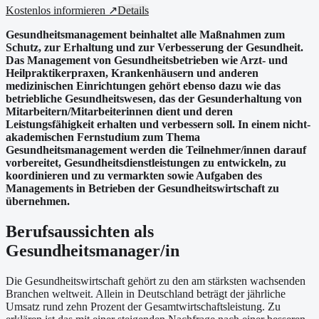
Kostenlos informieren ↗
Details
Gesundheitsmanagement beinhaltet alle Maßnahmen zum
Schutz, zur Erhaltung und zur Verbesserung der Gesundheit.
Das Management von Gesundheitsbetrieben wie Arzt- und
Heilpraktikerpraxen, Krankenhäusern und anderen
medizinischen Einrichtungen gehört ebenso dazu wie das
betriebliche Gesundheitswesen, das der Gesunderhaltung von
Mitarbeitern/Mitarbeiterinnen dient und deren
Leistungsfähigkeit erhalten und verbessern soll. In einem nicht-
akademischen Fernstudium zum Thema
Gesundheitsmanagement werden die Teilnehmer/innen darauf
vorbereitet, Gesundheitsdienstleistungen zu entwickeln, zu
koordinieren und zu vermarkten sowie Aufgaben des
Managements in Betrieben der Gesundheitswirtschaft zu
übernehmen.
Berufsaussichten als
Gesundheitsmanager/in
Die Gesundheitswirtschaft gehört zu den am stärksten wachsenden
Branchen weltweit. Allein in Deutschland beträgt der jährliche
Umsatz rund zehn Prozent der Gesamtwirtschaftsleistung. Zu