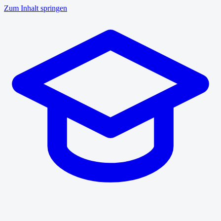
Zum Inhalt springen