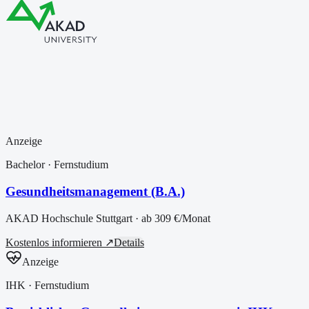
Anzeige
Bachelor
· Fernstudium
Gesundheitsmanagement (B.A.)
AKAD Hochschule Stuttgart
· ab
309 €
/Monat
Kostenlos informieren ↗
Details
Anzeige
IHK
· Fernstudium