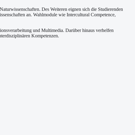
Naturwissenschaften. Des Weiteren eignen sich die Studierenden
issenschaften an. Wahlmodule wie Intercultural Competence,
tionsverarbeitung und Multimedia. Darüber hinaus verhelfen
terdisziplinären Kompetenzen.