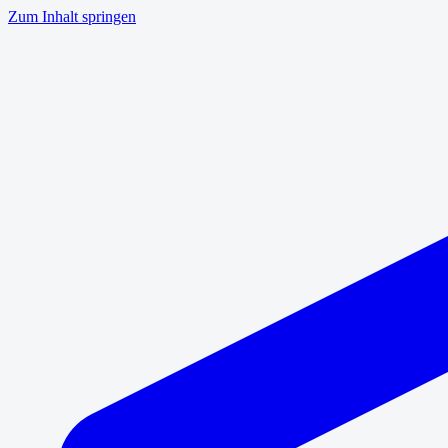
Zum Inhalt springen