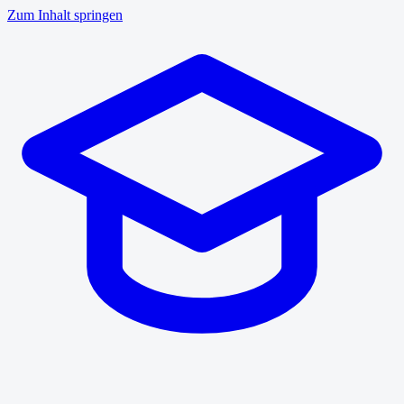
Zum Inhalt springen