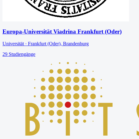
Europa-Universität Viadrina Frankfurt (Oder)
Universität
·
Frankfurt (Oder)
,
Brandenburg
29
Studiengänge