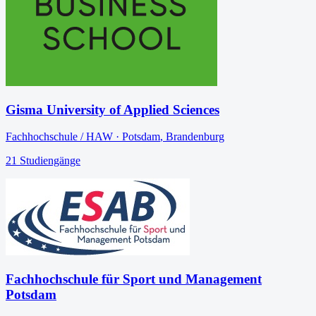
Gisma University of Applied Sciences
Fachhochschule / HAW
·
Potsdam
,
Brandenburg
21
Studiengänge
Fachhochschule für Sport und Management
Potsdam