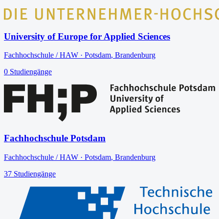
University of Europe for Applied Sciences
Fachhochschule / HAW
·
Potsdam
,
Brandenburg
0
Studiengänge
Fachhochschule Potsdam
Fachhochschule / HAW
·
Potsdam
,
Brandenburg
37
Studiengänge