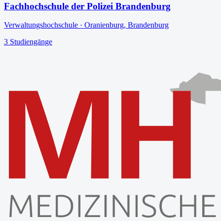
Fachhochschule der Polizei Brandenburg
Verwaltungshochschule
·
Oranienburg
,
Brandenburg
3
Studiengänge