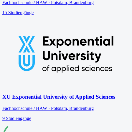
Fachhochschule / HAW
·
Potsdam
,
Brandenburg
15
Studiengänge
XU Exponential University of Applied Sciences
Fachhochschule / HAW
·
Potsdam
,
Brandenburg
9
Studiengänge