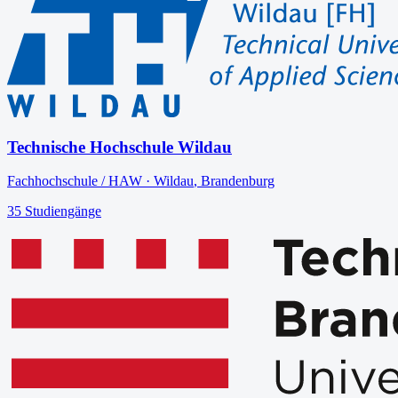
Technische Hochschule Wildau
Fachhochschule / HAW
·
Wildau
,
Brandenburg
35
Studiengänge