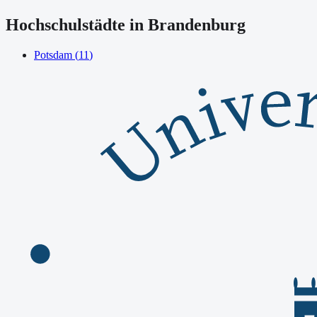
Hochschulstädte in
Brandenburg
Potsdam
(
11
)