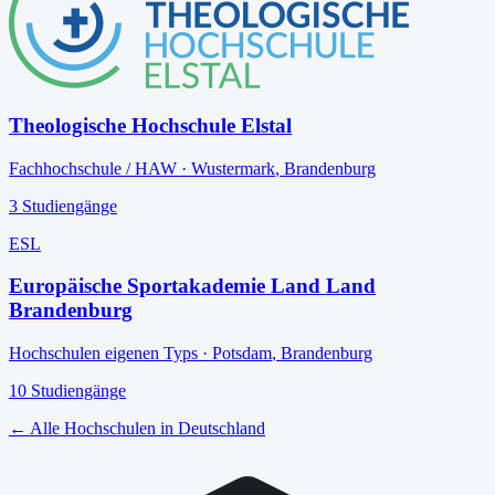
Theologische Hochschule Elstal
Fachhochschule / HAW
·
Wustermark
,
Brandenburg
3
Studiengänge
ESL
Europäische Sportakademie Land Land
Brandenburg
Hochschulen eigenen Typs
·
Potsdam
,
Brandenburg
10
Studiengänge
← Alle Hochschulen in Deutschland