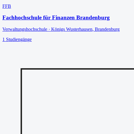
FFB
Fachhochschule für Finanzen Brandenburg
Verwaltungshochschule
·
Königs Wusterhausen
,
Brandenburg
1
Studiengänge