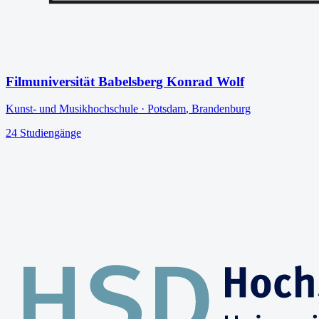
Filmuniversität Babelsberg Konrad Wolf
Kunst- und Musikhochschule
·
Potsdam
,
Brandenburg
24
Studiengänge