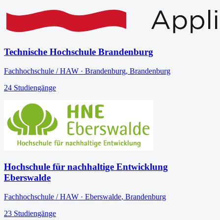
Technische Hochschule Brandenburg
Fachhochschule / HAW
·
Brandenburg
,
Brandenburg
24
Studiengänge
Hochschule für nachhaltige Entwicklung
Eberswalde
Fachhochschule / HAW
·
Eberswalde
,
Brandenburg
23
Studiengänge