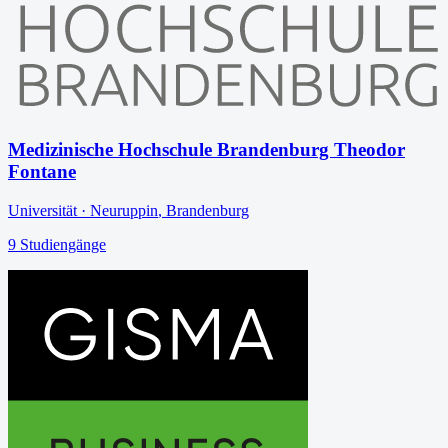
Medizinische Hochschule Brandenburg Theodor
Fontane
Universität
·
Neuruppin
,
Brandenburg
9
Studiengänge