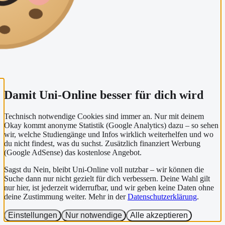
Damit Uni-Online besser für dich wird
Technisch notwendige Cookies sind immer an. Nur mit deinem
Okay kommt anonyme Statistik (Google Analytics) dazu – so sehen
wir, welche Studiengänge und Infos wirklich weiterhelfen und wo
du nicht findest, was du suchst. Zusätzlich finanziert Werbung
(Google AdSense) das kostenlose Angebot.
Sagst du Nein, bleibt Uni-Online voll nutzbar – wir können die
Suche dann nur nicht gezielt für dich verbessern. Deine Wahl gilt
nur hier, ist jederzeit widerrufbar, und wir geben keine Daten ohne
deine Zustimmung weiter. Mehr in der
Datenschutzerklärung
.
Einstellungen
Nur notwendige
Alle akzeptieren