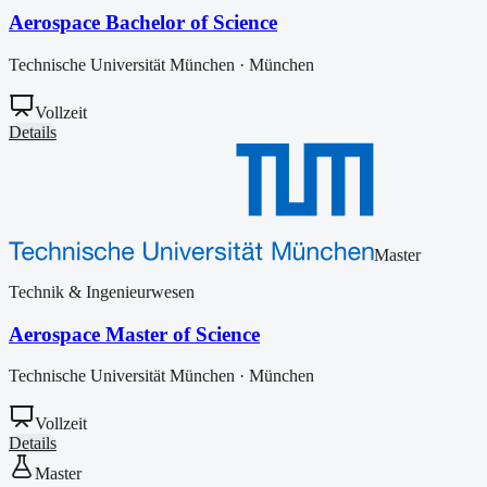
Aerospace Bachelor of Science
Technische Universität München
·
München
Vollzeit
Details
Master
Technik & Ingenieurwesen
Aerospace Master of Science
Technische Universität München
·
München
Vollzeit
Details
Master