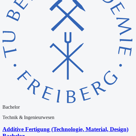
Bachelor
Technik & Ingenieurwesen
Additive Fertigung (Technologie, Material, Design)
Bachelor