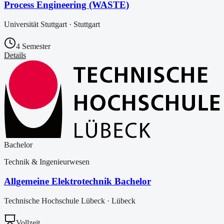
Process Engineering (WASTE)
Universität Stuttgart
·
Stuttgart
4 Semester
Details
Bachelor
Technik & Ingenieurwesen
Allgemeine Elektrotechnik Bachelor
Technische Hochschule Lübeck
·
Lübeck
Vollzeit