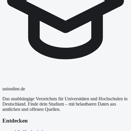
uni
online
.de
Das unabhängige Verzeichnis für Universitäten und Hochschulen in
Deutschland. Finde dein Studium – mit belastbaren Daten aus
amtlichen und offenen Quellen.
Entdecken