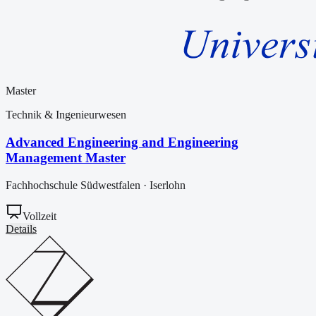
Master
Technik & Ingenieurwesen
Advanced Engineering and Engineering
Management Master
Fachhochschule Südwestfalen
·
Iserlohn
Vollzeit
Details