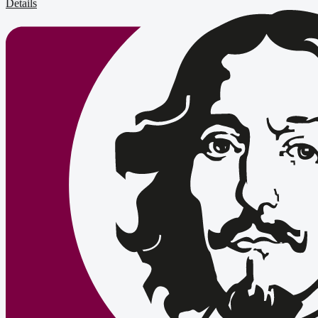
Details