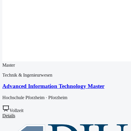
Master
Technik & Ingenieurwesen
Advanced Information Technology Master
Hochschule Pforzheim
·
Pforzheim
Vollzeit
Details