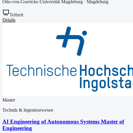
Otto-von-Guericke-Universität Magdeburg
·
Magdeburg
Teilzeit
Details
Master
Technik & Ingenieurwesen
AI Engineering of Autonomous Systems Master of
Engineering