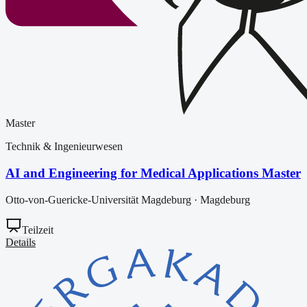
Master
Technik & Ingenieurwesen
AI and Engineering for Medical Applications Master
Otto-von-Guericke-Universität Magdeburg
·
Magdeburg
Teilzeit
Details