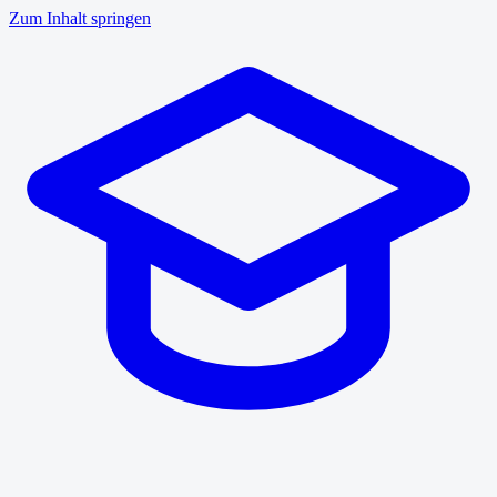
Zum Inhalt springen