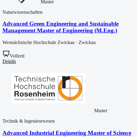
Master
Naturwissenschaften
Advanced Green Engineering and Sustainable
Management Master of Engineering (M.Eng.)
Westsächsische Hochschule Zwickau
·
Zwickau
Vollzeit
Details
Master
Technik & Ingenieurwesen
Advanced Industrial Engineering Master of Science