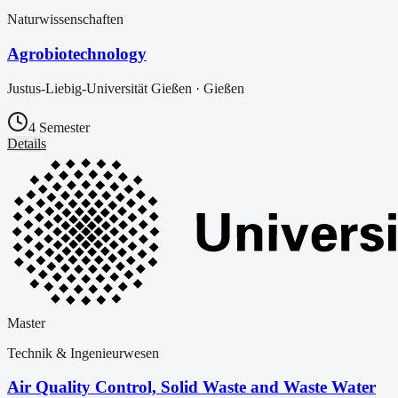
Naturwissenschaften
Agrobiotechnology
Justus-Liebig-Universität Gießen
·
Gießen
4 Semester
Details
Master
Technik & Ingenieurwesen
Air Quality Control, Solid Waste and Waste Water