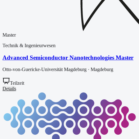
Master
Technik & Ingenieurwesen
Advanced Semiconductor Nanotechnologies Master
Otto-von-Guericke-Universität Magdeburg
·
Magdeburg
Teilzeit
Details