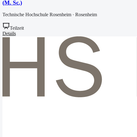
(M. Sc.)
Technische Hochschule Rosenheim
·
Rosenheim
Teilzeit
Details