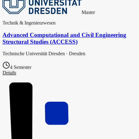
Master
Technik & Ingenieurwesen
Advanced Computational and Civil Engineering
Structural Studies (ACCESS)
Technische Universität Dresden
·
Dresden
4 Semester
Details