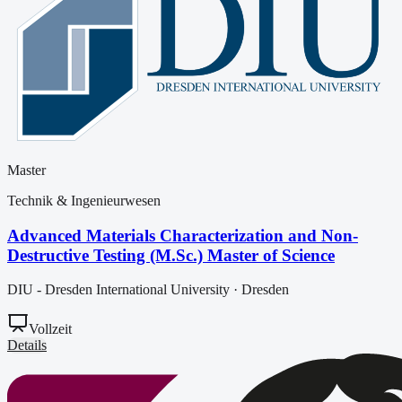
Master
Technik & Ingenieurwesen
Advanced Materials Characterization and Non-
Destructive Testing (M.Sc.) Master of Science
DIU - Dresden International University
·
Dresden
Vollzeit
Details