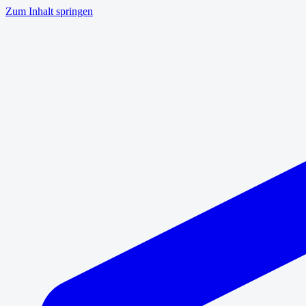
Zum Inhalt springen