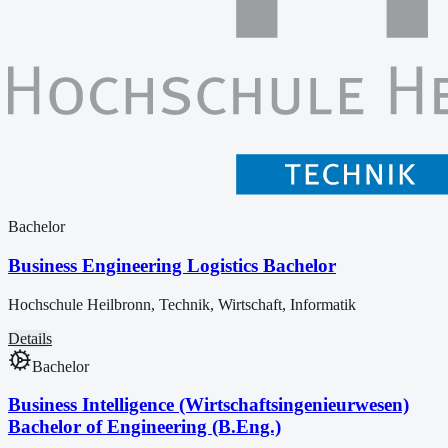
Bachelor
Business Engineering Logistics Bachelor
Hochschule Heilbronn, Technik, Wirtschaft, Informatik
Details
Bachelor
Business Intelligence (Wirtschaftsingenieurwesen)
Bachelor of Engineering (B.Eng.)