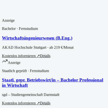
Anzeige
Bachelor
· Fernstudium
Wirtschaftsingenieurwesen (B.Eng.)
AKAD Hochschule Stuttgart
· ab
219 €
/Monat
Kostenlos informieren ↗
Details
Anzeige
Staatlich geprüft
· Fernstudium
Staatl. gepr. Betriebswirt/in – Bachelor Professional
in Wirtschaft
sgd – Studiengemeinschaft Darmstadt
Kostenlos informieren ↗
Details