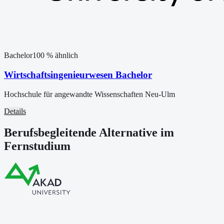
Bachelor
100
% ähnlich
Wirtschaftsingenieurwesen Bachelor
Hochschule für angewandte Wissenschaften Neu-Ulm
Details
Berufsbegleitende Alternative im
Fernstudium