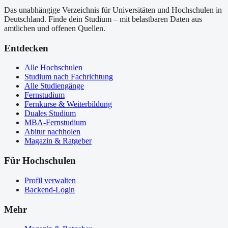
Das unabhängige Verzeichnis für Universitäten und Hochschulen in
Deutschland. Finde dein Studium – mit belastbaren Daten aus
amtlichen und offenen Quellen.
Entdecken
Alle Hochschulen
Studium nach Fachrichtung
Alle Studiengänge
Fernstudium
Fernkurse & Weiterbildung
Duales Studium
MBA-Fernstudium
Abitur nachholen
Magazin & Ratgeber
Für Hochschulen
Profil verwalten
Backend-Login
Mehr