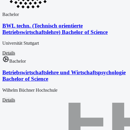
Bachelor
BWL techn. (Technisch orientierte
Betriebswirtschaftslehre) Bachelor of Science
Universität Stuttgart
Details
Bachelor
Betriebswirtschaftslehre und Wirtschaftspsychologie
Bachelor of Science
Wilhelm Büchner Hochschule
Details