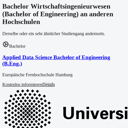
Bachelor Wirtschaftsingenieurwesen
(Bachelor of Engineering) an anderen
Hochschulen
Derselbe oder ein sehr ähnlicher Studiengang andernorts.
Bachelor
Applied Data Science Bachelor of Engineering
(B.Eng.)
Europäische Fernhochschule Hamburg
Kostenlos informieren
Details