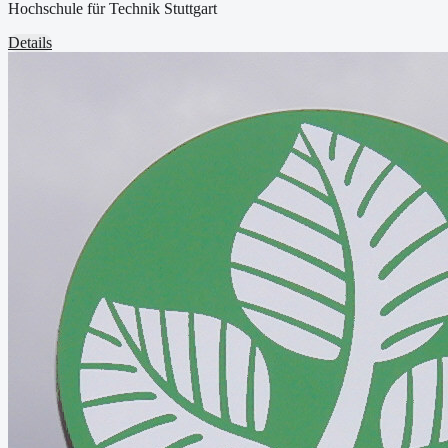
Hochschule für Technik Stuttgart
Details