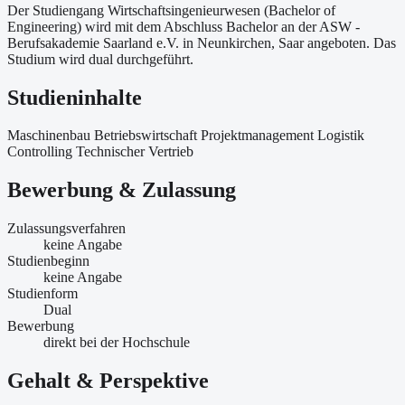
Der Studiengang Wirtschaftsingenieurwesen (Bachelor of
Engineering) wird mit dem Abschluss Bachelor an der ASW -
Berufsakademie Saarland e.V. in Neunkirchen, Saar angeboten. Das
Studium wird dual durchgeführt.
Studieninhalte
Maschinenbau Betriebswirtschaft Projektmanagement Logistik
Controlling Technischer Vertrieb
Bewerbung & Zulassung
Zulassungsverfahren
keine Angabe
Studienbeginn
keine Angabe
Studienform
Dual
Bewerbung
direkt bei der Hochschule
Gehalt & Perspektive