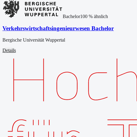
Bachelor
100
% ähnlich
Verkehrswirtschaftsingenieurwesen Bachelor
Bergische Universität Wuppertal
Details