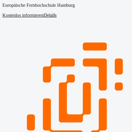
Europäische Fernhochschule Hamburg
Kostenlos informieren
Details