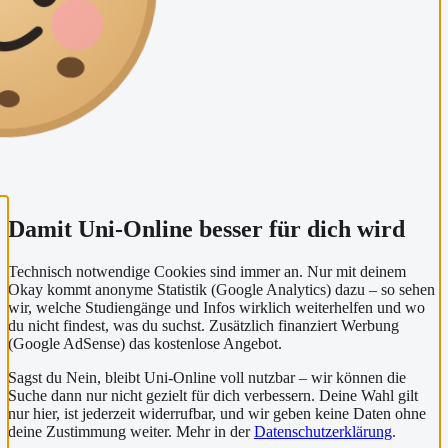
Damit Uni-Online besser für dich wird
Technisch notwendige Cookies sind immer an. Nur mit deinem
Okay kommt anonyme Statistik (Google Analytics) dazu – so sehen
wir, welche Studiengänge und Infos wirklich weiterhelfen und wo
du nicht findest, was du suchst. Zusätzlich finanziert Werbung
(Google AdSense) das kostenlose Angebot.
Sagst du Nein, bleibt Uni-Online voll nutzbar – wir können die
Suche dann nur nicht gezielt für dich verbessern. Deine Wahl gilt
nur hier, ist jederzeit widerrufbar, und wir geben keine Daten ohne
deine Zustimmung weiter. Mehr in der
Datenschutzerklärung
.