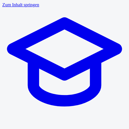
Zum Inhalt springen