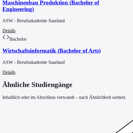
Maschinenbau Produktion (Bachelor of
Engineering)
ASW - Berufsakademie Saarland
Details
Bachelor
Wirtschaftsinformatik (Bachelor of Arts)
ASW - Berufsakademie Saarland
Details
Ähnliche Studiengänge
Inhaltlich oder im Abschluss verwandt – nach Ähnlichkeit sortiert.