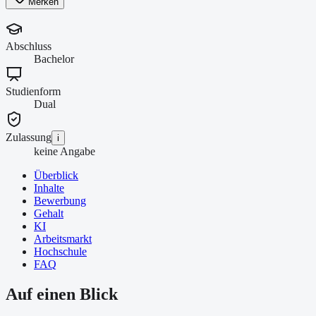
Merken
Abschluss
Bachelor
Studienform
Dual
Zulassung
i
keine Angabe
Überblick
Inhalte
Bewerbung
Gehalt
KI
Arbeitsmarkt
Hochschule
FAQ
Auf einen Blick