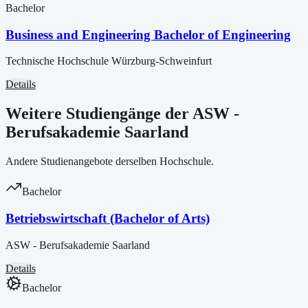
Bachelor
Business and Engineering Bachelor of Engineering
Technische Hochschule Würzburg-Schweinfurt
Details
Weitere Studiengänge der ASW -
Berufsakademie Saarland
Andere Studienangebote derselben Hochschule.
Bachelor
Betriebswirtschaft (Bachelor of Arts)
ASW - Berufsakademie Saarland
Details
Bachelor