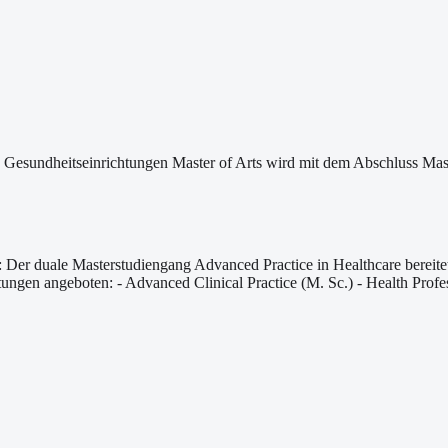
Gesundheitseinrichtungen Master of Arts wird mit dem Abschluss Mas
: Der duale Masterstudiengang Advanced Practice in Healthcare bereite
htungen angeboten: - Advanced Clinical Practice (M. Sc.) - Health Pro