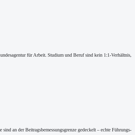
undesagentur für Arbeit. Studium und Beruf sind kein 1:1-Verhältnis,
rte sind an der Beitragsbemessungsgrenze gedeckelt – echte Führungs-