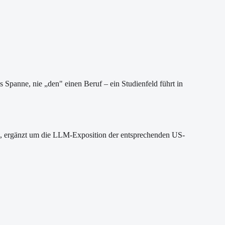
ls Spanne, nie „den" einen Beruf – ein Studienfeld führt in
ppe, ergänzt um die LLM-Exposition der entsprechenden US-