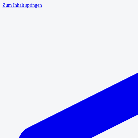
Zum Inhalt springen