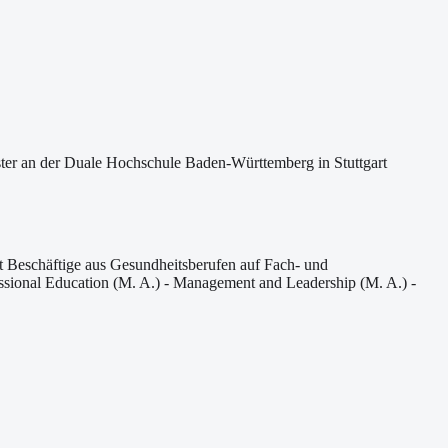
ter an der Duale Hochschule Baden-Württemberg in Stuttgart
t Beschäftige aus Gesundheitsberufen auf Fach- und
fessional Education (M. A.) - Management and Leadership (M. A.) -