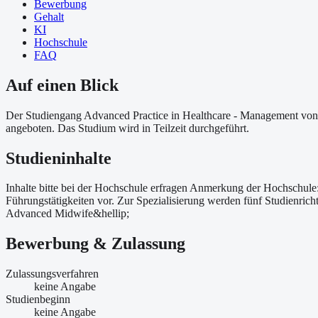
Bewerbung
Gehalt
KI
Hochschule
FAQ
Auf einen Blick
Der Studiengang Advanced Practice in Healthcare - Management von 
angeboten. Das Studium wird in Teilzeit durchgeführt.
Studieninhalte
Inhalte bitte bei der Hochschule erfragen Anmerkung der Hochschule
Führungstätigkeiten vor. Zur Spezialisierung werden fünf Studienric
Advanced Midwife&hellip;
Bewerbung & Zulassung
Zulassungsverfahren
keine Angabe
Studienbeginn
keine Angabe