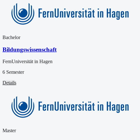
Bachelor
Bildungswissenschaft
FernUniversität in Hagen
6 Semester
Details
Master