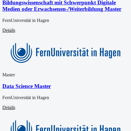
Bildungswissenschaft mit Schwerpunkt Digitale
Medien oder Erwachsenen-/Weiterbildung Master
FernUniversität in Hagen
Details
Master
Data Science Master
FernUniversität in Hagen
Details