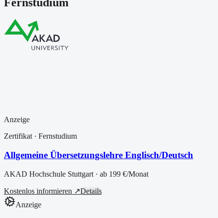
Fernstudium
Anzeige
Zertifikat
· Fernstudium
Allgemeine Übersetzungslehre Englisch/Deutsch
AKAD Hochschule Stuttgart
· ab
199 €
/Monat
Kostenlos informieren ↗
Details
Anzeige