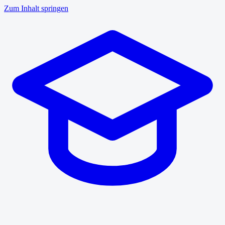
Zum Inhalt springen