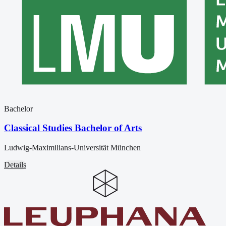
Bachelor
Classical Studies Bachelor of Arts
Ludwig-Maximilians-Universität München
Details