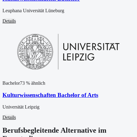
Leuphana Universität Lüneburg
Details
Bachelor
73
% ähnlich
Kulturwissenschaften Bachelor of Arts
Universität Leipzig
Details
Berufsbegleitende Alternative im