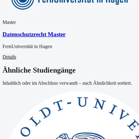
Master
Datenschutzrecht Master
FernUniversität in Hagen
Details
Ähnliche Studiengänge
Inhaltlich oder im Abschluss verwandt – nach Ähnlichkeit sortiert.