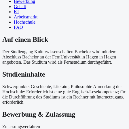
Bewerbung
Gehalt
KI
Arbeitsmarkt
Hochschule
FAQ
Auf einen Blick
Der Studiengang Kulturwissenschaften Bachelor wird mit dem
Abschluss Bachelor an der FernUniversität in Hagen in Hagen
angeboten. Das Studium wird als Fernstudium durchgeführt.
Studieninhalte
Schwerpunkte: Geschichte, Literatur, Philosophie Anmerkung der
Hochschule: Erforderlich ist eine gute Englisch-Lesekompetenz; für
die Durchführung des Studiums ist ein Rechner mit Internetzugang
erforderlich.
Bewerbung & Zulassung
Zulassungsverfahren