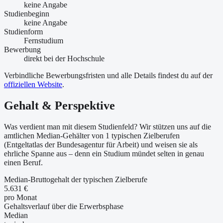
keine Angabe
Studienbeginn
keine Angabe
Studienform
Fernstudium
Bewerbung
direkt bei der Hochschule
Verbindliche Bewerbungsfristen und alle Details findest du auf der
offiziellen Website
.
Gehalt & Perspektive
Was verdient man mit diesem Studienfeld? Wir stützen uns auf die
amtlichen Median-Gehälter von 1 typischen Zielberufen
(Entgeltatlas der Bundesagentur für Arbeit) und weisen sie als
ehrliche Spanne aus – denn ein Studium mündet selten in genau
einen Beruf.
Median-Bruttogehalt der typischen Zielberufe
5.631 €
pro Monat
Gehaltsverlauf über die Erwerbsphase
Median