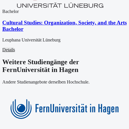
Bachelor
Cultural Studies: Organization, Society, and the Arts
Bachelor
Leuphana Universität Lüneburg
Details
Weitere Studiengänge der
FernUniversität in Hagen
Andere Studienangebote derselben Hochschule.