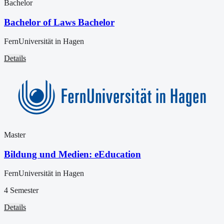
Bachelor
Bachelor of Laws Bachelor
FernUniversität in Hagen
Details
Master
Bildung und Medien: eEducation
FernUniversität in Hagen
4 Semester
Details