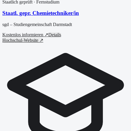
Staatlich geprüft
· Fernstudium
Staatl. gepr. Chemietechniker/in
sgd – Studiengemeinschaft Darmstadt
Kostenlos informieren ↗
Details
Hochschul-Website ↗