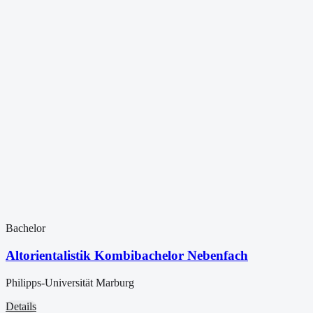
Bachelor
Altorientalistik Kombibachelor Nebenfach
Philipps-Universität Marburg
Details