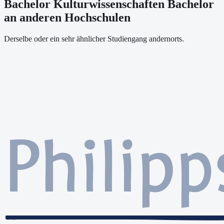
Bachelor Kulturwissenschaften Bachelor
an anderen Hochschulen
Derselbe oder ein sehr ähnlicher Studiengang andernorts.