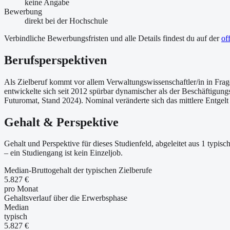
keine Angabe
Bewerbung
direkt bei der Hochschule
Verbindliche Bewerbungsfristen und alle Details findest du auf der
of
Berufsperspektiven
Als Zielberuf kommt vor allem Verwaltungswissenschaftler/in in Frag
entwickelte sich seit 2012 spürbar dynamischer als der Beschäftigung
Futuromat, Stand 2024). Nominal veränderte sich das mittlere Entgelt
Gehalt & Perspektive
Gehalt und Perspektive für dieses Studienfeld, abgeleitet aus 1 typ
– ein Studiengang ist kein Einzeljob.
Median-Bruttogehalt der typischen Zielberufe
5.827 €
pro Monat
Gehaltsverlauf über die Erwerbsphase
Median
typisch
5.827 €