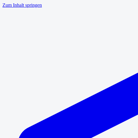
Zum Inhalt springen