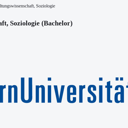
ltungswissenschaft, Soziologie
ft, Soziologie
(
Bachelor
)