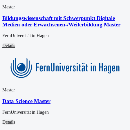
Master
Bildungswissenschaft mit Schwerpunkt Digitale
Medien oder Erwachsenen-/Weiterbildung Master
FernUniversität in Hagen
Details
Master
Data Science Master
FernUniversität in Hagen
Details