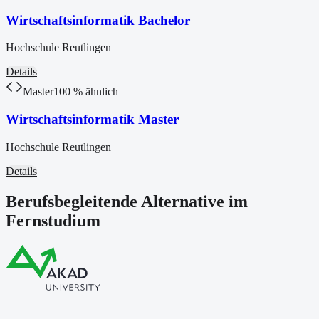
Wirtschaftsinformatik Bachelor
Hochschule Reutlingen
Details
Master
100
% ähnlich
Wirtschaftsinformatik Master
Hochschule Reutlingen
Details
Berufsbegleitende Alternative im
Fernstudium