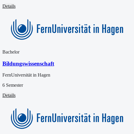
Details
Bachelor
Bildungswissenschaft
FernUniversität in Hagen
6 Semester
Details