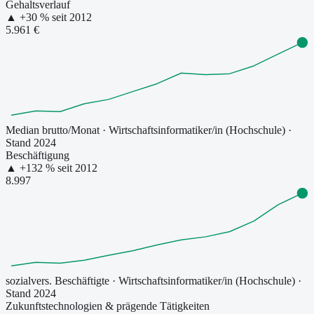
Gehaltsverlauf
▲
+
30
% seit
2012
5.961 €
Median brutto/Monat
·
Wirtschaftsinformatiker/in (Hochschule)
·
Stand 2024
Beschäftigung
▲
+
132
% seit
2012
8.997
sozialvers. Beschäftigte
·
Wirtschaftsinformatiker/in (Hochschule)
·
Stand 2024
Zukunftstechnologien & prägende Tätigkeiten