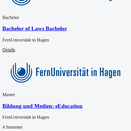
Bachelor
Bachelor of Laws Bachelor
FernUniversität in Hagen
Details
Master
Bildung und Medien: eEducation
FernUniversität in Hagen
4 Semester