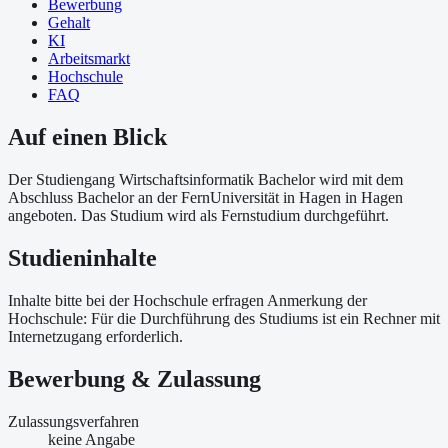
Bewerbung
Gehalt
KI
Arbeitsmarkt
Hochschule
FAQ
Auf einen Blick
Der Studiengang Wirtschaftsinformatik Bachelor wird mit dem
Abschluss Bachelor an der FernUniversität in Hagen in Hagen
angeboten. Das Studium wird als Fernstudium durchgeführt.
Studieninhalte
Inhalte bitte bei der Hochschule erfragen Anmerkung der
Hochschule: Für die Durchführung des Studiums ist ein Rechner mit
Internetzugang erforderlich.
Bewerbung & Zulassung
Zulassungsverfahren
keine Angabe