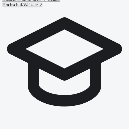
Hochschul-Website ↗