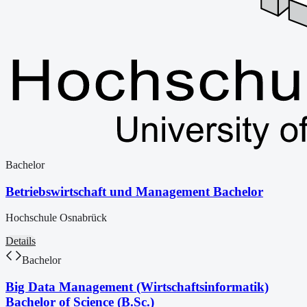
Bachelor
Betriebswirtschaft und Management Bachelor
Hochschule Osnabrück
Details
Bachelor
Big Data Management (Wirtschaftsinformatik)
Bachelor of Science (B.Sc.)