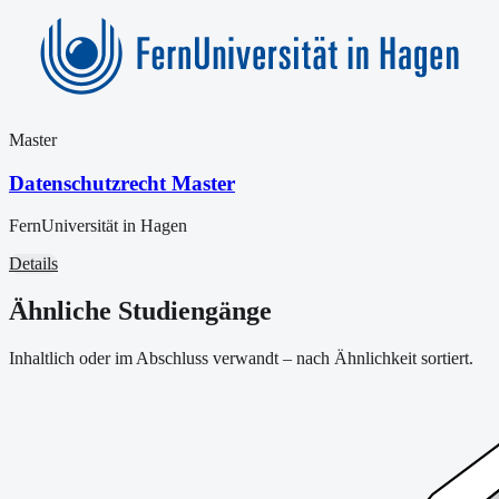
Master
Datenschutzrecht Master
FernUniversität in Hagen
Details
Ähnliche Studiengänge
Inhaltlich oder im Abschluss verwandt – nach Ähnlichkeit sortiert.