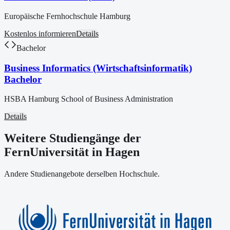
Europäische Fernhochschule Hamburg
Kostenlos informieren
Details
Bachelor
Business Informatics (Wirtschaftsinformatik)
Bachelor
HSBA Hamburg School of Business Administration
Details
Weitere Studiengänge der
FernUniversität in Hagen
Andere Studienangebote derselben Hochschule.