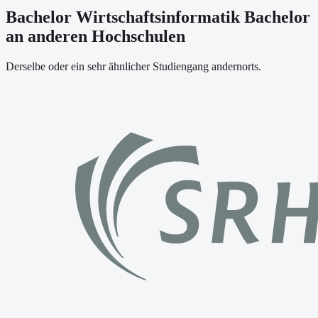
Bachelor Wirtschaftsinformatik Bachelor
an anderen Hochschulen
Derselbe oder ein sehr ähnlicher Studiengang andernorts.