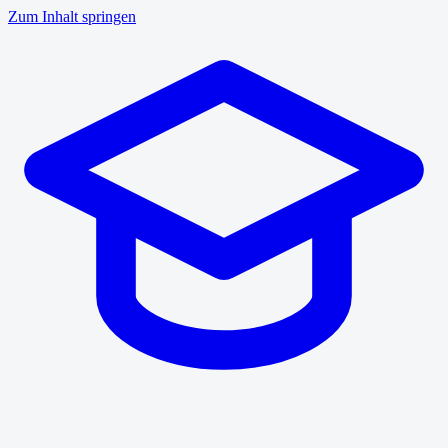
Zum Inhalt springen