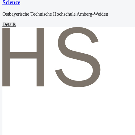
Science
Ostbayerische Technische Hochschule Amberg-Weiden
Details