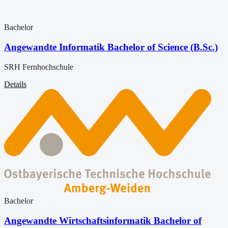
Bachelor
Angewandte Informatik Bachelor of Science (B.Sc.)
SRH Fernhochschule
Details
Bachelor
Angewandte Wirtschaftsinformatik Bachelor of