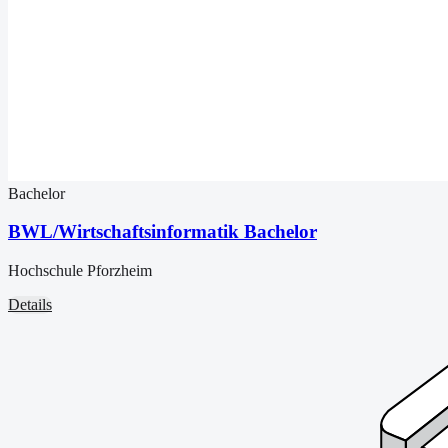
Bachelor
BWL/Wirtschaftsinformatik Bachelor
Hochschule Pforzheim
Details