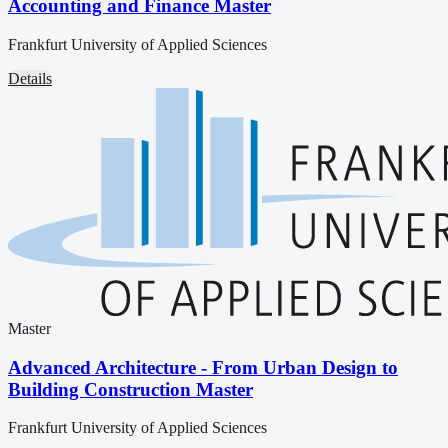
Accounting and Finance Master
Frankfurt University of Applied Sciences
Details
Master
Advanced Architecture - From Urban Design to
Building Construction Master
Frankfurt University of Applied Sciences