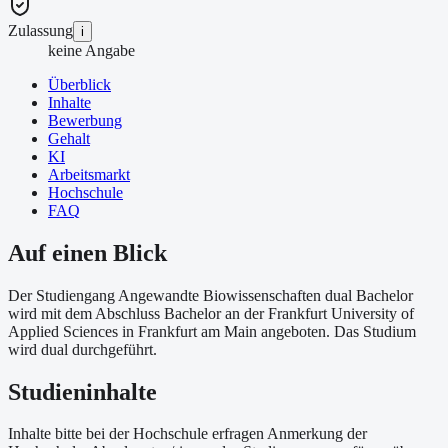
Zulassung
i
keine Angabe
Überblick
Inhalte
Bewerbung
Gehalt
KI
Arbeitsmarkt
Hochschule
FAQ
Auf einen Blick
Der Studiengang Angewandte Biowissenschaften dual Bachelor
wird mit dem Abschluss Bachelor an der Frankfurt University of
Applied Sciences in Frankfurt am Main angeboten. Das Studium
wird dual durchgeführt.
Studieninhalte
Inhalte bitte bei der Hochschule erfragen Anmerkung der