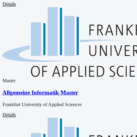
Details
Master
Allgemeine Informatik Master
Frankfurt University of Applied Sciences
Details