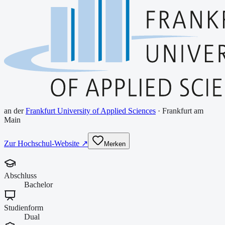
an der
Frankfurt University of Applied Sciences
·
Frankfurt am
Main
Zur Hochschul-Website ↗
Merken
Abschluss
Bachelor
Studienform
Dual