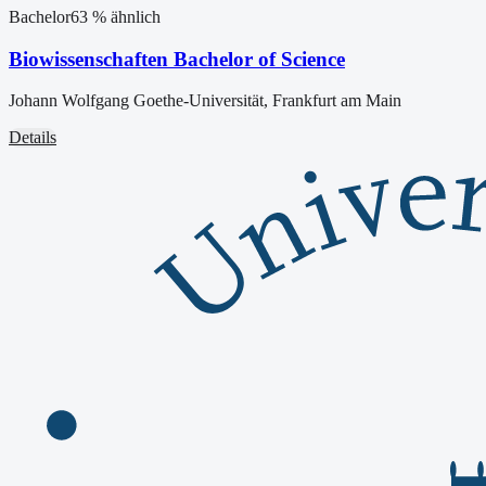
Bachelor
63
% ähnlich
Biowissenschaften Bachelor of Science
Johann Wolfgang Goethe-Universität, Frankfurt am Main
Details