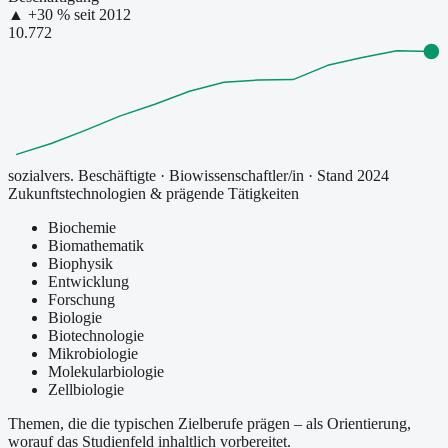
▲
+
30
% seit
2012
10.772
sozialvers. Beschäftigte
·
Biowissenschaftler/in
· Stand 2024
Zukunftstechnologien & prägende Tätigkeiten
Biochemie
Biomathematik
Biophysik
Entwicklung
Forschung
Biologie
Biotechnologie
Mikrobiologie
Molekularbiologie
Zellbiologie
Themen, die die typischen Zielberufe prägen – als Orientierung,
worauf das Studienfeld inhaltlich vorbereitet.