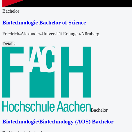
Bachelor
Biotechnologie Bachelor of Science
Friedrich-Alexander-Universität Erlangen-Nürnberg
Details
Bachelor
Biotechnologie/Biotechnology (AOS) Bachelor