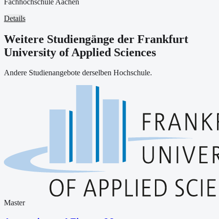
Fachhochschule Aachen
Details
Weitere Studiengänge der Frankfurt
University of Applied Sciences
Andere Studienangebote derselben Hochschule.
Master