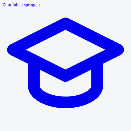
Zum Inhalt springen