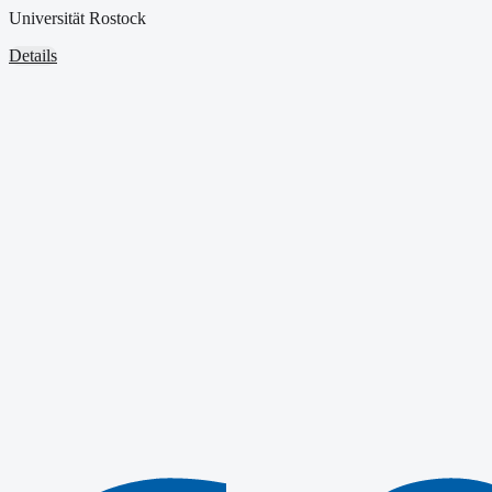
Universität Rostock
Details