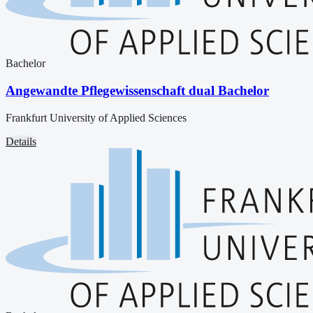
Bachelor
Angewandte Pflegewissenschaft dual Bachelor
Frankfurt University of Applied Sciences
Details