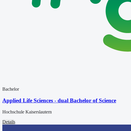
Bachelor
Applied Life Sciences - dual Bachelor of Science
Hochschule Kaiserslautern
Details