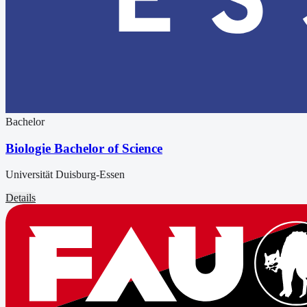
Bachelor
Biologie Bachelor of Science
Universität Duisburg-Essen
Details