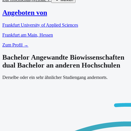
Angeboten von
Frankfurt University of Applied Sciences
Frankfurt am Main
, Hessen
Zum Profil →
Bachelor Angewandte Biowissenschaften
dual Bachelor an anderen Hochschulen
Derselbe oder ein sehr ähnlicher Studiengang andernorts.