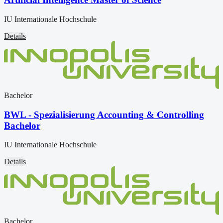
IU Internationale Hochschule
Details
Bachelor
BWL - Spezialisierung Accounting & Controlling
Bachelor
IU Internationale Hochschule
Details
Bachelor