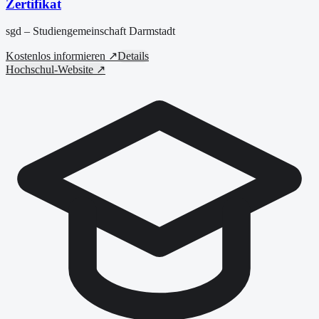
Zertifikat
sgd – Studiengemeinschaft Darmstadt
Kostenlos informieren ↗
Details
Hochschul-Website ↗