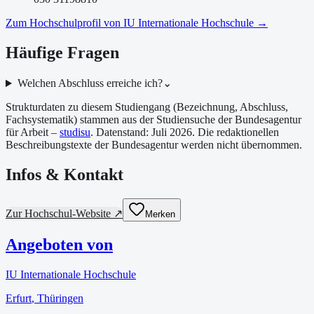
Zum Hochschulprofil von
IU Internationale Hochschule
→
Häufige Fragen
Welchen Abschluss erreiche ich?
⌄
Strukturdaten zu diesem Studiengang (Bezeichnung, Abschluss,
Fachsystematik) stammen aus der Studiensuche der Bundesagentur
für Arbeit –
studisu
. Datenstand:
Juli 2026
. Die redaktionellen
Beschreibungstexte der Bundesagentur werden nicht übernommen.
Infos & Kontakt
Zur Hochschul-Website ↗
Merken
Angeboten von
IU Internationale Hochschule
Erfurt
, Thüringen