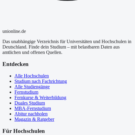
uni
online
.de
Das unabhängige Verzeichnis für Universitäten und Hochschulen in
Deutschland. Finde dein Studium – mit belastbaren Daten aus
amtlichen und offenen Quellen.
Entdecken
Alle Hochschulen
Studium nach Fachrichtung
Alle Studiengänge
Fernstudium
Fernkurse & Weiterbildung
Duales Studium
MBA-Fernstudium
Abitur nachholen
Magazin & Ratgeber
Für Hochschulen