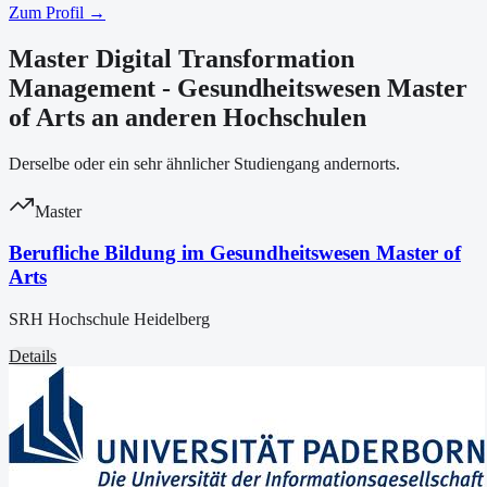
Zum Profil →
Master Digital Transformation
Management - Gesundheitswesen Master
of Arts an anderen Hochschulen
Derselbe oder ein sehr ähnlicher Studiengang andernorts.
Master
Berufliche Bildung im Gesundheitswesen Master of
Arts
SRH Hochschule Heidelberg
Details