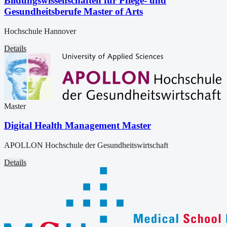
Bildungswissenschaften für Pflege- und
Gesundheitsberufe Master of Arts
Hochschule Hannover
Details
Master
Digital Health Management Master
APOLLON Hochschule der Gesundheitswirtschaft
Details