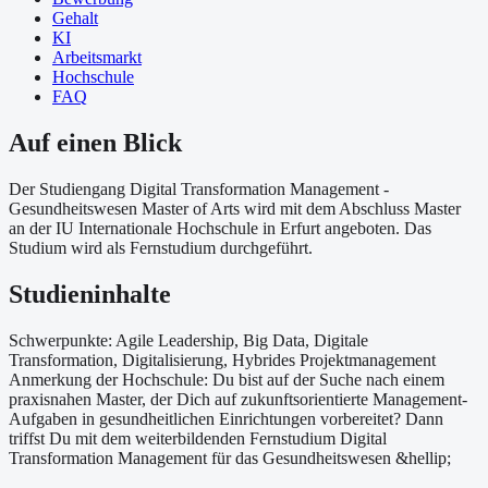
Gehalt
KI
Arbeitsmarkt
Hochschule
FAQ
Auf einen Blick
Der Studiengang Digital Transformation Management -
Gesundheitswesen Master of Arts wird mit dem Abschluss Master
an der IU Internationale Hochschule in Erfurt angeboten. Das
Studium wird als Fernstudium durchgeführt.
Studieninhalte
Schwerpunkte: Agile Leadership, Big Data, Digitale
Transformation, Digitalisierung, Hybrides Projektmanagement
Anmerkung der Hochschule: Du bist auf der Suche nach einem
praxisnahen Master, der Dich auf zukunftsorientierte Management-
Aufgaben in gesundheitlichen Einrichtungen vorbereitet? Dann
triffst Du mit dem weiterbildenden Fernstudium Digital
Transformation Management für das Gesundheitswesen &hellip;