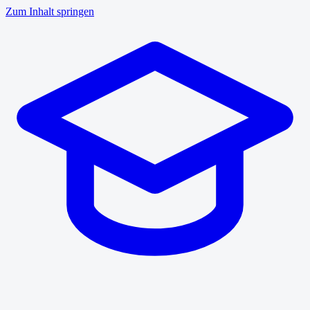
Zum Inhalt springen