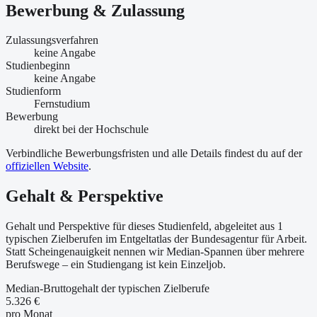
Bewerbung & Zulassung
Zulassungsverfahren
keine Angabe
Studienbeginn
keine Angabe
Studienform
Fernstudium
Bewerbung
direkt bei der Hochschule
Verbindliche Bewerbungsfristen und alle Details findest du auf der
offiziellen Website
.
Gehalt & Perspektive
Gehalt und Perspektive für dieses Studienfeld, abgeleitet aus 1
typischen Zielberufen im Entgeltatlas der Bundesagentur für Arbeit.
Statt Scheingenauigkeit nennen wir Median-Spannen über mehrere
Berufswege – ein Studiengang ist kein Einzeljob.
Median-Bruttogehalt der typischen Zielberufe
5.326 €
pro Monat