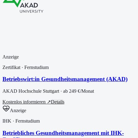
Anzeige
Zertifikat
· Fernstudium
Betriebswirt:in Gesundheitsmanagement (AKAD)
AKAD Hochschule Stuttgart
· ab
249 €
/Monat
Kostenlos informieren ↗
Details
Anzeige
IHK
· Fernstudium
Betriebliches Gesundheitsmanagement mit IHK-