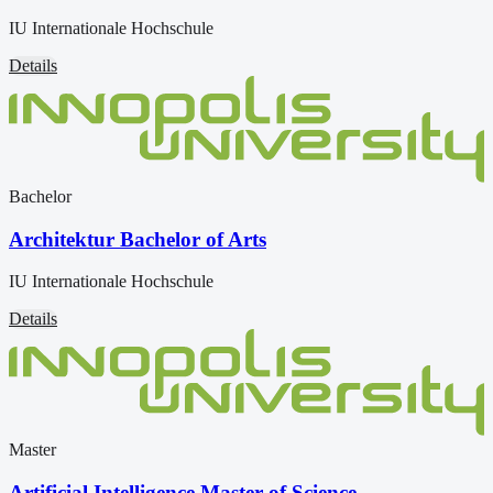
IU Internationale Hochschule
Details
Bachelor
Architektur Bachelor of Arts
IU Internationale Hochschule
Details
Master
Artificial Intelligence Master of Science