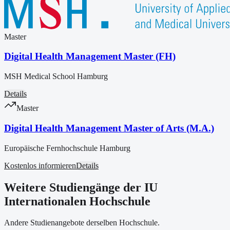
Master
Digital Health Management Master (FH)
MSH Medical School Hamburg
Details
Master
Digital Health Management Master of Arts (M.A.)
Europäische Fernhochschule Hamburg
Kostenlos informieren
Details
Weitere Studiengänge der IU
Internationalen Hochschule
Andere Studienangebote derselben Hochschule.