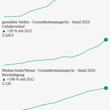
gemeldete Stellen
·
Gesundheitsmanager/in
· Stand 2024
Gehaltsverlauf
▲
+
29
% seit
2012
5.326 €
Median brutto/Monat
·
Gesundheitsmanager/in
· Stand 2024
Beschäftigung
▲
+
196
% seit
2012
5.120