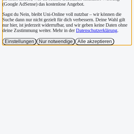
(Google AdSense) das kostenlose Angebot.
Sagst du Nein, bleibt Uni-Online voll nutzbar – wir können die
Suche dann nur nicht gezielt für dich verbessern. Deine Wahl gilt
nur hier, ist jederzeit widerrufbar, und wir geben keine Daten ohne
deine Zustimmung weiter. Mehr in der
Datenschutzerklärung
.
Einstellungen
Nur notwendige
Alle akzeptieren