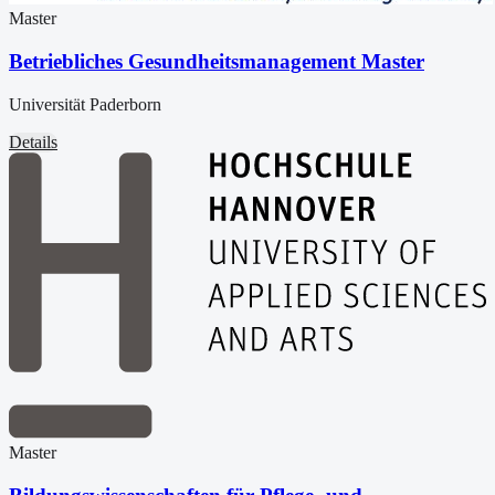
Master
Betriebliches Gesundheitsmanagement Master
Universität Paderborn
Details
Master