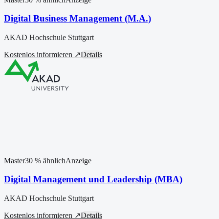
Digital Business Management (M.A.)
AKAD Hochschule Stuttgart
Kostenlos informieren ↗
Details
Master
30
% ähnlich
Anzeige
Digital Management und Leadership (MBA)
AKAD Hochschule Stuttgart
Kostenlos informieren ↗
Details