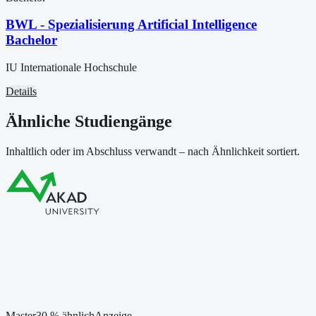
BWL - Spezialisierung Artificial Intelligence
Bachelor
IU Internationale Hochschule
Details
Ähnliche Studiengänge
Inhaltlich oder im Abschluss verwandt – nach Ähnlichkeit sortiert.
Master
30
% ähnlich
Anzeige