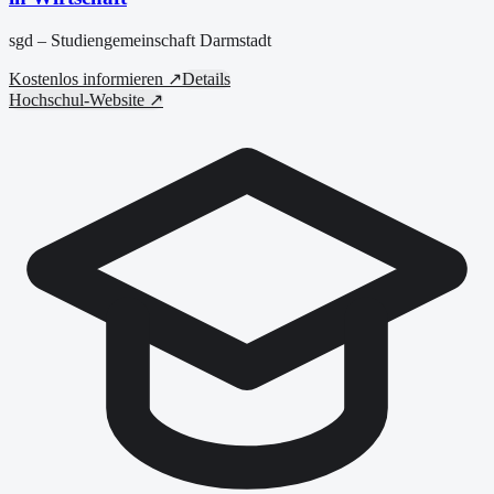
sgd – Studiengemeinschaft Darmstadt
Kostenlos informieren ↗
Details
Hochschul-Website ↗