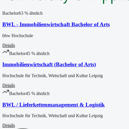
Bachelor
63
% ähnlich
BWL - Immobilienwirtschaft Bachelor of Arts
bbw Hochschule
Details
Bachelor
45
% ähnlich
Immobilienwirtschaft (Bachelor of Arts)
Hochschule für Technik, Wirtschaft und Kultur Leipzig
Details
Bachelor
45
% ähnlich
BWL / Lieferkettenmanagement & Logistik
Hochschule für Technik, Wirtschaft und Kultur Leipzig
Details