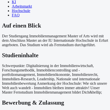
KI
Arbeitsmarkt
Hochschule
FAQ
Auf einen Blick
Der Studiengang Immobilienmanagement Master of Arts wird mit
dem Abschluss Master an der IU Internationale Hochschule in Erfurt
angeboten. Das Studium wird als Fernstudium durchgeführt.
Studieninhalte
Schwerpunkte: Digitalisierung in der Immobilienwirtschaft,
Forschungsmethodik, Immobiliencontrolling und -
portfoliomanagement, Immobilienökonomie, Immobilienrecht,
Immobilien-Research, Leadership, Nationale und internationale
Immobilienbewertung Anmerkung der Hochschule: Wie sich unsere
Welt auch wandelt - Immobilien bleiben immer attraktiv! Unser
Master Fernstudium Immobilienmanagement bildet Dich&hellip;
Bewerbung & Zulassung