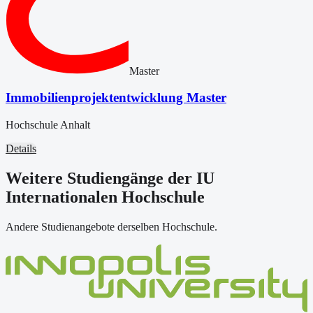
Master
Immobilienprojektentwicklung Master
Hochschule Anhalt
Details
Weitere Studiengänge der IU
Internationalen Hochschule
Andere Studienangebote derselben Hochschule.