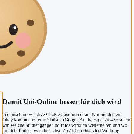
Damit Uni-Online besser für dich wird
Technisch notwendige Cookies sind immer an. Nur mit deinem
Okay kommt anonyme Statistik (Google Analytics) dazu – so sehen
wir, welche Studiengänge und Infos wirklich weiterhelfen und wo
du nicht findest, was du suchst. Zusätzlich finanziert Werbung