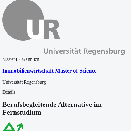
Master
45
% ähnlich
Immobilienwirtschaft Master of Science
Universität Regensburg
Details
Berufsbegleitende Alternative im
Fernstudium