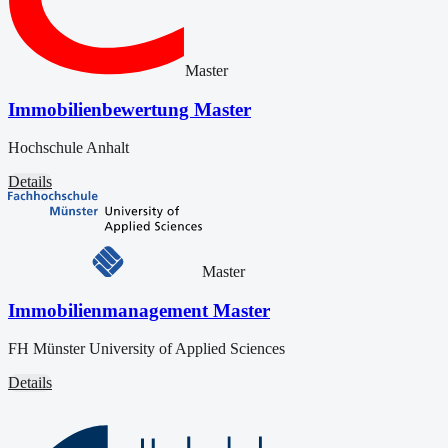
Master
Immobilienbewertung Master
Hochschule Anhalt
Details
Master
Immobilienmanagement Master
FH Münster University of Applied Sciences
Details