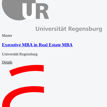
Master
Executive MBA in Real Estate MBA
Universität Regensburg
Details