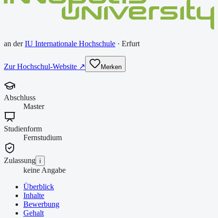
an der
IU Internationale Hochschule
·
Erfurt
Zur Hochschul-Website ↗
Merken
Abschluss
Master
Studienform
Fernstudium
Zulassung
i
keine Angabe
Überblick
Inhalte
Bewerbung
Gehalt