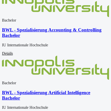
Bachelor
BWL - Spezialisierung Accounting & Controlling
Bachelor
IU Internationale Hochschule
Details
Bachelor
BWL - Spezialisierung Artificial Intelligence
Bachelor
IU Internationale Hochschule