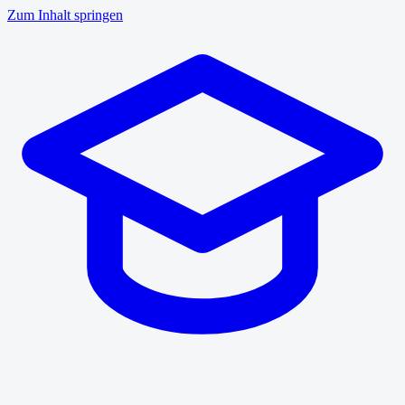
Zum Inhalt springen