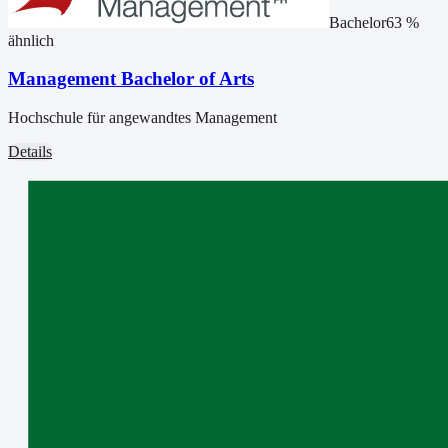
Bachelor
63
%
ähnlich
Management Bachelor of Arts
Hochschule für angewandtes Management
Details