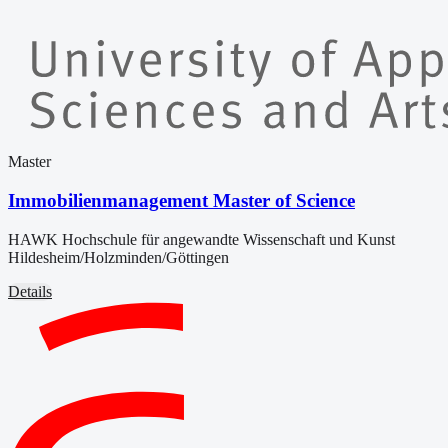
Master
Immobilienmanagement Master of Science
HAWK Hochschule für angewandte Wissenschaft und Kunst
Hildesheim/Holzminden/Göttingen
Details