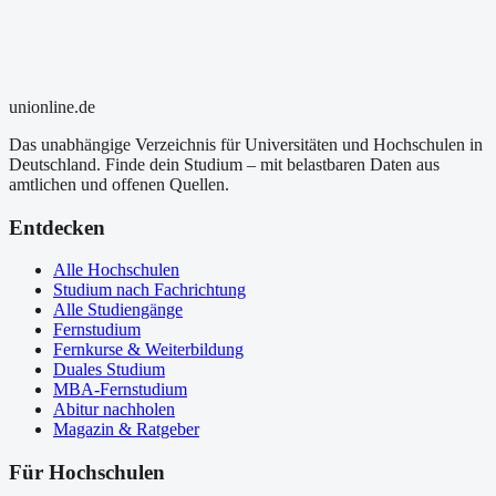
uni
online
.de
Das unabhängige Verzeichnis für Universitäten und Hochschulen in
Deutschland. Finde dein Studium – mit belastbaren Daten aus
amtlichen und offenen Quellen.
Entdecken
Alle Hochschulen
Studium nach Fachrichtung
Alle Studiengänge
Fernstudium
Fernkurse & Weiterbildung
Duales Studium
MBA-Fernstudium
Abitur nachholen
Magazin & Ratgeber
Für Hochschulen