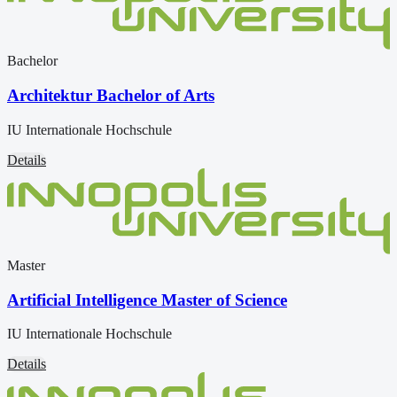
Bachelor
Architektur Bachelor of Arts
IU Internationale Hochschule
Details
Master
Artificial Intelligence Master of Science
IU Internationale Hochschule
Details