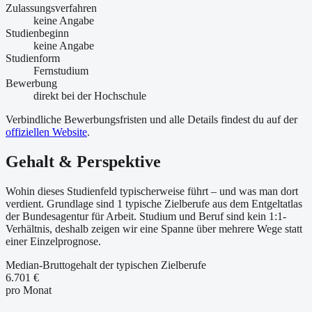
Zulassungsverfahren
keine Angabe
Studienbeginn
keine Angabe
Studienform
Fernstudium
Bewerbung
direkt bei der Hochschule
Verbindliche Bewerbungsfristen und alle Details findest du auf der
offiziellen Website
.
Gehalt & Perspektive
Wohin dieses Studienfeld typischerweise führt – und was man dort
verdient. Grundlage sind 1 typische Zielberufe aus dem Entgeltatlas
der Bundesagentur für Arbeit. Studium und Beruf sind kein 1:1-
Verhältnis, deshalb zeigen wir eine Spanne über mehrere Wege statt
einer Einzelprognose.
Median-Bruttogehalt der typischen Zielberufe
6.701 €
pro Monat