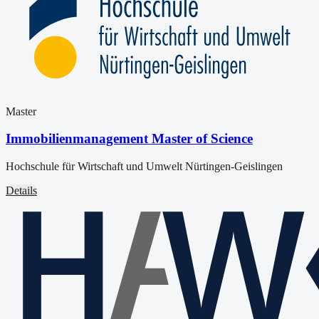
Master
Immobilienmanagement Master of Science
Hochschule für Wirtschaft und Umwelt Nürtingen-Geislingen
Details