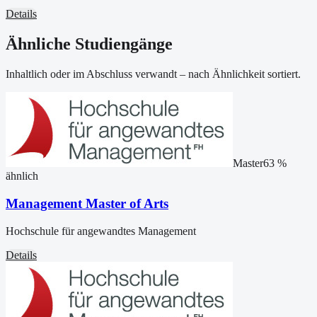
Details
Ähnliche Studiengänge
Inhaltlich oder im Abschluss verwandt – nach Ähnlichkeit sortiert.
Master
63
%
ähnlich
Management Master of Arts
Hochschule für angewandtes Management
Details