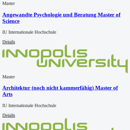
Master
Angewandte Psychologie und Beratung Master of
Science
IU Internationale Hochschule
Details
Master
Architektur (noch nicht kammerfähig) Master of
Arts
IU Internationale Hochschule
Details