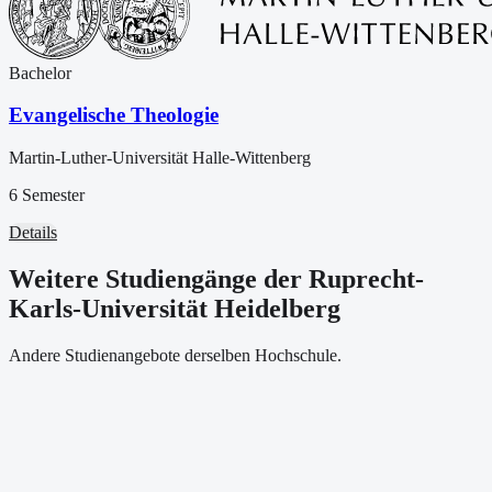
Bachelor
Evangelische Theologie
Martin-Luther-Universität Halle-Wittenberg
6 Semester
Details
Weitere Studiengänge der Ruprecht-
Karls-Universität Heidelberg
Andere Studienangebote derselben Hochschule.