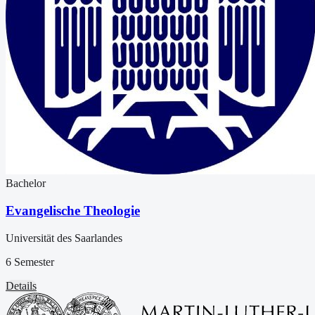
Bachelor
Evangelische Theologie
Universität des Saarlandes
6 Semester
Details