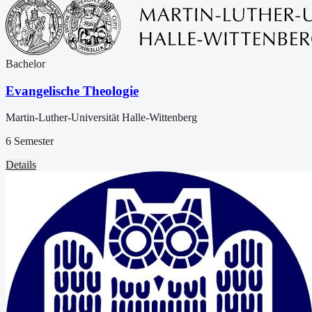
Bachelor
Evangelische Theologie
Martin-Luther-Universität Halle-Wittenberg
6 Semester
Details