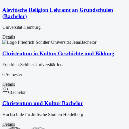
Alevitische Religion Lehramt an Grundschulen
(Bachelor)
Universität Hamburg
Details
Bachelor
Christentum in Kultur, Geschichte und Bildung
Friedrich-Schiller-Universität Jena
6 Semester
Details
Bachelor
Christentum und Kultur Bachelor
Hochschule für Jüdische Studien Heidelberg
Details