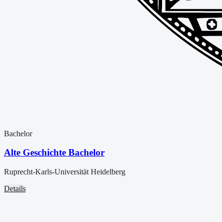
Bachelor
Alte Geschichte Bachelor
Ruprecht-Karls-Universität Heidelberg
Details