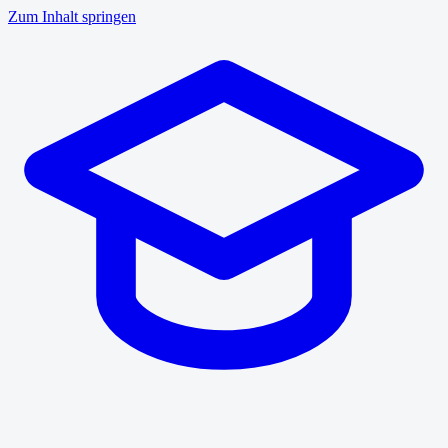
Zum Inhalt springen