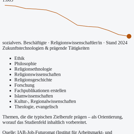
sozialvers. Beschäftigte
·
Religionswissenschaftler/in
· Stand 2024
Zukunftstechnologien & prägende Tätigkeiten
Ethik
Philosophie
Religionsethnologie
Religionswissenschaften
Religionsgeschichte
Forschung
Fachpublikationen erstellen
Islamwissenschaften
Kultur-, Regionalwissenschaften
Theologie, evangelisch
Themen, die die typischen Zielberufe prägen – als Orientierung,
worauf das Studienfeld inhaltlich vorbereitet.
Quelle: IAB-Job-Futuromat (Institut für Arbeitsmarkt- und