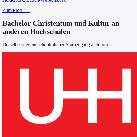
Zum Profil →
Bachelor Christentum und Kultur an
anderen Hochschulen
Derselbe oder ein sehr ähnlicher Studiengang andernorts.