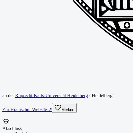
an der
Ruprecht-Karls-Universität Heidelberg
·
Heidelberg
Zur Hochschul-Website ↗
Merken
Abschluss