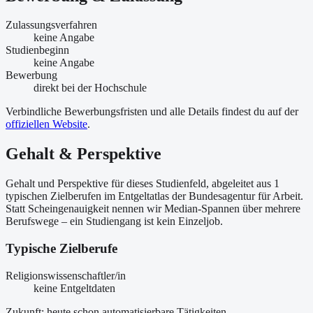
Zulassungsverfahren
keine Angabe
Studienbeginn
keine Angabe
Bewerbung
direkt bei der Hochschule
Verbindliche Bewerbungsfristen und alle Details findest du auf der
offiziellen Website
.
Gehalt & Perspektive
Gehalt und Perspektive für dieses Studienfeld, abgeleitet aus 1
typischen Zielberufen im Entgeltatlas der Bundesagentur für Arbeit.
Statt Scheingenauigkeit nennen wir Median-Spannen über mehrere
Berufswege – ein Studiengang ist kein Einzeljob.
Typische Zielberufe
Religionswissenschaftler/in
keine Entgeltdaten
Zukunft: heute schon automatisierbare Tätigkeiten