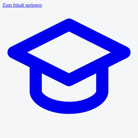
Zum Inhalt springen