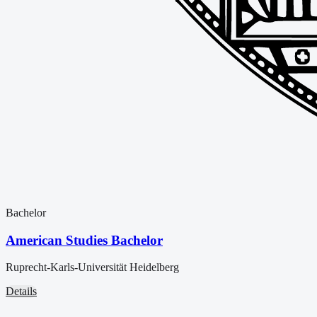
Bachelor
American Studies Bachelor
Ruprecht-Karls-Universität Heidelberg
Details