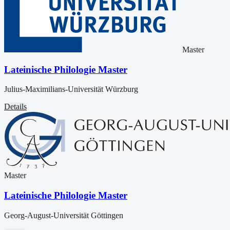
Master
Lateinische Philologie Master
Julius-Maximilians-Universität Würzburg
Details
Master
Lateinische Philologie Master
Georg-August-Universität Göttingen