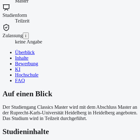
Master
Studienform
Teilzeit
Zulassung
i
keine Angabe
Überblick
Inhalte
Bewerbung
KI
Hochschule
FAQ
Auf einen Blick
Der Studiengang Classics Master wird mit dem Abschluss Master an
der Ruprecht-Karls-Universität Heidelberg in Heidelberg angeboten.
Das Studium wird in Teilzeit durchgeführt.
Studieninhalte