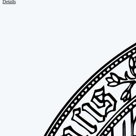
Details