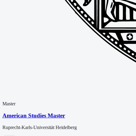
Master
American Studies Master
Ruprecht-Karls-Universität Heidelberg