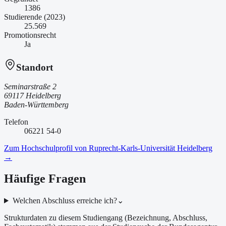
1386
Studierende (2023)
25.569
Promotionsrecht
Ja
Standort
Seminarstraße 2
69117 Heidelberg
Baden-Württemberg
Telefon
06221 54-0
Zum Hochschulprofil von
Ruprecht-Karls-Universität Heidelberg
→
Häufige Fragen
Welchen Abschluss erreiche ich?
⌄
Strukturdaten zu diesem Studiengang (Bezeichnung, Abschluss,