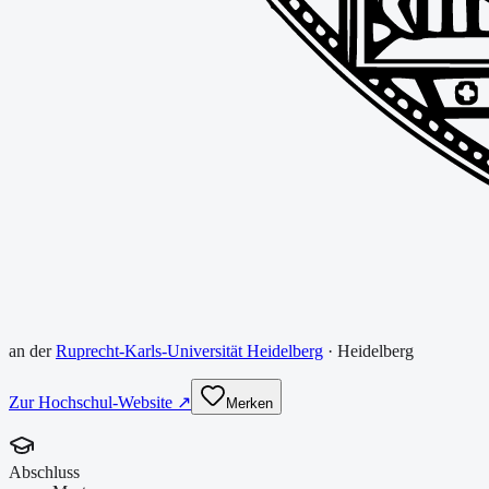
an der
Ruprecht-Karls-Universität Heidelberg
·
Heidelberg
Zur Hochschul-Website ↗
Merken
Abschluss