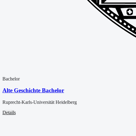
Bachelor
Alte Geschichte Bachelor
Ruprecht-Karls-Universität Heidelberg
Details