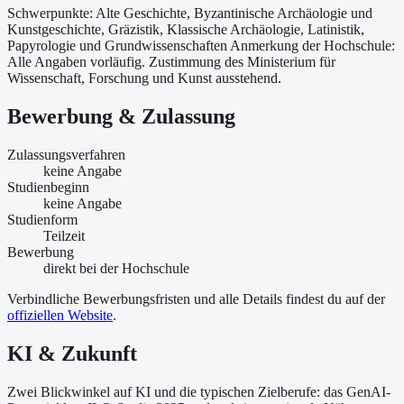
Schwerpunkte: Alte Geschichte, Byzantinische Archäologie und
Kunstgeschichte, Gräzistik, Klassische Archäologie, Latinistik,
Papyrologie und Grundwissenschaften Anmerkung der Hochschule:
Alle Angaben vorläufig. Zustimmung des Ministerium für
Wissenschaft, Forschung und Kunst ausstehend.
Bewerbung & Zulassung
Zulassungsverfahren
keine Angabe
Studienbeginn
keine Angabe
Studienform
Teilzeit
Bewerbung
direkt bei der Hochschule
Verbindliche Bewerbungsfristen und alle Details findest du auf der
offiziellen Website
.
KI & Zukunft
Zwei Blickwinkel auf KI und die typischen Zielberufe: das GenAI-