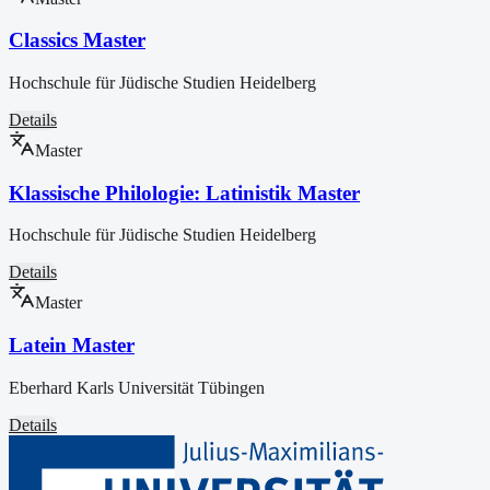
Classics Master
Hochschule für Jüdische Studien Heidelberg
Details
Master
Klassische Philologie: Latinistik Master
Hochschule für Jüdische Studien Heidelberg
Details
Master
Latein Master
Eberhard Karls Universität Tübingen
Details