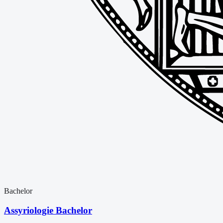
Bachelor
Assyriologie Bachelor