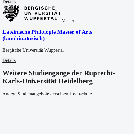
Details
Master
Lateinische Philologie Master of Arts
(kombinatorisch)
Bergische Universität Wuppertal
Details
Weitere Studiengänge der Ruprecht-
Karls-Universität Heidelberg
Andere Studienangebote derselben Hochschule.