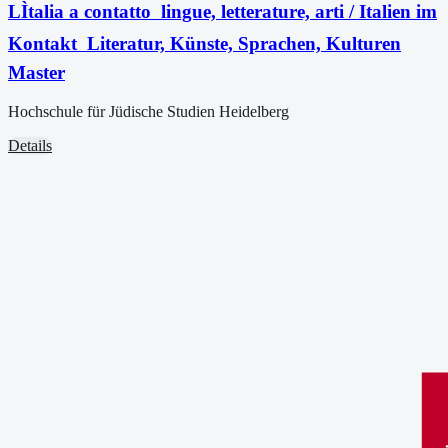
LÌtalia a contatto  lingue, letterature, arti / Italien im
Kontakt  Literatur, Künste, Sprachen, Kulturen
Master
Hochschule für Jüdische Studien Heidelberg
Details