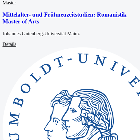
Master
Mittelalter- und Frühneuzeitstudien: Romanistik
Master of Arts
Johannes Gutenberg-Universität Mainz
Details