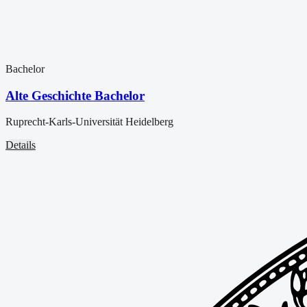
Bachelor
Alte Geschichte Bachelor
Ruprecht-Karls-Universität Heidelberg
Details