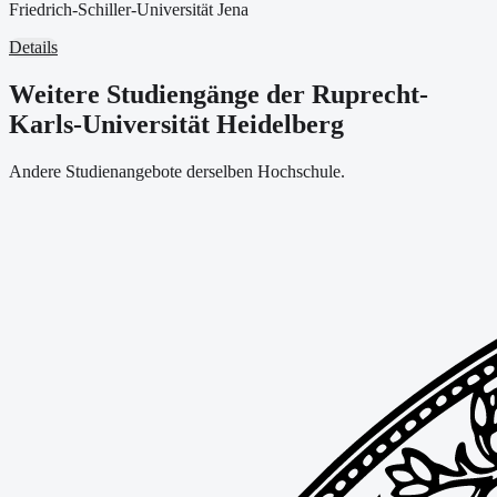
Friedrich-Schiller-Universität Jena
Details
Weitere Studiengänge der Ruprecht-
Karls-Universität Heidelberg
Andere Studienangebote derselben Hochschule.