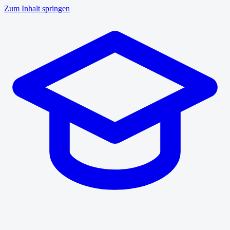
Zum Inhalt springen