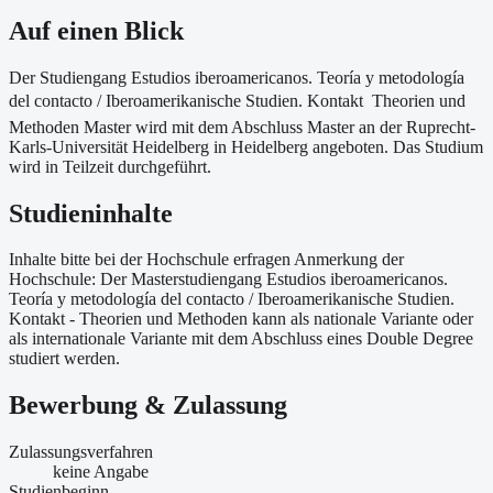
Auf einen Blick
Der Studiengang Estudios iberoamericanos. Teoría y metodología
del contacto / Iberoamerikanische Studien. Kontakt  Theorien und
Methoden Master wird mit dem Abschluss Master an der Ruprecht-
Karls-Universität Heidelberg in Heidelberg angeboten. Das Studium
wird in Teilzeit durchgeführt.
Studieninhalte
Inhalte bitte bei der Hochschule erfragen Anmerkung der
Hochschule: Der Masterstudiengang Estudios iberoamericanos.
Teoría y metodología del contacto / Iberoamerikanische Studien.
Kontakt - Theorien und Methoden kann als nationale Variante oder
als internationale Variante mit dem Abschluss eines Double Degree
studiert werden.
Bewerbung & Zulassung
Zulassungsverfahren
keine Angabe
Studienbeginn