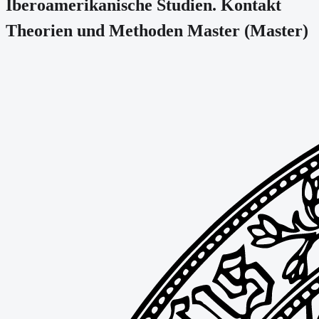
Iberoamerikanische Studien. Kontakt 
Theorien und Methoden Master
(
Master
)