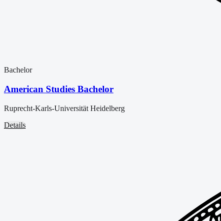
Bachelor
American Studies Bachelor
Ruprecht-Karls-Universität Heidelberg
Details