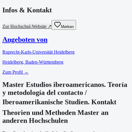
Infos & Kontakt
Zur Hochschul-Website ↗
Merken
Angeboten von
Ruprecht-Karls-Universität Heidelberg
Heidelberg
, Baden-Württemberg
Zum Profil →
Master Estudios iberoamericanos. Teoría
y metodología del contacto /
Iberoamerikanische Studien. Kontakt 
Theorien und Methoden Master an
anderen Hochschulen