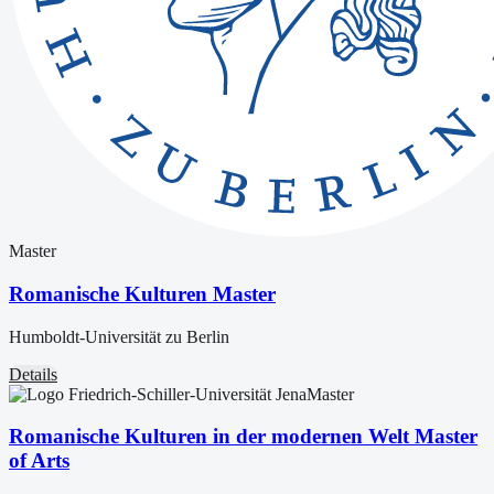
Master
Romanische Kulturen Master
Humboldt-Universität zu Berlin
Details
Master
Romanische Kulturen in der modernen Welt Master
of Arts