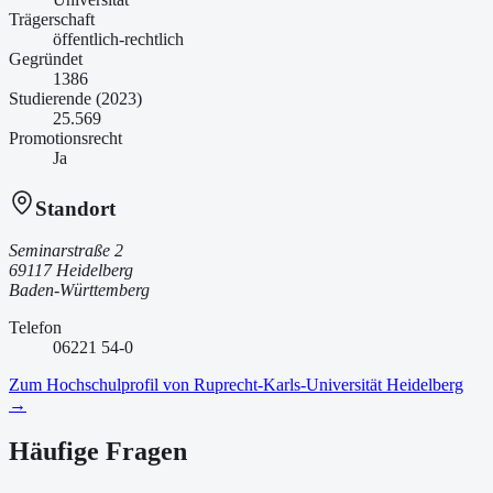
Trägerschaft
öffentlich-rechtlich
Gegründet
1386
Studierende (2023)
25.569
Promotionsrecht
Ja
Standort
Seminarstraße 2
69117 Heidelberg
Baden-Württemberg
Telefon
06221 54-0
Zum Hochschulprofil von
Ruprecht-Karls-Universität Heidelberg
→
Häufige Fragen