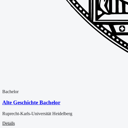
Bachelor
Alte Geschichte Bachelor
Ruprecht-Karls-Universität Heidelberg
Details