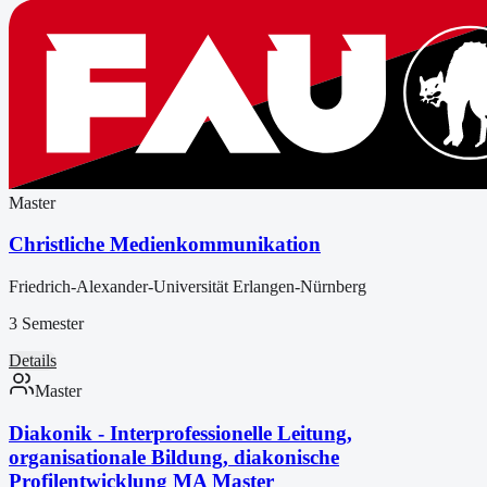
Master
Christliche Medienkommunikation
Friedrich-Alexander-Universität Erlangen-Nürnberg
3 Semester
Details
Master
Diakonik - Interprofessionelle Leitung,
organisationale Bildung, diakonische
Profilentwicklung MA Master