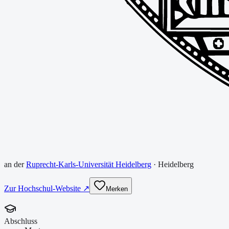
an der
Ruprecht-Karls-Universität Heidelberg
·
Heidelberg
Zur Hochschul-Website ↗
Merken
Abschluss