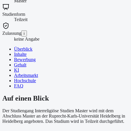
Master
Studienform
Teilzeit
Zulassung
i
keine Angabe
Überblick
Inhalte
Bewerbung
Gehalt
KI
Arbeitsmarkt
Hochschule
FAQ
Auf einen Blick
Der Studiengang Interreligiöse Studien Master wird mit dem
Abschluss Master an der Ruprecht-Karls-Universität Heidelberg in
Heidelberg angeboten. Das Studium wird in Teilzeit durchgeführt.