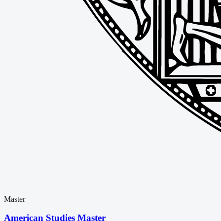
Master
American Studies Master