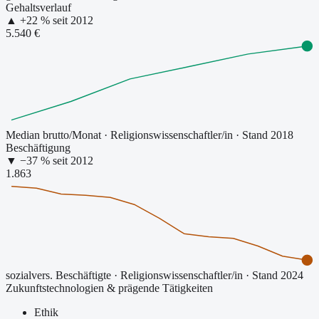
Gehaltsverlauf
▲
+
22
% seit
2012
5.540 €
Median brutto/Monat
·
Religionswissenschaftler/in
· Stand 2018
Beschäftigung
▼
−
37
% seit
2012
1.863
sozialvers. Beschäftigte
·
Religionswissenschaftler/in
· Stand 2024
Zukunftstechnologien & prägende Tätigkeiten
Ethik