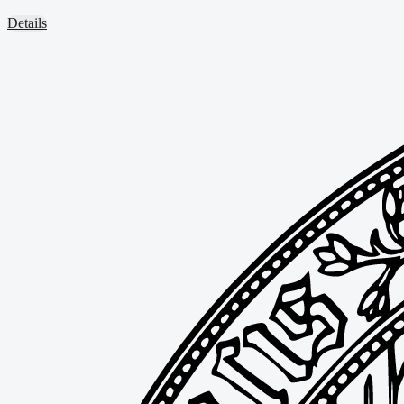
Details