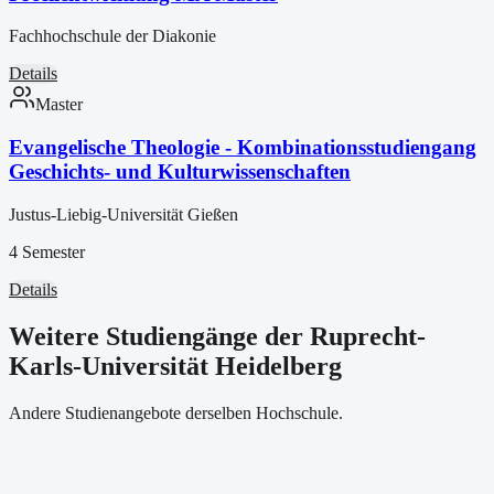
Fachhochschule der Diakonie
Details
Master
Evangelische Theologie - Kombinationsstudiengang
Geschichts- und Kulturwissenschaften
Justus-Liebig-Universität Gießen
4 Semester
Details
Weitere Studiengänge der Ruprecht-
Karls-Universität Heidelberg
Andere Studienangebote derselben Hochschule.