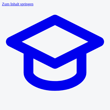
Zum Inhalt springen