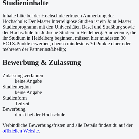
Studieninhalte
Inhalte bitte bei der Hochschule erfragen Anmerkung der
Hochschule: Der Master Interreligiöse Studien ist ein Joint-Master-
Studienprogramm mit den Universitäten Basel und Straßburg sowie
der Hochschule für Jüdische Studien in Heidelberg. Studierende, die
ihr Studium in Heidelberg beginnen, müssen hier mindesten 30
ECTS-Punkte erwerben, ebenso mindestens 30 Punkte einer oder
mehreren der Partnerinst&hellip;
Bewerbung & Zulassung
Zulassungsverfahren
keine Angabe
Studienbeginn
keine Angabe
Studienform
Teilzeit
Bewerbung
direkt bei der Hochschule
Verbindliche Bewerbungsfristen und alle Details findest du auf der
offiziellen Website
.