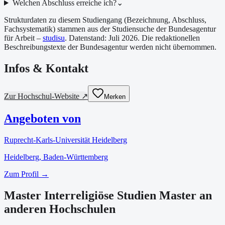
Welchen Abschluss erreiche ich?
⌄
Strukturdaten zu diesem Studiengang (Bezeichnung, Abschluss,
Fachsystematik) stammen aus der Studiensuche der Bundesagentur
für Arbeit –
studisu
. Datenstand:
Juli 2026
. Die redaktionellen
Beschreibungstexte der Bundesagentur werden nicht übernommen.
Infos & Kontakt
Zur Hochschul-Website ↗
Merken
Angeboten von
Ruprecht-Karls-Universität Heidelberg
Heidelberg
, Baden-Württemberg
Zum Profil →
Master Interreligiöse Studien Master an
anderen Hochschulen