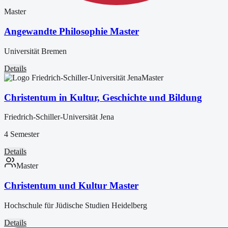
Master
Angewandte Philosophie Master
Universität Bremen
Details
Master
Christentum in Kultur, Geschichte und Bildung
Friedrich-Schiller-Universität Jena
4 Semester
Details
Master
Christentum und Kultur Master
Hochschule für Jüdische Studien Heidelberg
Details