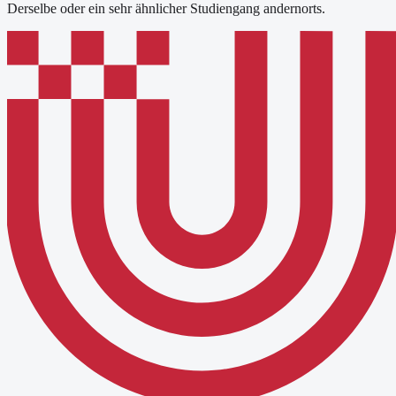
Derselbe oder ein sehr ähnlicher Studiengang andernorts.