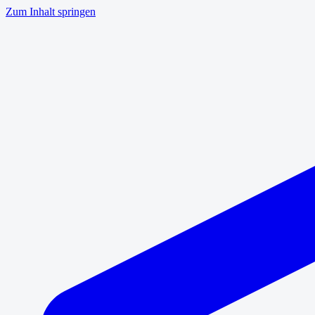
Zum Inhalt springen