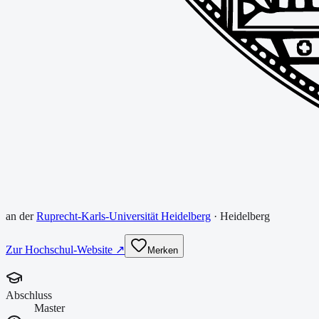
an der
Ruprecht-Karls-Universität Heidelberg
·
Heidelberg
Zur Hochschul-Website ↗
Merken
Abschluss
Master