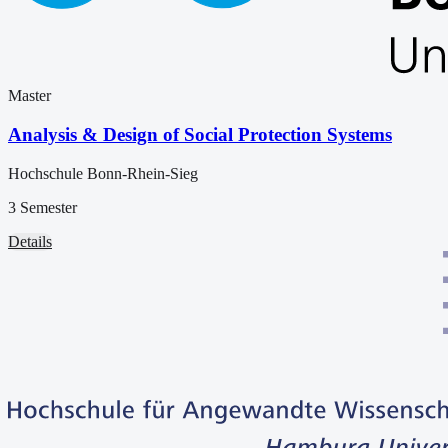
Master
Analysis & Design of Social Protection Systems
Hochschule Bonn-Rhein-Sieg
3 Semester
Details