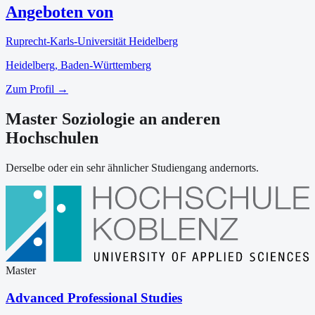
Angeboten von
Ruprecht-Karls-Universität Heidelberg
Heidelberg
, Baden-Württemberg
Zum Profil →
Master Soziologie an anderen
Hochschulen
Derselbe oder ein sehr ähnlicher Studiengang andernorts.
Master
Advanced Professional Studies