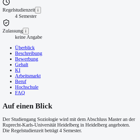
Regelstudienzeit
i
4 Semester
Zulassung
i
keine Angabe
Überblick
Beschreibung
Bewerbung
Gehalt
KI
Arbeitsmarkt
Beruf
Hochschule
FAQ
Auf einen Blick
Der Studiengang Soziologie wird mit dem Abschluss Master an der
Ruprecht-Karls-Universität Heidelberg in Heidelberg angeboten.
Die Regelstudienzeit beträgt 4 Semester.