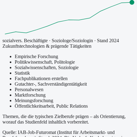
sozialvers. Beschäftigte
·
Soziologe/Soziologin
· Stand 2024
Zukunftstechnologien & prägende Tätigkeiten
Empirische Forschung
Politikwissenschaft, Politologie
Sozialwissenschaften, Soziologie
Statistik
Fachpublikationen erstellen
Gutachter-, Sachverständigentätigkeit
Personalwesen
Marktforschung
Meinungsforschung
Öffentlichkeitsarbeit, Public Relations
Themen, die die typischen Zielberufe prägen – als Orientierung,
worauf das Studienfeld inhaltlich vorbereitet.
Quelle: IAB-Job-Futuromat (Institut für Arbeitsmarkt- und