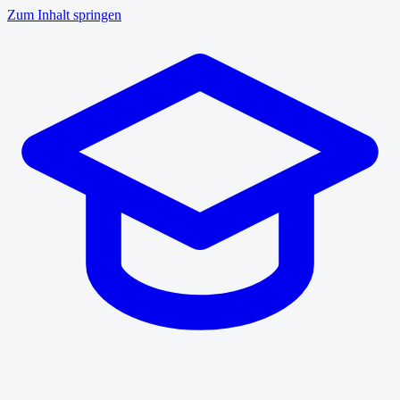
Zum Inhalt springen