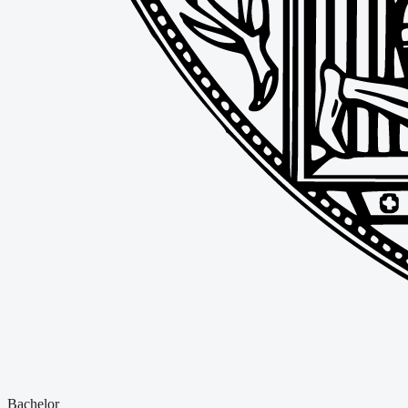
Bachelor