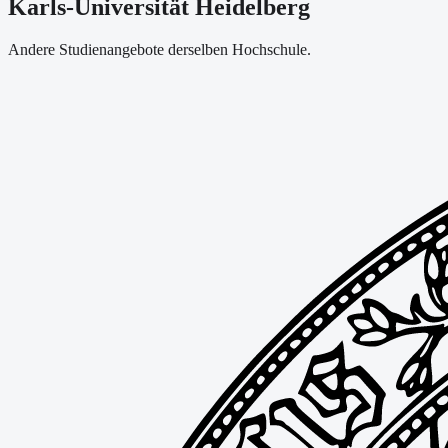
Karls-Universität Heidelberg
Andere Studienangebote derselben Hochschule.