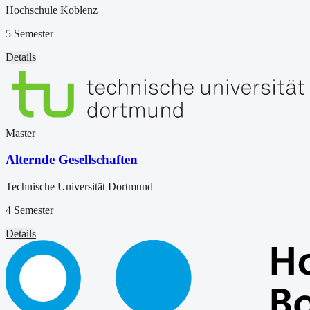
Hochschule Koblenz
5 Semester
Details
Master
Alternde Gesellschaften
Technische Universität Dortmund
4 Semester
Details