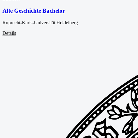
Alte Geschichte Bachelor
Ruprecht-Karls-Universität Heidelberg
Details