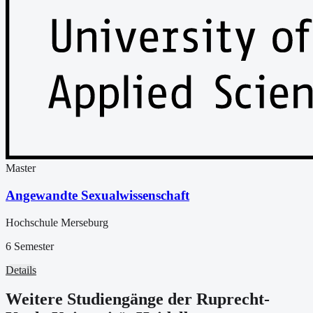
Master
Angewandte Sexualwissenschaft
Hochschule Merseburg
6 Semester
Details
Weitere Studiengänge der Ruprecht-