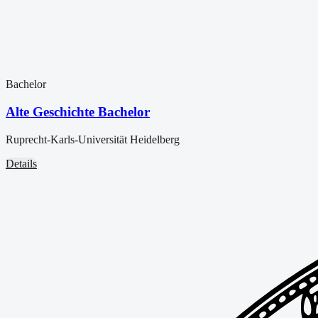
Bachelor
Alte Geschichte Bachelor
Ruprecht-Karls-Universität Heidelberg
Details