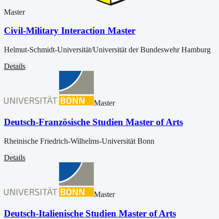
Master
Civil-Military Interaction Master
Helmut-Schmidt-Universität/Universität der Bundeswehr Hamburg
Details
Master
Deutsch-Französische Studien Master of Arts
Rheinische Friedrich-Wilhelms-Universität Bonn
Details
Master
Deutsch-Italienische Studien Master of Arts