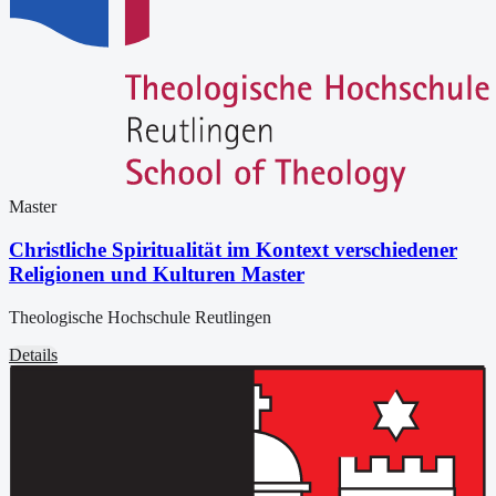
Master
Christliche Spiritualität im Kontext verschiedener
Religionen und Kulturen Master
Theologische Hochschule Reutlingen
Details