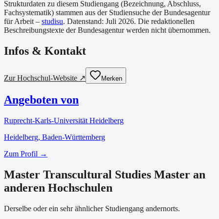
Strukturdaten zu diesem Studiengang (Bezeichnung, Abschluss,
Fachsystematik) stammen aus der Studiensuche der Bundesagentur
für Arbeit –
studisu
. Datenstand:
Juli 2026
. Die redaktionellen
Beschreibungstexte der Bundesagentur werden nicht übernommen.
Infos & Kontakt
Zur Hochschul-Website ↗
Merken
Angeboten von
Ruprecht-Karls-Universität Heidelberg
Heidelberg
, Baden-Württemberg
Zum Profil →
Master Transcultural Studies Master an
anderen Hochschulen
Derselbe oder ein sehr ähnlicher Studiengang andernorts.