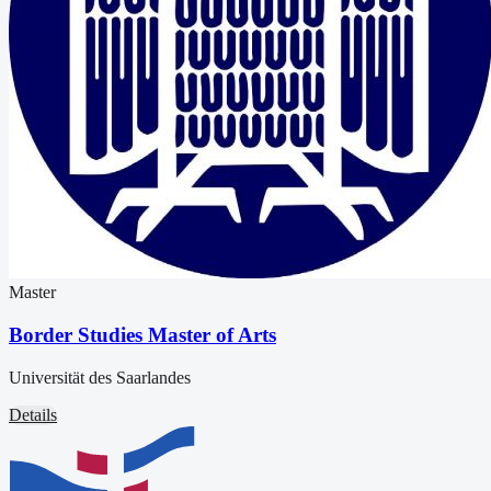
Master
Border Studies Master of Arts
Universität des Saarlandes
Details