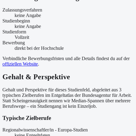
Zulassungsverfahren
keine Angabe
Studienbeginn
keine Angabe
Studienform
Vollzeit
Bewerbung
direkt bei der Hochschule
Verbindliche Bewerbungsfristen und alle Details findest du auf der
offiziellen Website
.
Gehalt & Perspektive
Gehalt und Perspektive für dieses Studienfeld, abgeleitet aus 3
typischen Zielberufen im Entgeltatlas der Bundesagentur für Arbeit.
Statt Scheingenauigkeit nennen wir Median-Spannen über mehrere
Berufswege – ein Studiengang ist kein Einzeljob.
Typische Zielberufe
Regionalwissenschaftler/in - Europa-Studien
keine Entgeltdaten