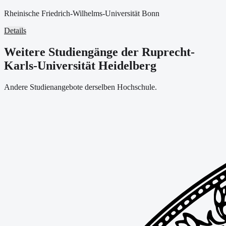
Rheinische Friedrich-Wilhelms-Universität Bonn
Details
Weitere Studiengänge der Ruprecht-
Karls-Universität Heidelberg
Andere Studienangebote derselben Hochschule.