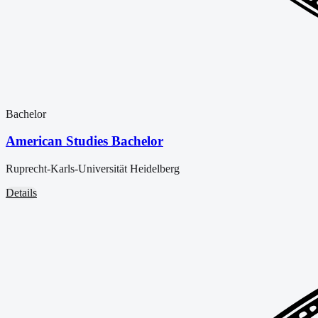
Bachelor
American Studies Bachelor
Ruprecht-Karls-Universität Heidelberg
Details