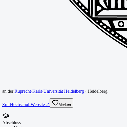
an der
Ruprecht-Karls-Universität Heidelberg
·
Heidelberg
Zur Hochschul-Website ↗
Merken
Abschluss