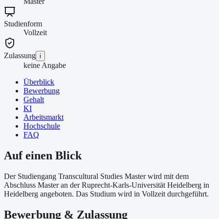
Master
Studienform
Vollzeit
Zulassung
i
keine Angabe
Überblick
Bewerbung
Gehalt
KI
Arbeitsmarkt
Hochschule
FAQ
Auf einen Blick
Der Studiengang Transcultural Studies Master wird mit dem
Abschluss Master an der Ruprecht-Karls-Universität Heidelberg in
Heidelberg angeboten. Das Studium wird in Vollzeit durchgeführt.
Bewerbung & Zulassung