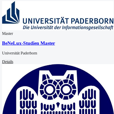
Master
BeNeLux-Studien Master
Universität Paderborn
Details