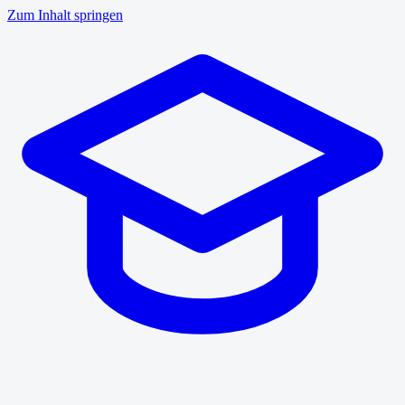
Zum Inhalt springen