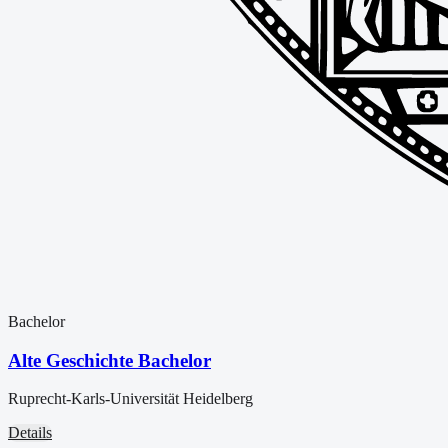
Bachelor
Alte Geschichte Bachelor
Ruprecht-Karls-Universität Heidelberg
Details