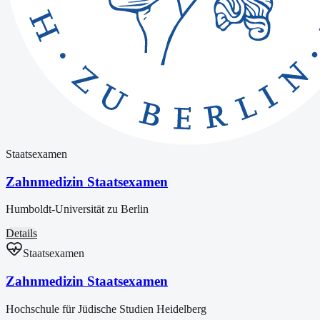
Staatsexamen
Zahnmedizin Staatsexamen
Humboldt-Universität zu Berlin
Details
Staatsexamen
Zahnmedizin Staatsexamen
Hochschule für Jüdische Studien Heidelberg