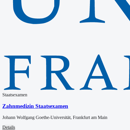
Staatsexamen
Zahnmedizin Staatsexamen
Johann Wolfgang Goethe-Universität, Frankfurt am Main
Details