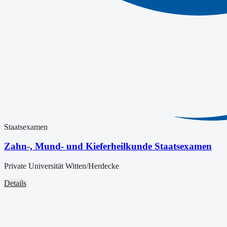
Staatsexamen
Zahn-, Mund- und Kieferheilkunde Staatsexamen
Private Universität Witten/Herdecke
Details