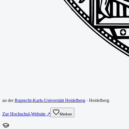
an der
Ruprecht-Karls-Universität Heidelberg
·
Heidelberg
Zur Hochschul-Website ↗
Merken