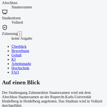
Abschluss
Staatsexamen
Studienform
Vollzeit
Zulassung
i
keine Angabe
Überblick
Bewerbung
Gehalt
KI
Arbeitsmarkt
Hochschule
FAQ
Auf einen Blick
Der Studiengang Zahnmedizin Staatsexamen wird mit dem
Abschluss Staatsexamen an der Ruprecht-Karls-Universität
Heidelberg in Heidelberg angeboten. Das Studium wird in Vollzeit
durchgeführt.