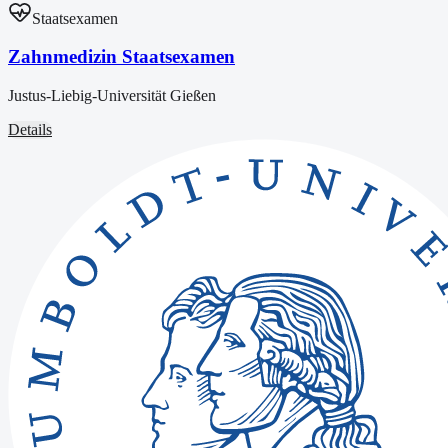
Staatsexamen
Zahnmedizin Staatsexamen
Justus-Liebig-Universität Gießen
Details