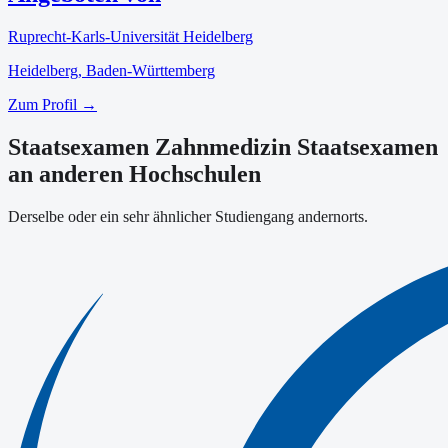
Ruprecht-Karls-Universität Heidelberg
Heidelberg
, Baden-Württemberg
Zum Profil →
Staatsexamen Zahnmedizin Staatsexamen
an anderen Hochschulen
Derselbe oder ein sehr ähnlicher Studiengang andernorts.