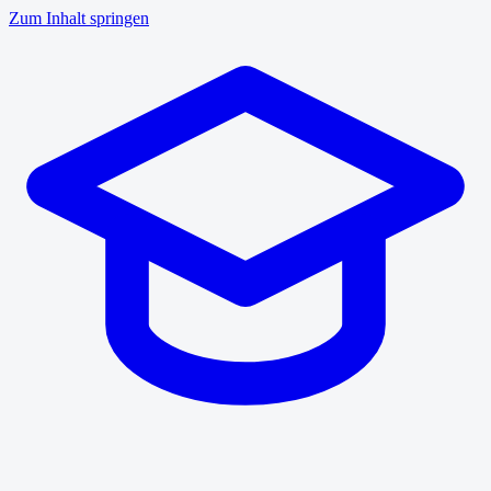
Zum Inhalt springen