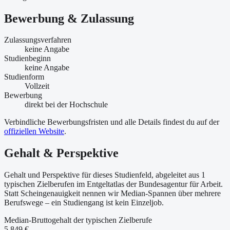
Bewerbung & Zulassung
Zulassungsverfahren
keine Angabe
Studienbeginn
keine Angabe
Studienform
Vollzeit
Bewerbung
direkt bei der Hochschule
Verbindliche Bewerbungsfristen und alle Details findest du auf der
offiziellen Website
.
Gehalt & Perspektive
Gehalt und Perspektive für dieses Studienfeld, abgeleitet aus 1
typischen Zielberufen im Entgeltatlas der Bundesagentur für Arbeit.
Statt Scheingenauigkeit nennen wir Median-Spannen über mehrere
Berufswege – ein Studiengang ist kein Einzeljob.
Median-Bruttogehalt der typischen Zielberufe
5.849 €