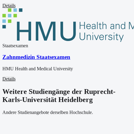
Details
Staatsexamen
Zahnmedizin Staatsexamen
HMU Health and Medical University
Details
Weitere Studiengänge der Ruprecht-
Karls-Universität Heidelberg
Andere Studienangebote derselben Hochschule.