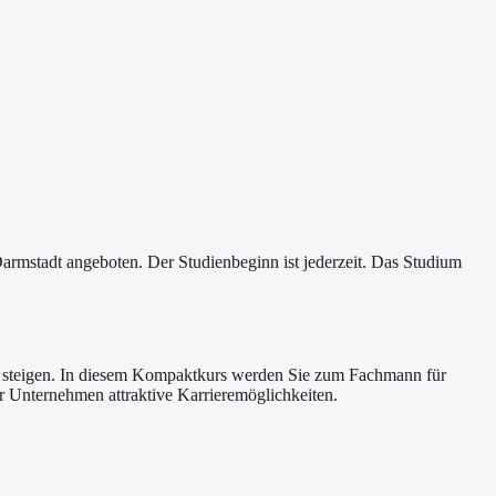
mstadt angeboten. Der Studienbeginn ist jederzeit. Das Studium
och steigen. In diesem Kompaktkurs werden Sie zum Fachmann für
r Unternehmen attraktive Karrieremöglichkeiten.