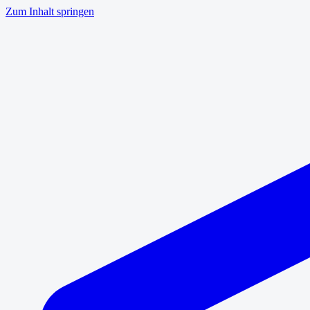
Zum Inhalt springen