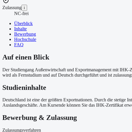
Zulassung
i
NC-frei
Überblick
Inhalte
Bewerbung
Hochschule
FAQ
Auf einen Blick
Der Studiengang Außenwirtschaft und Exportmanagement mit IHK-Zert
wird als Fernstudium und auf Deutsch durchgeführt und ist zulassungs
Studieninhalte
Deutschland ist eine der größten Exportnationen. Durch die stetige 
Auslandsgeschäfte. Am Kursende können Sie das IHK-Zertifikat erwer
Bewerbung & Zulassung
Zulassungsverfahren