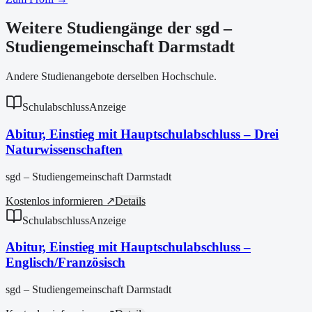
Weitere Studiengänge der sgd –
Studiengemeinschaft Darmstadt
Andere Studienangebote derselben Hochschule.
Schulabschluss
Anzeige
Abitur, Einstieg mit Hauptschulabschluss – Drei
Naturwissenschaften
sgd – Studiengemeinschaft Darmstadt
Kostenlos informieren ↗
Details
Schulabschluss
Anzeige
Abitur, Einstieg mit Hauptschulabschluss –
Englisch/Französisch
sgd – Studiengemeinschaft Darmstadt