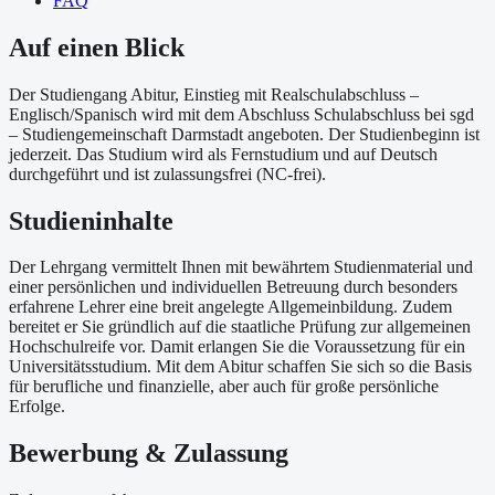
FAQ
Auf einen Blick
Der Studiengang Abitur, Einstieg mit Realschulabschluss –
Englisch/Spanisch wird mit dem Abschluss Schulabschluss bei sgd
– Studiengemeinschaft Darmstadt angeboten. Der Studienbeginn ist
jederzeit. Das Studium wird als Fernstudium und auf Deutsch
durchgeführt und ist zulassungsfrei (NC-frei).
Studieninhalte
Der Lehrgang vermittelt Ihnen mit bewährtem Studienmaterial und
einer persönlichen und individuellen Betreuung durch besonders
erfahrene Lehrer eine breit angelegte Allgemeinbildung. Zudem
bereitet er Sie gründlich auf die staatliche Prüfung zur allgemeinen
Hochschulreife vor. Damit erlangen Sie die Voraussetzung für ein
Universitätsstudium. Mit dem Abitur schaffen Sie sich so die Basis
für berufliche und finanzielle, aber auch für große persönliche
Erfolge.
Bewerbung & Zulassung