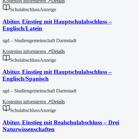
Kostenlos informieren ↗
Details
Schulabschluss
Anzeige
Abitur, Einstieg mit Hauptschulabschluss –
Englisch/Latein
sgd – Studiengemeinschaft Darmstadt
Kostenlos informieren ↗
Details
Schulabschluss
Anzeige
Abitur, Einstieg mit Hauptschulabschluss –
Englisch/Spanisch
sgd – Studiengemeinschaft Darmstadt
Kostenlos informieren ↗
Details
Schulabschluss
Anzeige
Abitur, Einstieg mit Realschulabschluss – Drei
Naturwissenschaften