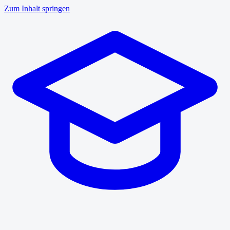
Zum Inhalt springen