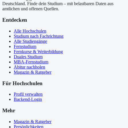
Deutschland. Finde dein Studium – mit belastbaren Daten aus
amtlichen und offenen Quellen.
Entdecken
Alle Hochschulen
Studium nach Fachrichtung
Alle Studiengänge
Fernstudium
Fernkurse & Weiterbildung
Duales Studium
MBA-Fernstudium
Abitur nachholen
Magazin & Ratgeber
Für Hochschulen
Profil verwalten
Backend-Login
Mehr
Magazin & Ratgeber
Persönlichkeiten