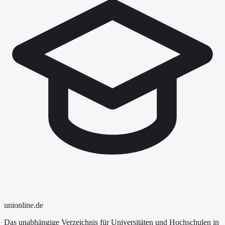
uni
online
.de
Das unabhängige Verzeichnis für Universitäten und Hochschulen in