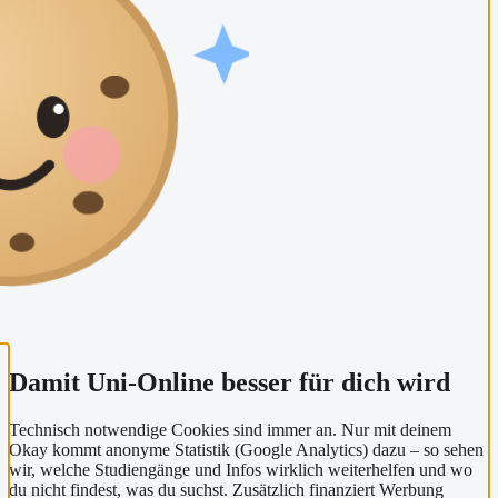
Damit Uni-Online besser für dich wird
Technisch notwendige Cookies sind immer an. Nur mit deinem
Okay kommt anonyme Statistik (Google Analytics) dazu – so sehen
wir, welche Studiengänge und Infos wirklich weiterhelfen und wo
du nicht findest, was du suchst. Zusätzlich finanziert Werbung