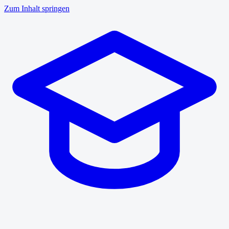
Zum Inhalt springen