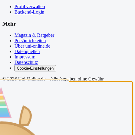
Profil verwalten
Backend-Login
Mehr
Magazin & Ratgeber
Persönlichkeiten
Über uni-online.de
Datenquellen
Impressum
Datenschutz
Cookie-Einstellungen
©
2026
Uni-Online.de – Alle Angaben ohne Gewähr.