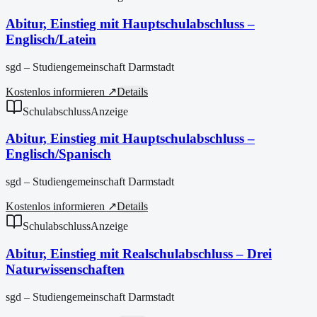
Abitur, Einstieg mit Hauptschulabschluss –
Englisch/Latein
sgd – Studiengemeinschaft Darmstadt
Kostenlos informieren ↗
Details
Schulabschluss
Anzeige
Abitur, Einstieg mit Hauptschulabschluss –
Englisch/Spanisch
sgd – Studiengemeinschaft Darmstadt
Kostenlos informieren ↗
Details
Schulabschluss
Anzeige
Abitur, Einstieg mit Realschulabschluss – Drei
Naturwissenschaften
sgd – Studiengemeinschaft Darmstadt