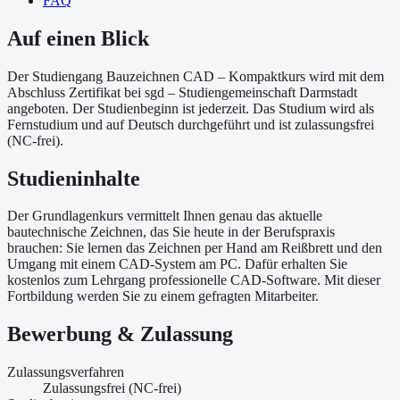
FAQ
Auf einen Blick
Der Studiengang Bauzeichnen CAD – Kompaktkurs wird mit dem
Abschluss Zertifikat bei sgd – Studiengemeinschaft Darmstadt
angeboten. Der Studienbeginn ist jederzeit. Das Studium wird als
Fernstudium und auf Deutsch durchgeführt und ist zulassungsfrei
(NC-frei).
Studieninhalte
Der Grundlagenkurs vermittelt Ihnen genau das aktuelle
bautechnische Zeichnen, das Sie heute in der Berufspraxis
brauchen: Sie lernen das Zeichnen per Hand am Reißbrett und den
Umgang mit einem CAD-System am PC. Dafür erhalten Sie
kostenlos zum Lehrgang professionelle CAD-Software. Mit dieser
Fortbildung werden Sie zu einem gefragten Mitarbeiter.
Bewerbung & Zulassung
Zulassungsverfahren
Zulassungsfrei (NC-frei)