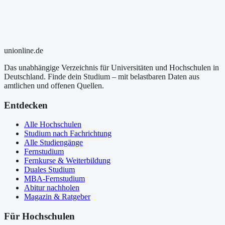
uni
online
.de
Das unabhängige Verzeichnis für Universitäten und Hochschulen in
Deutschland. Finde dein Studium – mit belastbaren Daten aus
amtlichen und offenen Quellen.
Entdecken
Alle Hochschulen
Studium nach Fachrichtung
Alle Studiengänge
Fernstudium
Fernkurse & Weiterbildung
Duales Studium
MBA-Fernstudium
Abitur nachholen
Magazin & Ratgeber
Für Hochschulen