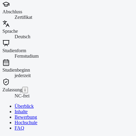
Abschluss
Zertifikat
Sprache
Deutsch
Studienform
Fernstudium
Studienbeginn
jederzeit
Zulassung
i
NC-frei
Überblick
Inhalte
Bewerbung
Hochschule
FAQ