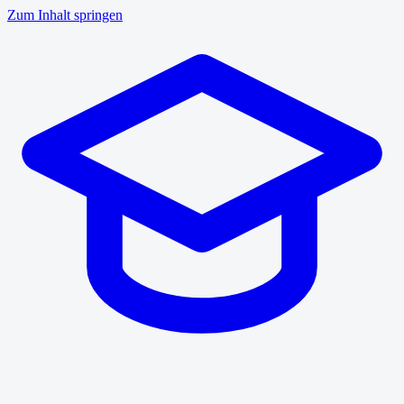
Zum Inhalt springen