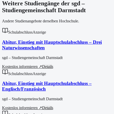
Weitere Studiengänge der sgd –
Studiengemeinschaft Darmstadt
Andere Studienangebote derselben Hochschule.
Schulabschluss
Anzeige
Abitur, Einstieg mit Hauptschulabschluss – Drei
Naturwissenschaften
sgd – Studiengemeinschaft Darmstadt
Kostenlos informieren ↗
Details
Schulabschluss
Anzeige
Abitur, Einstieg mit Hauptschulabschluss –
Englisch/Französisch
sgd – Studiengemeinschaft Darmstadt
Kostenlos informieren ↗
Details