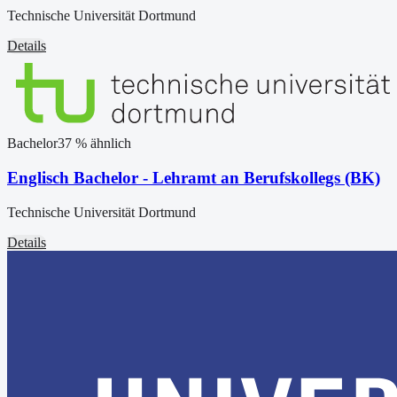
Technische Universität Dortmund
Details
Bachelor
37
% ähnlich
Englisch Bachelor - Lehramt an Berufskollegs (BK)
Technische Universität Dortmund
Details