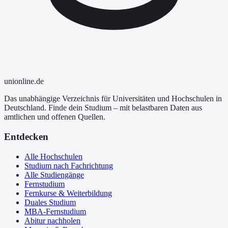
uni
online
.de
Das unabhängige Verzeichnis für Universitäten und Hochschulen in
Deutschland. Finde dein Studium – mit belastbaren Daten aus
amtlichen und offenen Quellen.
Entdecken
Alle Hochschulen
Studium nach Fachrichtung
Alle Studiengänge
Fernstudium
Fernkurse & Weiterbildung
Duales Studium
MBA-Fernstudium
Abitur nachholen