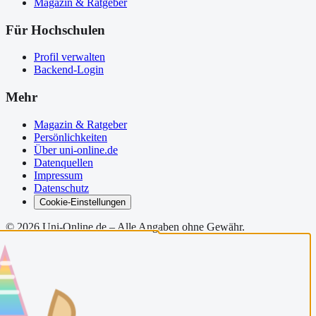
Magazin & Ratgeber
Für Hochschulen
Profil verwalten
Backend-Login
Mehr
Magazin & Ratgeber
Persönlichkeiten
Über uni-online.de
Datenquellen
Impressum
Datenschutz
Cookie-Einstellungen
©
2026
Uni-Online.de – Alle Angaben ohne Gewähr.