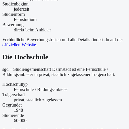
Studienbeginn
jederzeit
Studienform
Fernstudium
Bewerbung
direkt beim Anbieter
Verbindliche Bewerbungsfristen und alle Details findest du auf der
offiziellen Website
.
Die Hochschule
sgd – Studiengemeinschaft Darmstadt ist
eine
Fernschule /
Bildungsanbieter
in privat, staatlich zugelassener Trägerschaft
.
Hochschultyp
Fernschule / Bildungsanbieter
Trägerschaft
privat, staatlich zugelassen
Gegründet
1948
Studierende
60.000