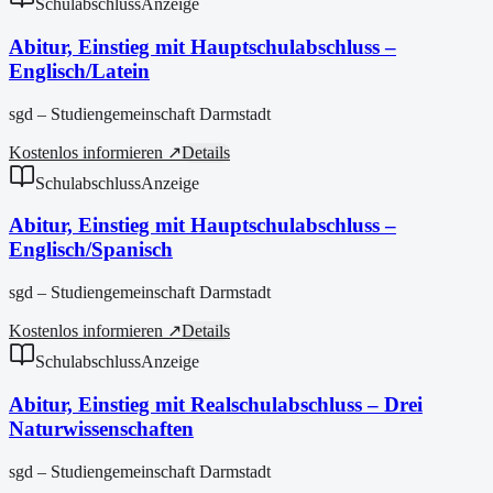
Schulabschluss
Anzeige
Abitur, Einstieg mit Hauptschulabschluss –
Englisch/Latein
sgd – Studiengemeinschaft Darmstadt
Kostenlos informieren ↗
Details
Schulabschluss
Anzeige
Abitur, Einstieg mit Hauptschulabschluss –
Englisch/Spanisch
sgd – Studiengemeinschaft Darmstadt
Kostenlos informieren ↗
Details
Schulabschluss
Anzeige
Abitur, Einstieg mit Realschulabschluss – Drei
Naturwissenschaften
sgd – Studiengemeinschaft Darmstadt