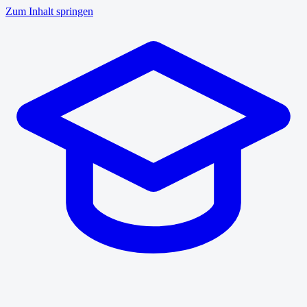
Zum Inhalt springen