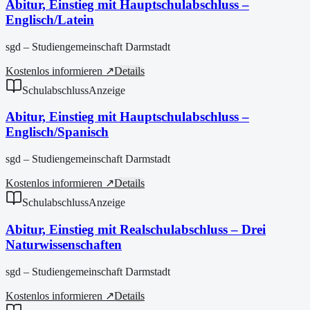
Abitur, Einstieg mit Hauptschulabschluss –
Englisch/Latein
sgd – Studiengemeinschaft Darmstadt
Kostenlos informieren ↗
Details
Schulabschluss
Anzeige
Abitur, Einstieg mit Hauptschulabschluss –
Englisch/Spanisch
sgd – Studiengemeinschaft Darmstadt
Kostenlos informieren ↗
Details
Schulabschluss
Anzeige
Abitur, Einstieg mit Realschulabschluss – Drei
Naturwissenschaften
sgd – Studiengemeinschaft Darmstadt
Kostenlos informieren ↗
Details