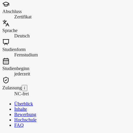
Abschluss
Zertifikat
Sprache
Deutsch
Studienform
Fernstudium
Studienbeginn
jederzeit
Zulassung
i
NC-frei
Überblick
Inhalte
Bewerbung
Hochschule
FAQ