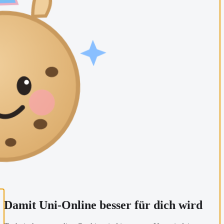
Damit Uni-Online besser für dich wird