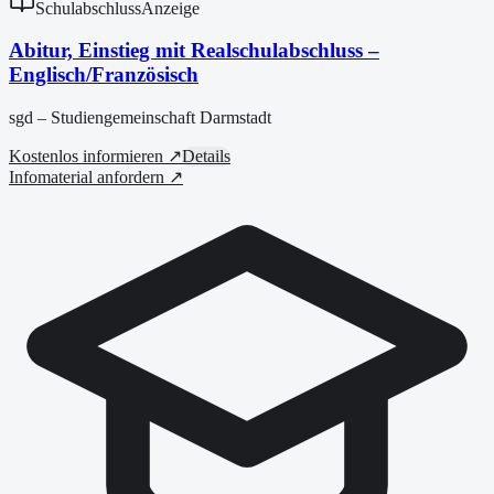
Schulabschluss
Anzeige
Abitur, Einstieg mit Realschulabschluss –
Englisch/Französisch
sgd – Studiengemeinschaft Darmstadt
Kostenlos informieren ↗
Details
Infomaterial anfordern ↗