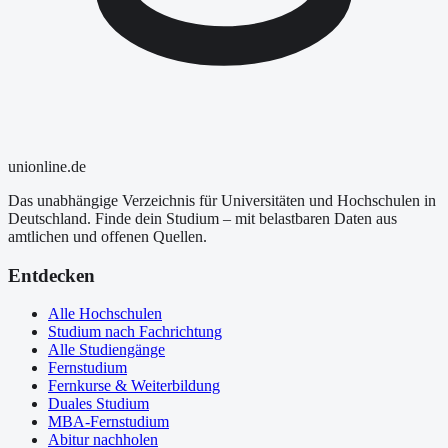
uni
online
.de
Das unabhängige Verzeichnis für Universitäten und Hochschulen in
Deutschland. Finde dein Studium – mit belastbaren Daten aus
amtlichen und offenen Quellen.
Entdecken
Alle Hochschulen
Studium nach Fachrichtung
Alle Studiengänge
Fernstudium
Fernkurse & Weiterbildung
Duales Studium
MBA-Fernstudium
Abitur nachholen