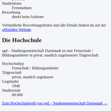
Studienform
Fernstudium
Bewerbung
direkt beim Anbieter
Verbindliche Bewerbungsfristen und alle Details findest du auf der
offiziellen Website
.
Die Hochschule
sgd – Studiengemeinschaft Darmstadt ist
eine
Fernschule /
Bildungsanbieter
in privat, staatlich zugelassener Trägerschaft
.
Hochschultyp
Fernschule / Bildungsanbieter
Trägerschaft
privat, staatlich zugelassen
Gegründet
1948
Studierende
60.000
Zum Hochschulprofil von
sgd – Studiengemeinschaft Darmstadt
→