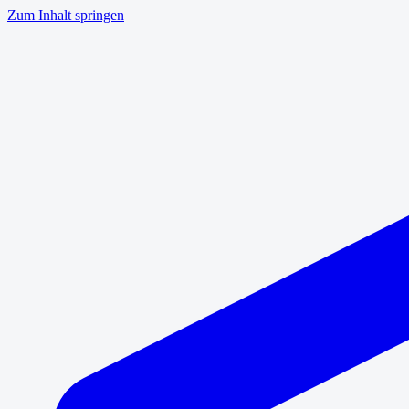
Zum Inhalt springen