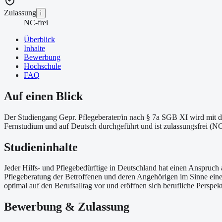
Zulassung
i
NC-frei
Überblick
Inhalte
Bewerbung
Hochschule
FAQ
Auf einen Blick
Der Studiengang Gepr. Pflegeberater/in nach § 7a SGB XI wird mit de
Fernstudium und auf Deutsch durchgeführt und ist zulassungsfrei (NC-
Studieninhalte
Jeder Hilfs- und Pflegebedürftige in Deutschland hat einen Anspruch
Pflegeberatung der Betroffenen und deren Angehörigen im Sinne eine
optimal auf den Berufsalltag vor und eröffnen sich berufliche Perspek
Bewerbung & Zulassung