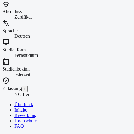
Abschluss
Zertifikat
Sprache
Deutsch
Studienform
Fernstudium
Studienbeginn
jederzeit
Zulassung
i
NC-frei
Überblick
Inhalte
Bewerbung
Hochschule
FAQ