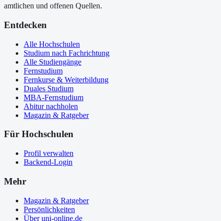
amtlichen und offenen Quellen.
Entdecken
Alle Hochschulen
Studium nach Fachrichtung
Alle Studiengänge
Fernstudium
Fernkurse & Weiterbildung
Duales Studium
MBA-Fernstudium
Abitur nachholen
Magazin & Ratgeber
Für Hochschulen
Profil verwalten
Backend-Login
Mehr
Magazin & Ratgeber
Persönlichkeiten
Über uni-online.de