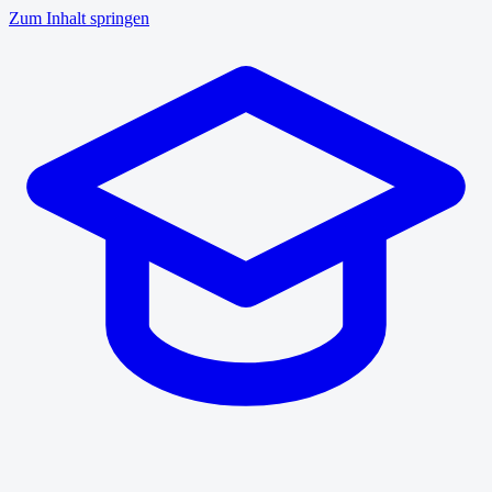
Zum Inhalt springen