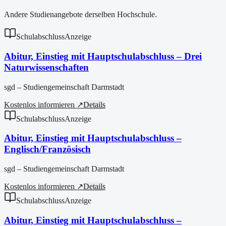
Andere Studienangebote derselben Hochschule.
Schulabschluss
Anzeige
Abitur, Einstieg mit Hauptschulabschluss – Drei
Naturwissenschaften
sgd – Studiengemeinschaft Darmstadt
Kostenlos informieren ↗
Details
Schulabschluss
Anzeige
Abitur, Einstieg mit Hauptschulabschluss –
Englisch/Französisch
sgd – Studiengemeinschaft Darmstadt
Kostenlos informieren ↗
Details
Schulabschluss
Anzeige
Abitur, Einstieg mit Hauptschulabschluss –