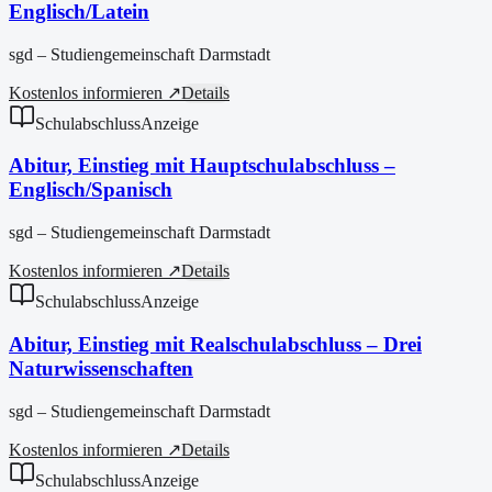
Englisch/Latein
sgd – Studiengemeinschaft Darmstadt
Kostenlos informieren ↗
Details
Schulabschluss
Anzeige
Abitur, Einstieg mit Hauptschulabschluss –
Englisch/Spanisch
sgd – Studiengemeinschaft Darmstadt
Kostenlos informieren ↗
Details
Schulabschluss
Anzeige
Abitur, Einstieg mit Realschulabschluss – Drei
Naturwissenschaften
sgd – Studiengemeinschaft Darmstadt
Kostenlos informieren ↗
Details
Schulabschluss
Anzeige