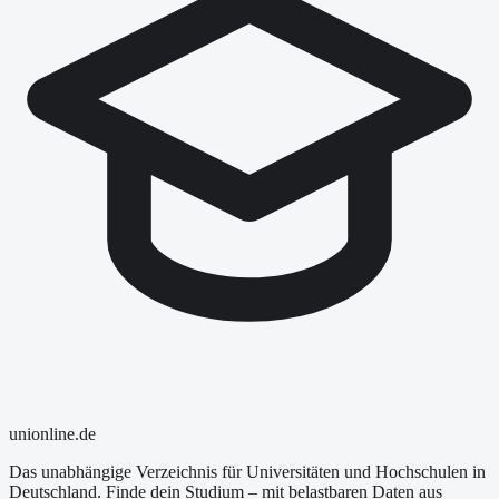
uni
online
.de
Das unabhängige Verzeichnis für Universitäten und Hochschulen in
Deutschland. Finde dein Studium – mit belastbaren Daten aus