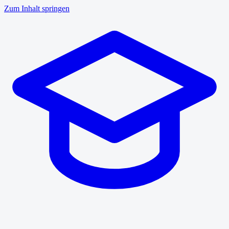
Zum Inhalt springen