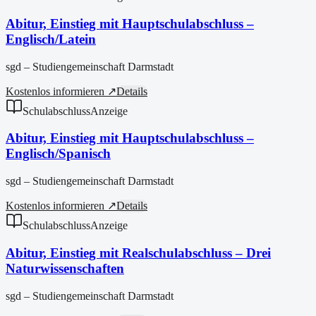
Abitur, Einstieg mit Hauptschulabschluss –
Englisch/Latein
sgd – Studiengemeinschaft Darmstadt
Kostenlos informieren ↗
Details
Schulabschluss
Anzeige
Abitur, Einstieg mit Hauptschulabschluss –
Englisch/Spanisch
sgd – Studiengemeinschaft Darmstadt
Kostenlos informieren ↗
Details
Schulabschluss
Anzeige
Abitur, Einstieg mit Realschulabschluss – Drei
Naturwissenschaften
sgd – Studiengemeinschaft Darmstadt