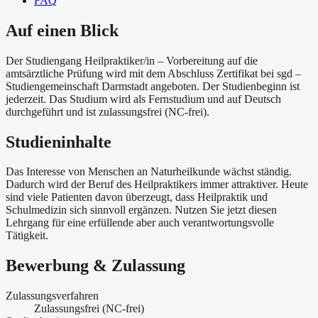
FAQ
Auf einen Blick
Der Studiengang Heilpraktiker/in – Vorbereitung auf die
amtsärztliche Prüfung wird mit dem Abschluss Zertifikat bei sgd –
Studiengemeinschaft Darmstadt angeboten. Der Studienbeginn ist
jederzeit. Das Studium wird als Fernstudium und auf Deutsch
durchgeführt und ist zulassungsfrei (NC-frei).
Studieninhalte
Das Interesse von Menschen an Naturheilkunde wächst ständig.
Dadurch wird der Beruf des Heilpraktikers immer attraktiver. Heute
sind viele Patienten davon überzeugt, dass Heilpraktik und
Schulmedizin sich sinnvoll ergänzen. Nutzen Sie jetzt diesen
Lehrgang für eine erfüllende aber auch verantwortungsvolle
Tätigkeit.
Bewerbung & Zulassung
Zulassungsverfahren
Zulassungsfrei (NC-frei)