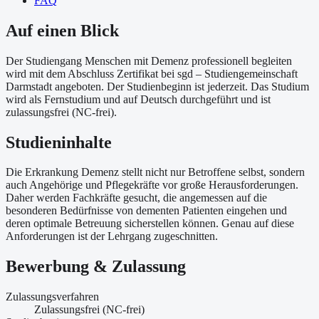
FAQ
Auf einen Blick
Der Studiengang Menschen mit Demenz professionell begleiten
wird mit dem Abschluss Zertifikat bei sgd – Studiengemeinschaft
Darmstadt angeboten. Der Studienbeginn ist jederzeit. Das Studium
wird als Fernstudium und auf Deutsch durchgeführt und ist
zulassungsfrei (NC-frei).
Studieninhalte
Die Erkrankung Demenz stellt nicht nur Betroffene selbst, sondern
auch Angehörige und Pflegekräfte vor große Herausforderungen.
Daher werden Fachkräfte gesucht, die angemessen auf die
besonderen Bedürfnisse von dementen Patienten eingehen und
deren optimale Betreuung sicherstellen können. Genau auf diese
Anforderungen ist der Lehrgang zugeschnitten.
Bewerbung & Zulassung
Zulassungsverfahren
Zulassungsfrei (NC-frei)