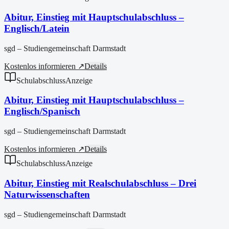
Abitur, Einstieg mit Hauptschulabschluss –
Englisch/Latein
sgd – Studiengemeinschaft Darmstadt
Kostenlos informieren ↗
Details
Schulabschluss
Anzeige
Abitur, Einstieg mit Hauptschulabschluss –
Englisch/Spanisch
sgd – Studiengemeinschaft Darmstadt
Kostenlos informieren ↗
Details
Schulabschluss
Anzeige
Abitur, Einstieg mit Realschulabschluss – Drei
Naturwissenschaften
sgd – Studiengemeinschaft Darmstadt