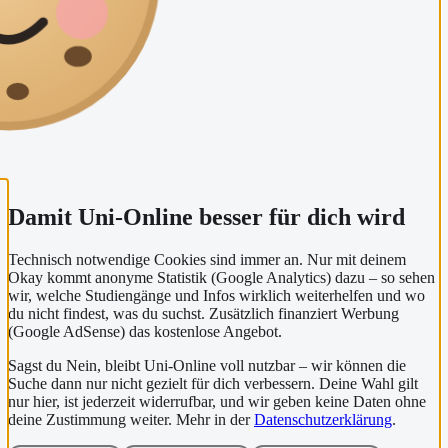
Damit Uni-Online besser für dich wird
Technisch notwendige Cookies sind immer an. Nur mit deinem
Okay kommt anonyme Statistik (Google Analytics) dazu – so sehen
wir, welche Studiengänge und Infos wirklich weiterhelfen und wo
du nicht findest, was du suchst. Zusätzlich finanziert Werbung
(Google AdSense) das kostenlose Angebot.
Sagst du Nein, bleibt Uni-Online voll nutzbar – wir können die
Suche dann nur nicht gezielt für dich verbessern. Deine Wahl gilt
nur hier, ist jederzeit widerrufbar, und wir geben keine Daten ohne
deine Zustimmung weiter. Mehr in der
Datenschutzerklärung
.