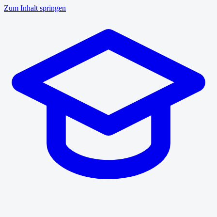
Zum Inhalt springen