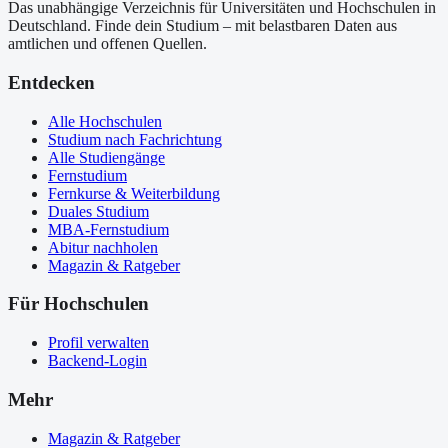
Das unabhängige Verzeichnis für Universitäten und Hochschulen in
Deutschland. Finde dein Studium – mit belastbaren Daten aus
amtlichen und offenen Quellen.
Entdecken
Alle Hochschulen
Studium nach Fachrichtung
Alle Studiengänge
Fernstudium
Fernkurse & Weiterbildung
Duales Studium
MBA-Fernstudium
Abitur nachholen
Magazin & Ratgeber
Für Hochschulen
Profil verwalten
Backend-Login
Mehr
Magazin & Ratgeber