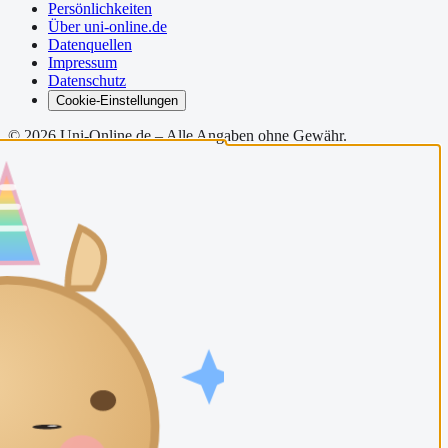
Persönlichkeiten
Über uni-online.de
Datenquellen
Impressum
Datenschutz
Cookie-Einstellungen
©
2026
Uni-Online.de – Alle Angaben ohne Gewähr.