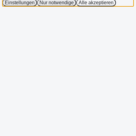
Einstellungen
Nur notwendige
Alle akzeptieren