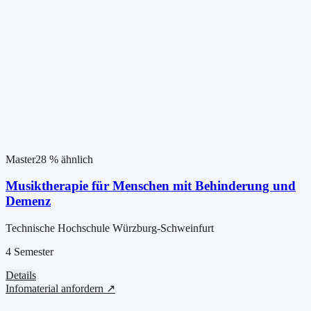
Master
28
% ähnlich
Musiktherapie für Menschen mit Behinderung und
Demenz
Technische Hochschule Würzburg-Schweinfurt
4 Semester
Details
Infomaterial anfordern ↗