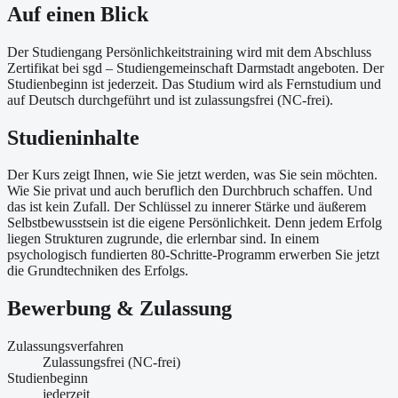
Auf einen Blick
Der Studiengang Persönlichkeitstraining wird mit dem Abschluss
Zertifikat bei sgd – Studiengemeinschaft Darmstadt angeboten. Der
Studienbeginn ist jederzeit. Das Studium wird als Fernstudium und
auf Deutsch durchgeführt und ist zulassungsfrei (NC-frei).
Studieninhalte
Der Kurs zeigt Ihnen, wie Sie jetzt werden, was Sie sein möchten.
Wie Sie privat und auch beruflich den Durchbruch schaffen. Und
das ist kein Zufall. Der Schlüssel zu innerer Stärke und äußerem
Selbstbewusstsein ist die eigene Persönlichkeit. Denn jedem Erfolg
liegen Strukturen zugrunde, die erlernbar sind. In einem
psychologisch fundierten 80-Schritte-Programm erwerben Sie jetzt
die Grundtechniken des Erfolgs.
Bewerbung & Zulassung
Zulassungsverfahren
Zulassungsfrei (NC-frei)
Studienbeginn
jederzeit