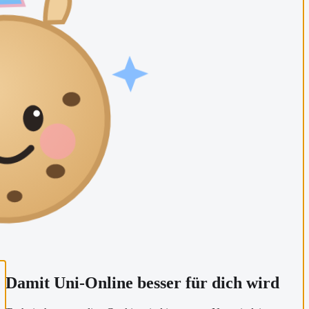
Damit Uni-Online besser für dich wird