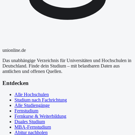
uni
online
.de
Das unabhängige Verzeichnis für Universitäten und Hochschulen in
Deutschland. Finde dein Studium – mit belastbaren Daten aus
amtlichen und offenen Quellen.
Entdecken
Alle Hochschulen
Studium nach Fachrichtung
Alle Studiengänge
Fernstudium
Fernkurse & Weiterbildung
Duales Studium
MBA-Fernstudium
Abitur nachholen