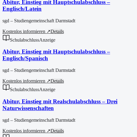
Abitur, Einstieg mit Hauptschulabschluss –
Englisch/Latein
sgd – Studiengemeinschaft Darmstadt
Kostenlos informieren ↗
Details
Schulabschluss
Anzeige
Abitur, Einstieg mit Hauptschulabschluss –
Englisch/Spanisch
sgd – Studiengemeinschaft Darmstadt
Kostenlos informieren ↗
Details
Schulabschluss
Anzeige
Abitur, Einstieg mit Realschulabschluss – Drei
Naturwissenschaften
sgd – Studiengemeinschaft Darmstadt
Kostenlos informieren ↗
Details