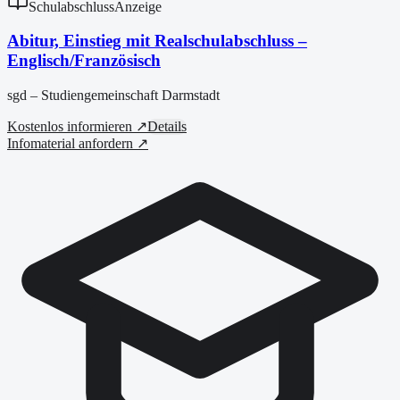
Schulabschluss
Anzeige
Abitur, Einstieg mit Realschulabschluss –
Englisch/Französisch
sgd – Studiengemeinschaft Darmstadt
Kostenlos informieren ↗
Details
Infomaterial anfordern ↗