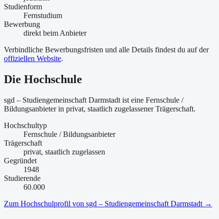
Studienform
Fernstudium
Bewerbung
direkt beim Anbieter
Verbindliche Bewerbungsfristen und alle Details findest du auf der
offiziellen Website
.
Die Hochschule
sgd – Studiengemeinschaft Darmstadt ist
eine
Fernschule /
Bildungsanbieter
in privat, staatlich zugelassener Trägerschaft
.
Hochschultyp
Fernschule / Bildungsanbieter
Trägerschaft
privat, staatlich zugelassen
Gegründet
1948
Studierende
60.000
Zum Hochschulprofil von
sgd – Studiengemeinschaft Darmstadt
→