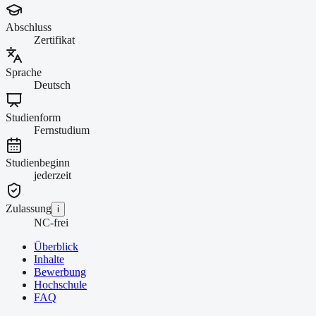
Abschluss
Zertifikat
Sprache
Deutsch
Studienform
Fernstudium
Studienbeginn
jederzeit
Zulassung
i
NC-frei
Überblick
Inhalte
Bewerbung
Hochschule
FAQ