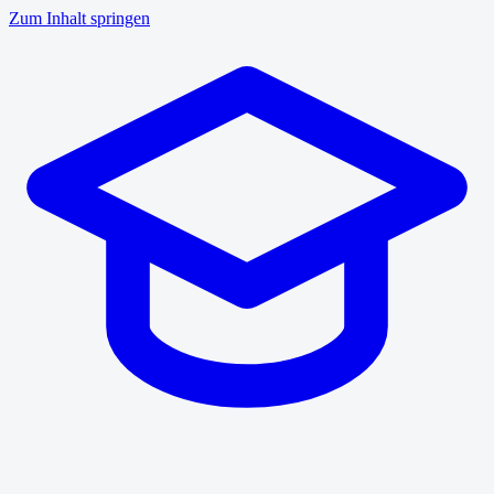
Zum Inhalt springen