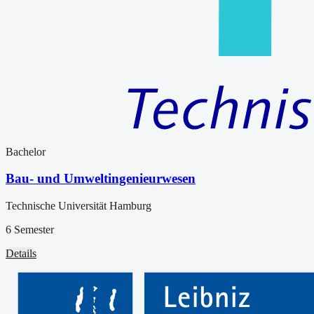
Bachelor
Bau- und Umweltingenieurwesen
Technische Universität Hamburg
6 Semester
Details