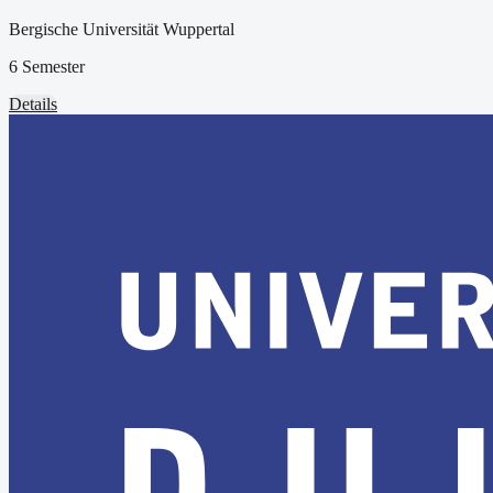
Bergische Universität Wuppertal
6 Semester
Details