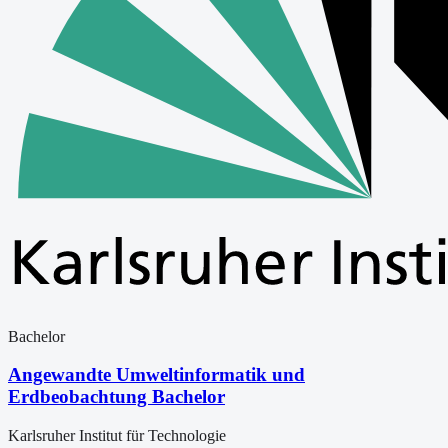
Bachelor
Angewandte Umweltinformatik und
Erdbeobachtung Bachelor
Karlsruher Institut für Technologie