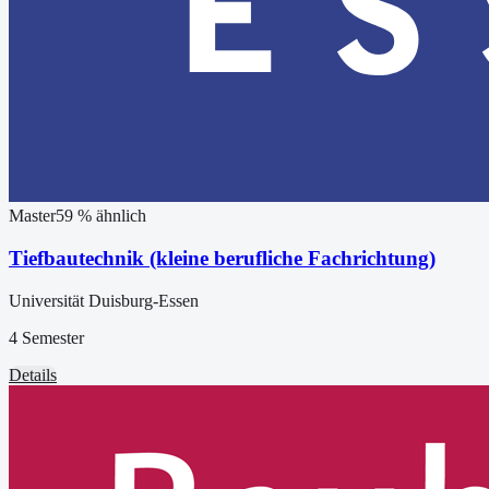
Master
59
% ähnlich
Tiefbautechnik (kleine berufliche Fachrichtung)
Universität Duisburg-Essen
4 Semester
Details