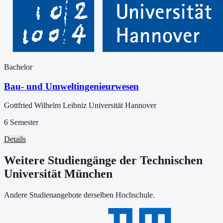
Bachelor
Bau- und Umweltingenieurwesen
Gottfried Wilhelm Leibniz Universität Hannover
6 Semester
Details
Weitere Studiengänge der Technischen
Universität München
Andere Studienangebote derselben Hochschule.