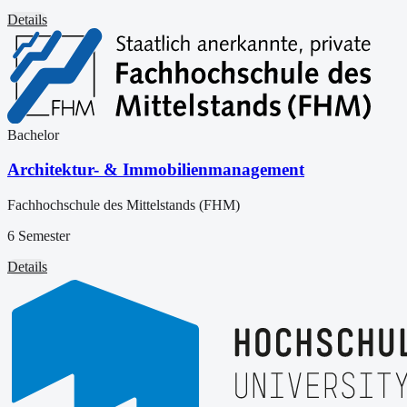
Details
Bachelor
Architektur- & Immobilienmanagement
Fachhochschule des Mittelstands (FHM)
6 Semester
Details