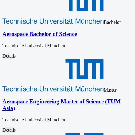
Bachelor
Aerospace Bachelor of Science
Technische Universität München
Details
Master
Aerospace Engineering Master of Science (TUM
Asia)
Technische Universität München
Details