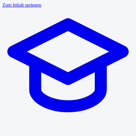
Zum Inhalt springen