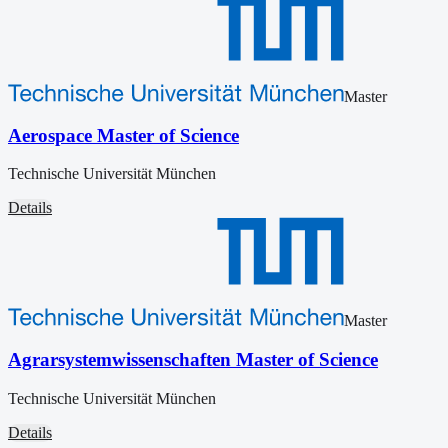
Master
Aerospace Master of Science
Technische Universität München
Details
Master
Agrarsystemwissenschaften Master of Science
Technische Universität München
Details