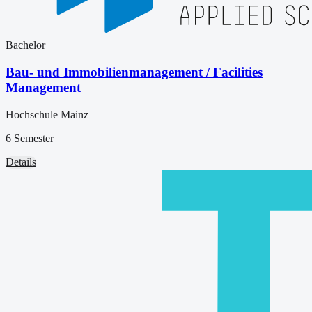
Bachelor
Bau- und Immobilienmanagement / Facilities
Management
Hochschule Mainz
6 Semester
Details