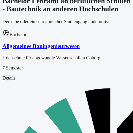
Bachelor Lehramt an beruflichen Schulen
- Bautechnik an anderen Hochschulen
Derselbe oder ein sehr ähnlicher Studiengang andernorts.
Bachelor
Allgemeines Bauingenieurwesen
Hochschule für angewandte Wissenschaften Coburg
7 Semester
Details