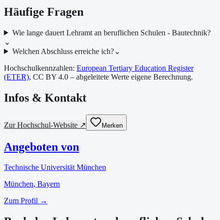
Häufige Fragen
Wie lange dauert Lehramt an beruflichen Schulen - Bautechnik?
⌄
Welchen Abschluss erreiche ich?
⌄
Hochschulkennzahlen:
European Tertiary Education Register
(ETER)
, CC BY 4.0 – abgeleitete Werte eigene Berechnung.
Infos & Kontakt
Zur Hochschul-Website ↗
Merken
Angeboten von
Technische Universität München
München
, Bayern
Zum Profil →