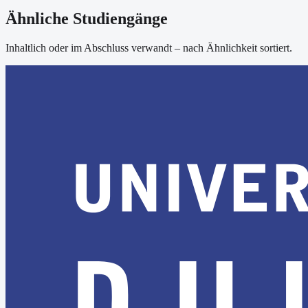
Ähnliche Studiengänge
Inhaltlich oder im Abschluss verwandt – nach Ähnlichkeit sortiert.