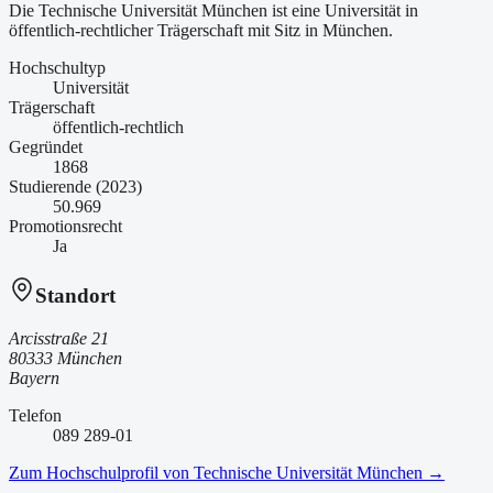
Die Technische Universität München ist
eine
Universität
in
öffentlich-rechtlicher Trägerschaft
mit Sitz in München
.
Hochschultyp
Universität
Trägerschaft
öffentlich-rechtlich
Gegründet
1868
Studierende (2023)
50.969
Promotionsrecht
Ja
Standort
Arcisstraße 21
80333 München
Bayern
Telefon
089 289-01
Zum Hochschulprofil von
Technische Universität München
→