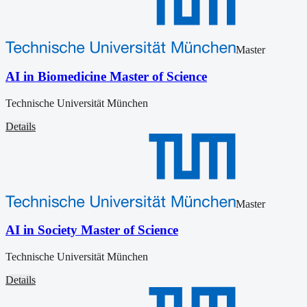
Master
AI in Biomedicine Master of Science
Technische Universität München
Details
Master
AI in Society Master of Science
Technische Universität München
Details