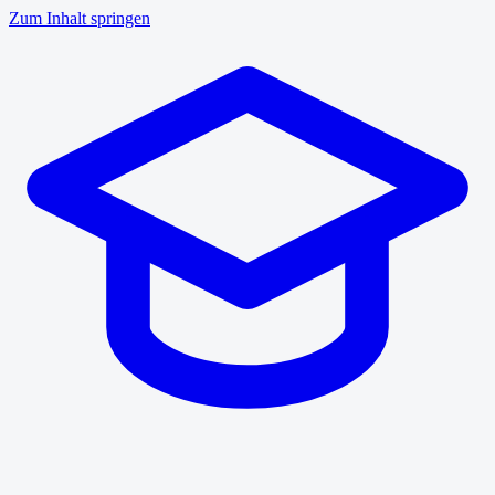
Zum Inhalt springen