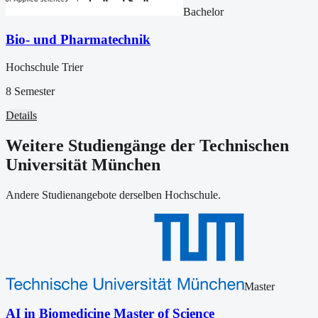
Bachelor
Bio- und Pharmatechnik
Hochschule Trier
8 Semester
Details
Weitere Studiengänge der Technischen
Universität München
Andere Studienangebote derselben Hochschule.
Master
AI in Biomedicine Master of Science