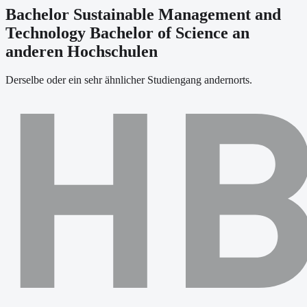
Bachelor Sustainable Management and
Technology Bachelor of Science an
anderen Hochschulen
Derselbe oder ein sehr ähnlicher Studiengang andernorts.