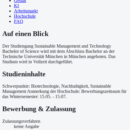
Gehalt
KI
Arbeitsmarkt
Hochschule
FAQ
Auf einen Blick
Der Studiengang Sustainable Management and Technology
Bachelor of Science wird mit dem Abschluss Bachelor an der
Technische Universität München in München angeboten. Das
Studium wird in Vollzeit durchgeführt.
Studieninhalte
Schwerpunkte: Biotechnologie, Nachhaltigkeit, Sustainable
Management Anmerkung der Hochschule: Bewerbungszeitraum für
das Wintersemester: 15.05. - 15.07.
Bewerbung & Zulassung
Zulassungsverfahren
keine Angabe