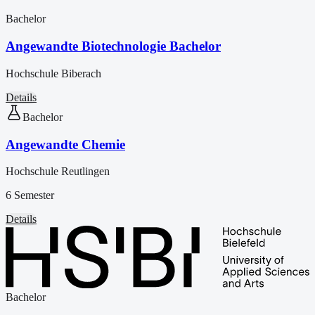
Bachelor
Angewandte Biotechnologie Bachelor
Hochschule Biberach
Details
Bachelor
Angewandte Chemie
Hochschule Reutlingen
6 Semester
Details
Bachelor