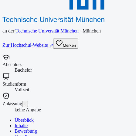
an der
Technische Universität München
·
München
Zur Hochschul-Website ↗
Merken
Abschluss
Bachelor
Studienform
Vollzeit
Zulassung
i
keine Angabe
Überblick
Inhalte
Bewerbung