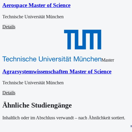
Aerospace Master of Science
Technische Universität München
Details
Master
Agrarsystemwissenschaften Master of Science
Technische Universität München
Details
Ähnliche Studiengänge
Inhaltlich oder im Abschluss verwandt – nach Ähnlichkeit sortiert.