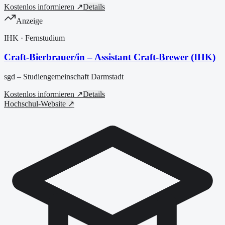
Kostenlos informieren ↗
Details
Anzeige
IHK
· Fernstudium
Craft-Bierbrauer/in – Assistant Craft-Brewer (IHK)
sgd – Studiengemeinschaft Darmstadt
Kostenlos informieren ↗
Details
Hochschul-Website ↗