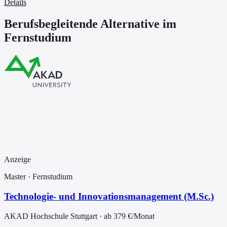
Details
Berufsbegleitende Alternative im
Fernstudium
Anzeige
Master
· Fernstudium
Technologie- und Innovationsmanagement (M.Sc.)
AKAD Hochschule Stuttgart
· ab
379 €
/Monat