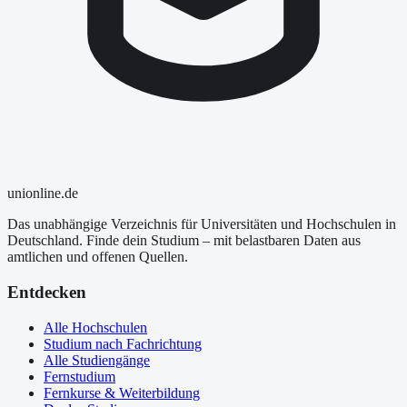
uni
online
.de
Das unabhängige Verzeichnis für Universitäten und Hochschulen in
Deutschland. Finde dein Studium – mit belastbaren Daten aus
amtlichen und offenen Quellen.
Entdecken
Alle Hochschulen
Studium nach Fachrichtung
Alle Studiengänge
Fernstudium
Fernkurse & Weiterbildung