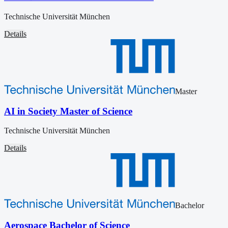
Technische Universität München
Details
Master
AI in Society Master of Science
Technische Universität München
Details
Bachelor
Aerospace Bachelor of Science