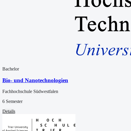
Bachelor
Bio- und Nanotechnologien
Fachhochschule Südwestfalen
6 Semester
Details