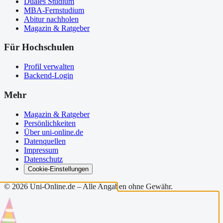
Duales Studium
MBA-Fernstudium
Abitur nachholen
Magazin & Ratgeber
Für Hochschulen
Profil verwalten
Backend-Login
Mehr
Magazin & Ratgeber
Persönlichkeiten
Über uni-online.de
Datenquellen
Impressum
Datenschutz
Cookie-Einstellungen
©
2026
Uni-Online.de – Alle Angaben ohne Gewähr.