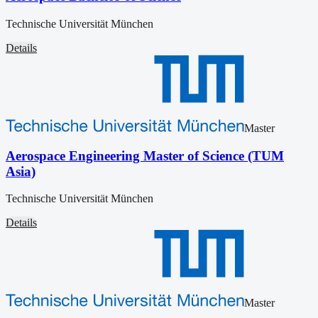
Technische Universität München
Details
Master
Aerospace Engineering Master of Science (TUM
Asia)
Technische Universität München
Details
Master