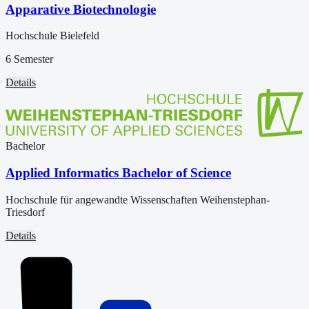
Apparative Biotechnologie
Hochschule Bielefeld
6 Semester
Details
Bachelor
Applied Informatics Bachelor of Science
Hochschule für angewandte Wissenschaften Weihenstephan-
Triesdorf
Details