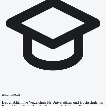
uni
online
.de
Das unabhängige Verzeichnis für Universitäten und Hochschulen in