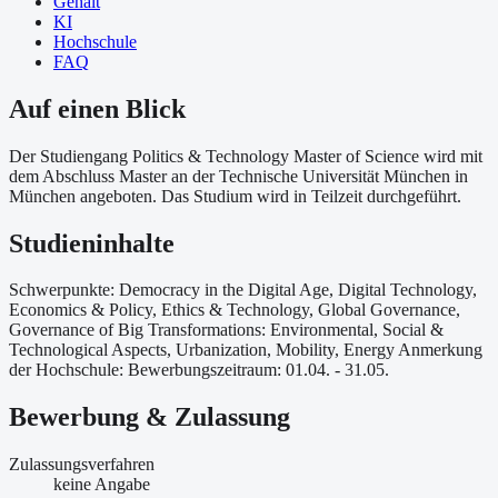
Gehalt
KI
Hochschule
FAQ
Auf einen Blick
Der Studiengang Politics & Technology Master of Science wird mit
dem Abschluss Master an der Technische Universität München in
München angeboten. Das Studium wird in Teilzeit durchgeführt.
Studieninhalte
Schwerpunkte: Democracy in the Digital Age, Digital Technology,
Economics & Policy, Ethics & Technology, Global Governance,
Governance of Big Transformations: Environmental, Social &
Technological Aspects, Urbanization, Mobility, Energy Anmerkung
der Hochschule: Bewerbungszeitraum: 01.04. - 31.05.
Bewerbung & Zulassung
Zulassungsverfahren
keine Angabe