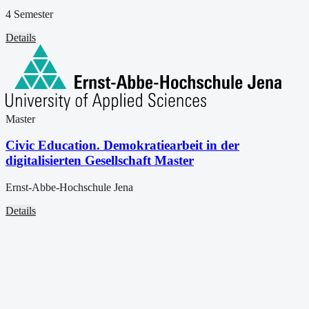
4 Semester
Details
Master
Civic Education. Demokratiearbeit in der
digitalisierten Gesellschaft Master
Ernst-Abbe-Hochschule Jena
Details