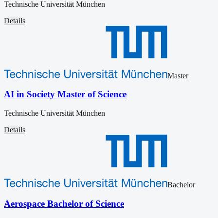
Technische Universität München
Details
Master
AI in Society Master of Science
Technische Universität München
Details
Bachelor
Aerospace Bachelor of Science