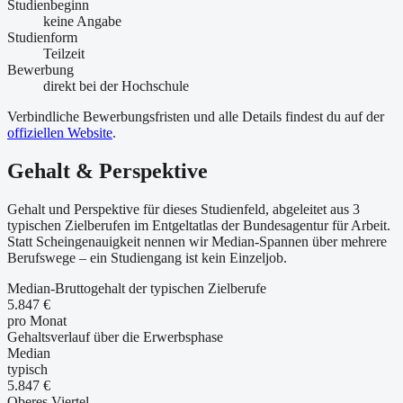
Studienbeginn
keine Angabe
Studienform
Teilzeit
Bewerbung
direkt bei der Hochschule
Verbindliche Bewerbungsfristen und alle Details findest du auf der
offiziellen Website
.
Gehalt & Perspektive
Gehalt und Perspektive für dieses Studienfeld, abgeleitet aus 3
typischen Zielberufen im Entgeltatlas der Bundesagentur für Arbeit.
Statt Scheingenauigkeit nennen wir Median-Spannen über mehrere
Berufswege – ein Studiengang ist kein Einzeljob.
Median-Bruttogehalt der typischen Zielberufe
5.847 €
pro Monat
Gehaltsverlauf über die Erwerbsphase
Median
typisch
5.847 €
Oberes Viertel