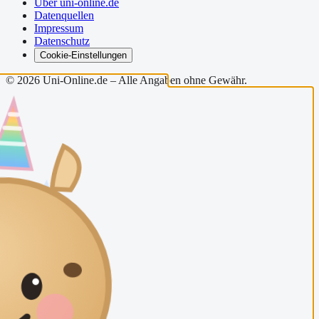
Über uni-online.de
Datenquellen
Impressum
Datenschutz
Cookie-Einstellungen
©
2026
Uni-Online.de – Alle Angaben ohne Gewähr.