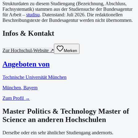
Strukturdaten zu diesem Studiengang (Bezeichnung, Abschluss,
Fachsystematik) stammen aus der Studiensuche der Bundesagentur
für Arbeit –
studisu
. Datenstand:
Juli 2026
. Die redaktionellen
Beschreibungstexte der Bundesagentur werden nicht übernommen.
Infos & Kontakt
Zur Hochschul-Website ↗
Merken
Angeboten von
Technische Universität München
München
, Bayern
Zum Profil →
Master Politics & Technology Master of
Science an anderen Hochschulen
Derselbe oder ein sehr ähnlicher Studiengang andernorts.