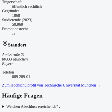
Trägerschaft
öffentlich-rechtlich
Gegründet
1868
Studierende (2023)
50.969
Promotionsrecht
Ja
Standort
Arcisstraße 21
80333 München
Bayern
Telefon
089 289-01
Zum Hochschulprofil von
Technische Universität München
→
Häufige Fragen
Welchen Abschluss erreiche ich?
⌄