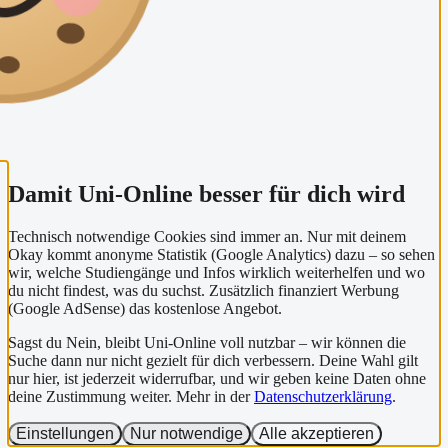
Damit Uni-Online besser für dich wird
Technisch notwendige Cookies sind immer an. Nur mit deinem
Okay kommt anonyme Statistik (Google Analytics) dazu – so sehen
wir, welche Studiengänge und Infos wirklich weiterhelfen und wo
du nicht findest, was du suchst. Zusätzlich finanziert Werbung
(Google AdSense) das kostenlose Angebot.
Sagst du Nein, bleibt Uni-Online voll nutzbar – wir können die
Suche dann nur nicht gezielt für dich verbessern. Deine Wahl gilt
nur hier, ist jederzeit widerrufbar, und wir geben keine Daten ohne
deine Zustimmung weiter. Mehr in der
Datenschutzerklärung
.
Einstellungen
Nur notwendige
Alle akzeptieren