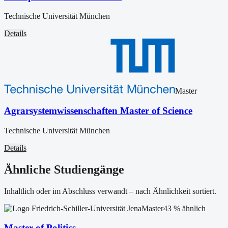
Technische Universität München
Details
Master
Agrarsystemwissenschaften Master of Science
Technische Universität München
Details
Ähnliche Studiengänge
Inhaltlich oder im Abschluss verwandt – nach Ähnlichkeit sortiert.
Master
43
% ähnlich
Master of Politics