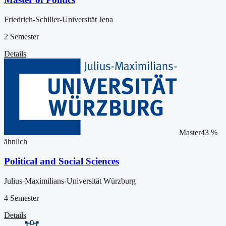
Friedrich-Schiller-Universität Jena
2 Semester
Details
Master
43
%
ähnlich
Political and Social Sciences
Julius-Maximilians-Universität Würzburg
4 Semester
Details