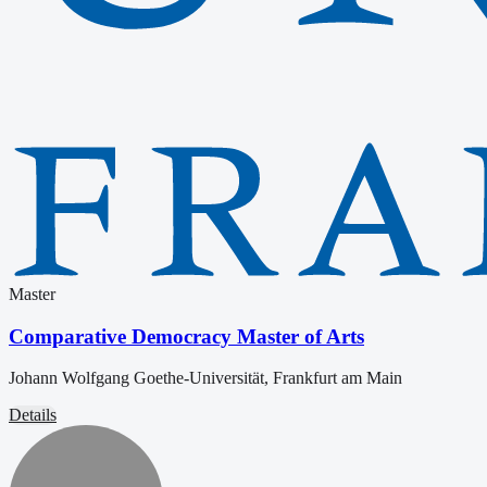
Master
Comparative Democracy Master of Arts
Johann Wolfgang Goethe-Universität, Frankfurt am Main
Details