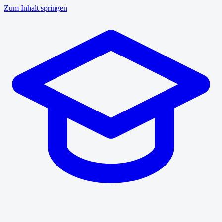
Zum Inhalt springen