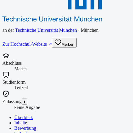
an der
Technische Universität München
·
München
Zur Hochschul-Website ↗
Merken
Abschluss
Master
Studienform
Teilzeit
Zulassung
i
keine Angabe
Überblick
Inhalte
Bewerbung