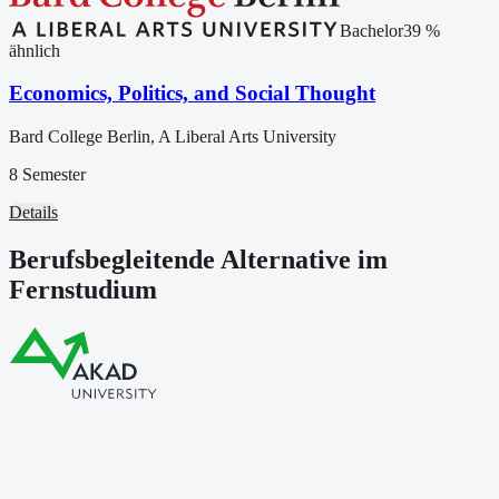
Bachelor
39
%
ähnlich
Economics, Politics, and Social Thought
Bard College Berlin, A Liberal Arts University
8 Semester
Details
Berufsbegleitende Alternative im
Fernstudium