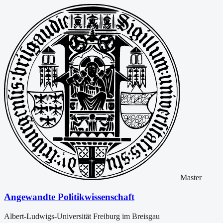
Master
Angewandte Politikwissenschaft
Albert-Ludwigs-Universität Freiburg im Breisgau