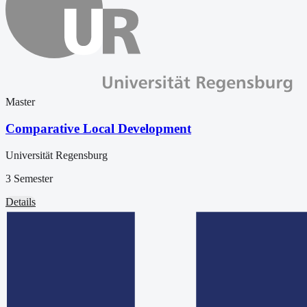
Master
Comparative Local Development
Universität Regensburg
3 Semester
Details