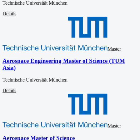
Technische Universität München
Details
Master
Aerospace Engineering Master of Science (TUM
Asia)
Technische Universität München
Details
Master
Aerospace Master of Science