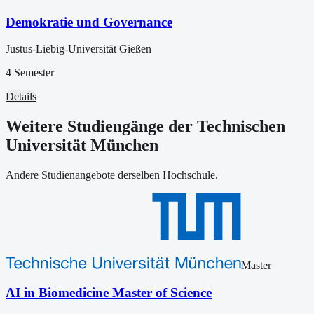
Demokratie und Governance
Justus-Liebig-Universität Gießen
4 Semester
Details
Weitere Studiengänge der Technischen
Universität München
Andere Studienangebote derselben Hochschule.
Master
AI in Biomedicine Master of Science