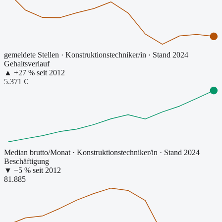
gemeldete Stellen
·
Konstruktionstechniker/in
· Stand 2024
Gehaltsverlauf
▲
+
27
% seit
2012
5.371 €
Median brutto/Monat
·
Konstruktionstechniker/in
· Stand 2024
Beschäftigung
▼
−
5
% seit
2012
81.885