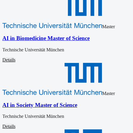
Master
AI in Biomedicine Master of Science
Technische Universität München
Details
Master
AI in Society Master of Science
Technische Universität München
Details