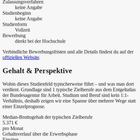
Zulassungsverfahren
keine Angabe
Studienbeginn
keine Angabe
Studienform
Vollzeit
Bewerbung
direkt bei der Hochschule
Verbindliche Bewerbungsfristen und alle Details findest du auf der
offiziellen Website
.
Gehalt & Perspektive
Wohin dieses Studienfeld typischerweise führt – und was man dort
verdient. Grundlage sind 1 typische Zielberufe aus dem Entgeltatlas
der Bundesagentur für Arbeit. Studium und Beruf sind kein 1:1-
Verhältnis, deshalb zeigen wir eine Spanne über mehrere Wege statt
einer Einzelprognose.
Median-Bruttogehalt der typischen Zielberufe
5.371 €
pro Monat
Gehaltsverlauf über die Erwerbsphase
Einstieg