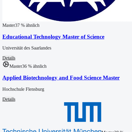
Master
37
% ähnlich
Educational Technology Master of Science
Universität des Saarlandes
Details
Master
36
% ähnlich
Applied Biotechnology and Food Science Master
Hochschule Flensburg
Details