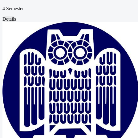
4 Semester
Details