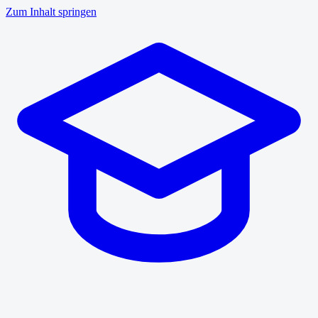
Zum Inhalt springen