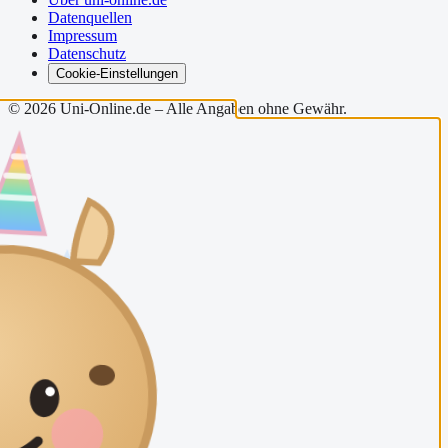
Datenquellen
Impressum
Datenschutz
Cookie-Einstellungen
©
2026
Uni-Online.de – Alle Angaben ohne Gewähr.