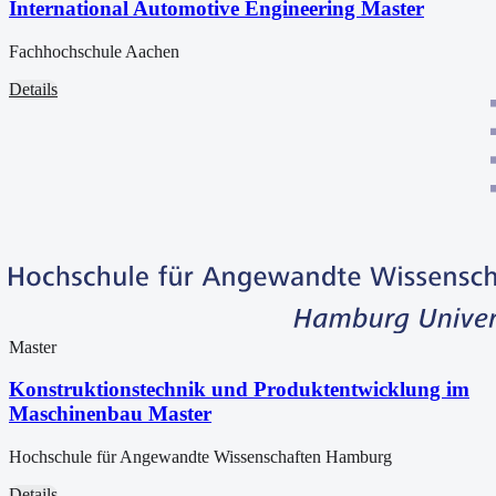
International Automotive Engineering Master
Fachhochschule Aachen
Details
Master
Konstruktionstechnik und Produktentwicklung im
Maschinenbau Master
Hochschule für Angewandte Wissenschaften Hamburg
Details