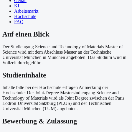
Gehalt
KI
Arbeitsmarkt
Hochschule
FAQ
Auf einen Blick
Der Studiengang Science and Technology of Materials Master of
Science wird mit dem Abschluss Master an der Technische
Universität München in München angeboten. Das Studium wird in
Vollzeit durchgeführt.
Studieninhalte
Inhalte bitte bei der Hochschule erfragen Anmerkung der
Hochschule: Der Joint-Degree Masterstudiengang Science and
Technology of Materials wird als Joint Degree zwischen der Paris
Lodron-Universität Salzburg (PLUS) und der Technischen
Universität München (TUM) angeboten.
Bewerbung & Zulassung