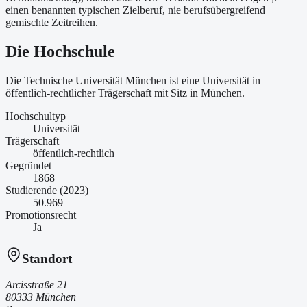
einen benannten typischen Zielberuf, nie berufsübergreifend
gemischte Zeitreihen.
Die Hochschule
Die Technische Universität München ist
eine
Universität
in
öffentlich-rechtlicher Trägerschaft
mit Sitz in München
.
Hochschultyp
Universität
Trägerschaft
öffentlich-rechtlich
Gegründet
1868
Studierende (2023)
50.969
Promotionsrecht
Ja
Standort
Arcisstraße 21
80333 München