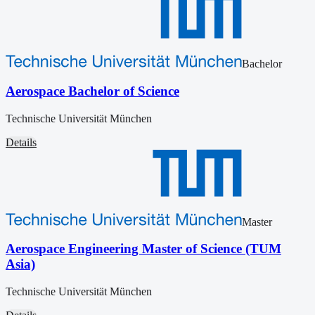
Bachelor
Aerospace Bachelor of Science
Technische Universität München
Details
Master
Aerospace Engineering Master of Science (TUM
Asia)
Technische Universität München