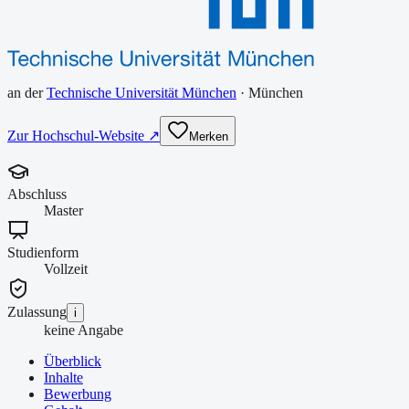
an der
Technische Universität München
·
München
Zur Hochschul-Website ↗
Merken
Abschluss
Master
Studienform
Vollzeit
Zulassung
i
keine Angabe
Überblick
Inhalte
Bewerbung