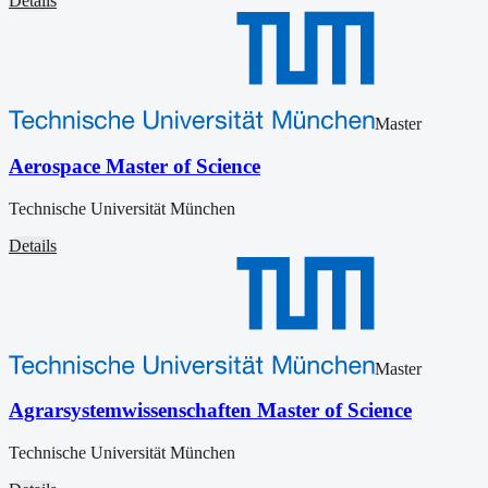
Details
Master
Aerospace Master of Science
Technische Universität München
Details
Master
Agrarsystemwissenschaften Master of Science
Technische Universität München