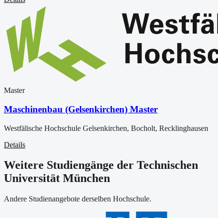
Master
Maschinenbau (Gelsenkirchen) Master
Westfälische Hochschule Gelsenkirchen, Bocholt, Recklinghausen
Details
Weitere Studiengänge der Technischen
Universität München
Andere Studienangebote derselben Hochschule.