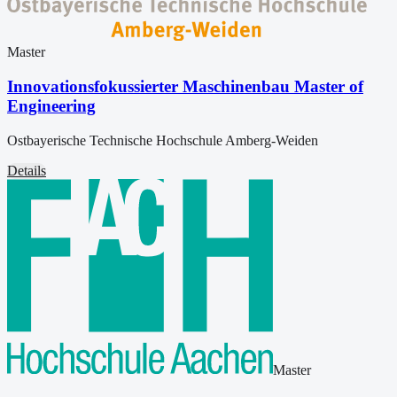
Master
Innovationsfokussierter Maschinenbau Master of
Engineering
Ostbayerische Technische Hochschule Amberg-Weiden
Details
Master