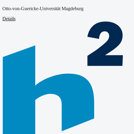
Otto-von-Guericke-Universität Magdeburg
Details