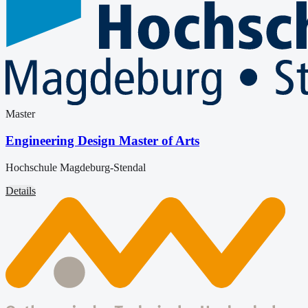
Master
Engineering Design Master of Arts
Hochschule Magdeburg-Stendal
Details