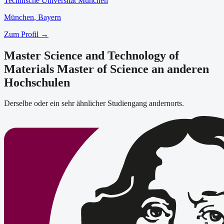
Technische Universität München
München
, Bayern
Zum Profil →
Master Science and Technology of
Materials Master of Science an anderen
Hochschulen
Derselbe oder ein sehr ähnlicher Studiengang andernorts.