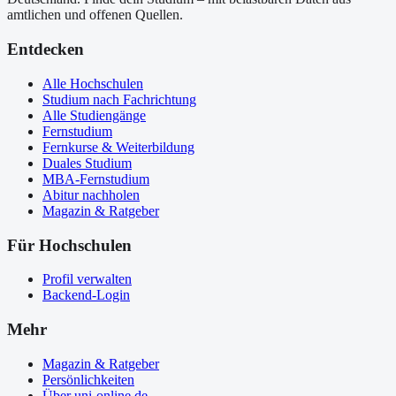
amtlichen und offenen Quellen.
Entdecken
Alle Hochschulen
Studium nach Fachrichtung
Alle Studiengänge
Fernstudium
Fernkurse & Weiterbildung
Duales Studium
MBA-Fernstudium
Abitur nachholen
Magazin & Ratgeber
Für Hochschulen
Profil verwalten
Backend-Login
Mehr
Magazin & Ratgeber
Persönlichkeiten
Über uni-online.de