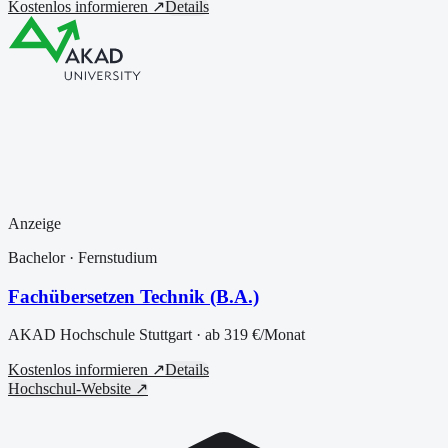
Kostenlos informieren ↗
Details
Anzeige
Bachelor
· Fernstudium
Fachübersetzen Technik (B.A.)
AKAD Hochschule Stuttgart
· ab
319 €
/Monat
Kostenlos informieren ↗
Details
Hochschul-Website ↗