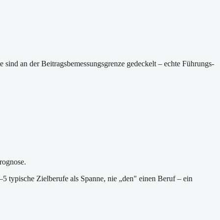
rte sind an der Beitragsbemessungsgrenze gedeckelt – echte Führungs-
Prognose.
–5 typische Zielberufe als Spanne, nie „den" einen Beruf – ein