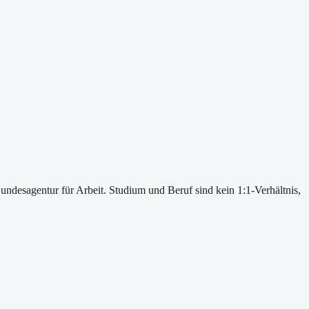
undesagentur für Arbeit. Studium und Beruf sind kein 1:1-Verhältnis,