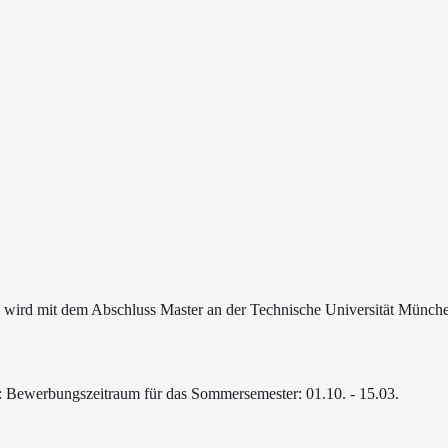
 wird mit dem Abschluss Master an der Technische Universität Münche
: Bewerbungszeitraum für das Sommersemester: 01.10. - 15.03.