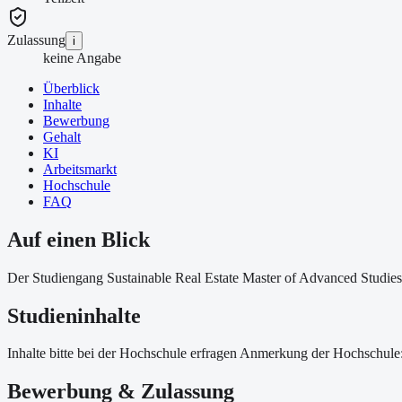
Zulassung
i
keine Angabe
Überblick
Inhalte
Bewerbung
Gehalt
KI
Arbeitsmarkt
Hochschule
FAQ
Auf einen Blick
Der Studiengang Sustainable Real Estate Master of Advanced Studies
Studieninhalte
Inhalte bitte bei der Hochschule erfragen Anmerkung der Hochschule
Bewerbung & Zulassung