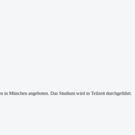
n in München angeboten. Das Studium wird in Teilzeit durchgeführt.