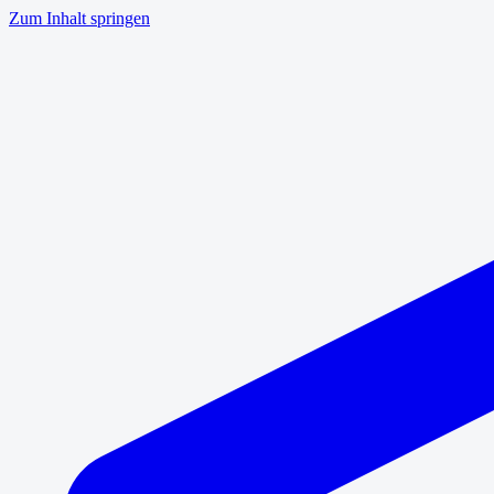
Zum Inhalt springen