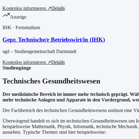
Kostenlos informieren ↗
Details
Anzeige
IHK
· Fernstudium
Gepr. Technische/r Betriebswirt/in (IHK)
sgd – Studiengemeinschaft Darmstadt
Kostenlos informieren ↗
Details
Studiengänge
Technisches Gesundheitswesen
Der medizinische Bereich ist immer mehr technisch geprägt. Wä
mehr technische Anlagen und Apparate in den Vordergrund, we
Der Fachbereich des technischen Gesundheitswesens umfasst eine Vie
Überwiegend handelt es sich im technischen Gesundheitswesen um In
beispielsweise Mathematik, Physik, Informatik, technische Mechanik
aussehen. Typische Themen sind hier beispielsweise: