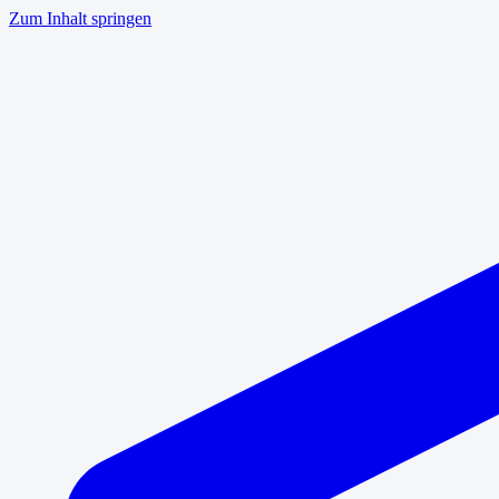
Zum Inhalt springen