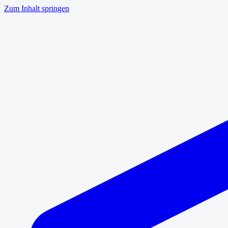
Zum Inhalt springen