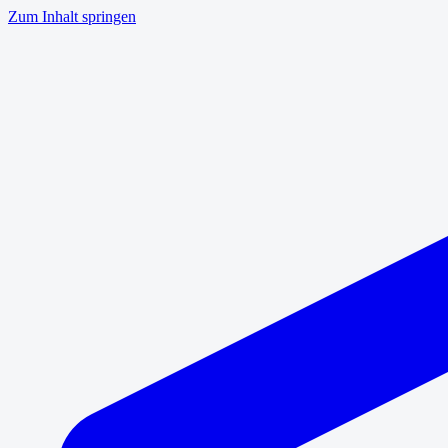
Zum Inhalt springen