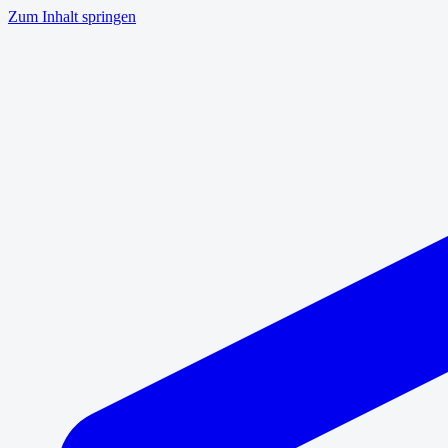
Zum Inhalt springen