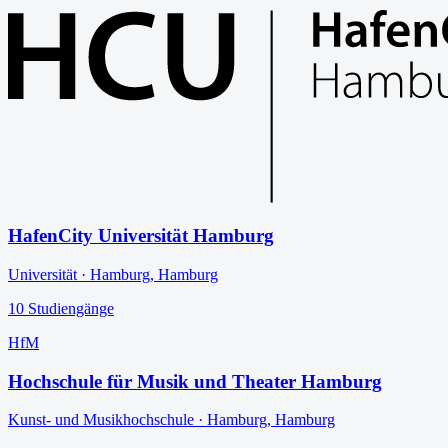
HafenCity Universität Hamburg
Universität
·
Hamburg
,
Hamburg
10
Studiengänge
HfM
Hochschule für Musik und Theater Hamburg
Kunst- und Musikhochschule
·
Hamburg
,
Hamburg