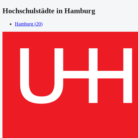
Hochschulstädte in
Hamburg
Hamburg
(
20
)