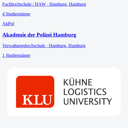
Fachhochschule / HAW
·
Hamburg
,
Hamburg
4
Studiengänge
AkPol
Akademie der Polizei Hamburg
Verwaltungshochschule
·
Hamburg
,
Hamburg
1
Studiengänge