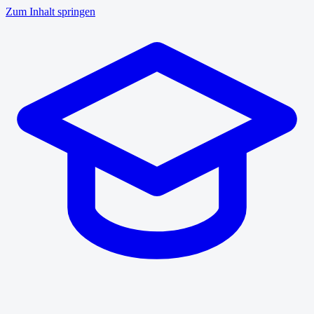
Zum Inhalt springen