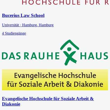
Bucerius Law School
Universität
·
Hamburg
,
Hamburg
4
Studiengänge
Evangelische Hochschule für Soziale Arbeit &
Diakonie