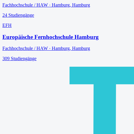
Fachhochschule / HAW
·
Hamburg
,
Hamburg
24
Studiengänge
EFH
Europäische Fernhochschule Hamburg
Fachhochschule / HAW
·
Hamburg
,
Hamburg
309
Studiengänge