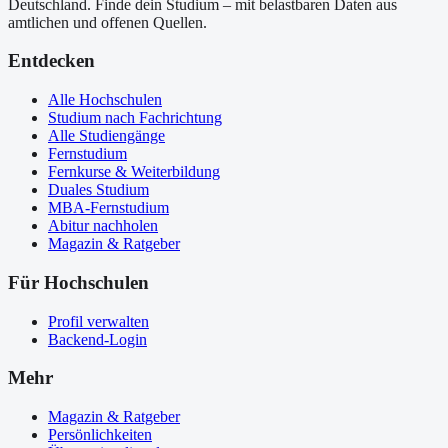
Deutschland. Finde dein Studium – mit belastbaren Daten aus
amtlichen und offenen Quellen.
Entdecken
Alle Hochschulen
Studium nach Fachrichtung
Alle Studiengänge
Fernstudium
Fernkurse & Weiterbildung
Duales Studium
MBA-Fernstudium
Abitur nachholen
Magazin & Ratgeber
Für Hochschulen
Profil verwalten
Backend-Login
Mehr
Magazin & Ratgeber
Persönlichkeiten