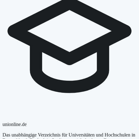
uni
online
.de
Das unabhängige Verzeichnis für Universitäten und Hochschulen in