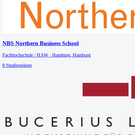
NBS Northern Business School
Fachhochschule / HAW
·
Hamburg
,
Hamburg
8
Studiengänge