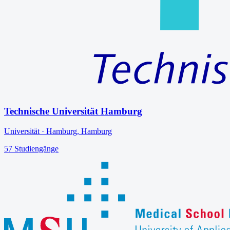
Technische Universität Hamburg
Universität
·
Hamburg
,
Hamburg
57
Studiengänge