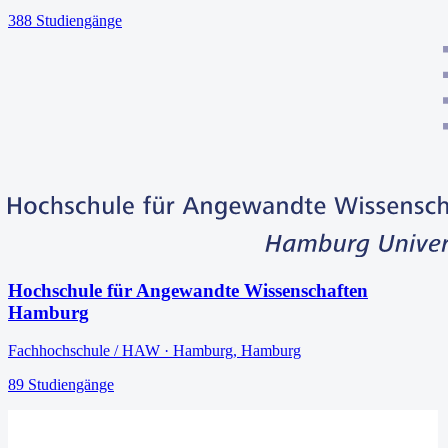
388
Studiengänge
Hochschule für Angewandte Wissenschaften
Hamburg
Fachhochschule / HAW
·
Hamburg
,
Hamburg
89
Studiengänge