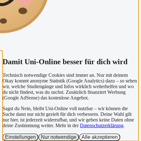
Damit Uni-Online besser für dich wird
Technisch notwendige Cookies sind immer an. Nur mit deinem
Okay kommt anonyme Statistik (Google Analytics) dazu – so sehen
wir, welche Studiengänge und Infos wirklich weiterhelfen und wo
du nicht findest, was du suchst. Zusätzlich finanziert Werbung
(Google AdSense) das kostenlose Angebot.
Sagst du Nein, bleibt Uni-Online voll nutzbar – wir können die
Suche dann nur nicht gezielt für dich verbessern. Deine Wahl gilt
nur hier, ist jederzeit widerrufbar, und wir geben keine Daten ohne
deine Zustimmung weiter. Mehr in der
Datenschutzerklärung
.
Einstellungen
Nur notwendige
Alle akzeptieren