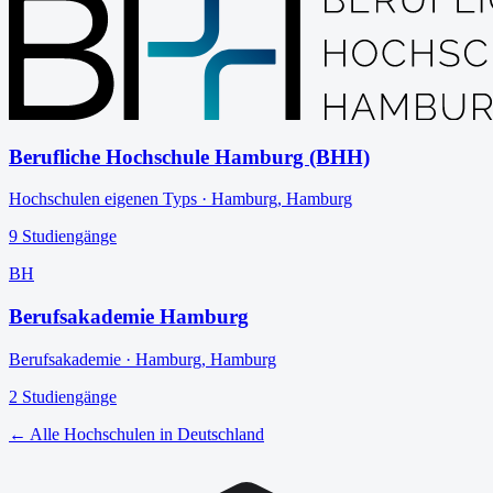
Berufliche Hochschule Hamburg (BHH)
Hochschulen eigenen Typs
·
Hamburg
,
Hamburg
9
Studiengänge
BH
Berufsakademie Hamburg
Berufsakademie
·
Hamburg
,
Hamburg
2
Studiengänge
← Alle Hochschulen in Deutschland