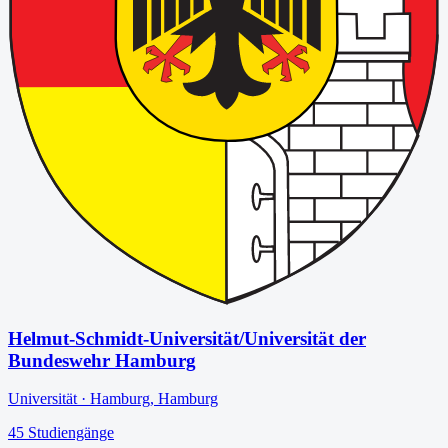
Helmut-Schmidt-Universität/Universität der
Bundeswehr Hamburg
Universität
·
Hamburg
,
Hamburg
45
Studiengänge