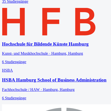
35
Studiengänge
Hochschule für Bildende Künste Hamburg
Kunst- und Musikhochschule
·
Hamburg
,
Hamburg
6
Studiengänge
HSBA
HSBA Hamburg School of Business Administration
Fachhochschule / HAW
·
Hamburg
,
Hamburg
6
Studiengänge