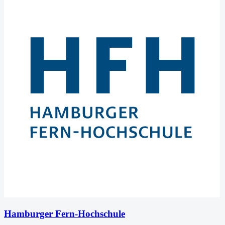
Hamburger Fern-Hochschule