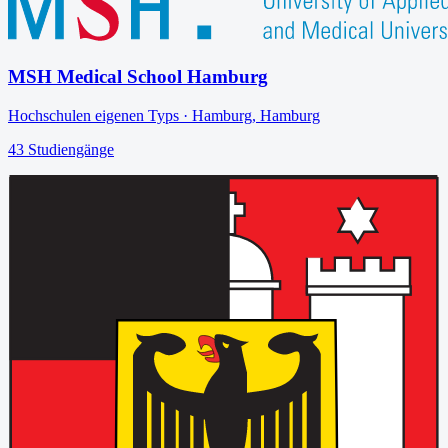
MSH Medical School Hamburg
Hochschulen eigenen Typs
·
Hamburg
,
Hamburg
43
Studiengänge