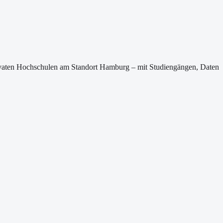
rivaten Hochschulen am Standort
Hamburg
– mit Studiengängen, Daten