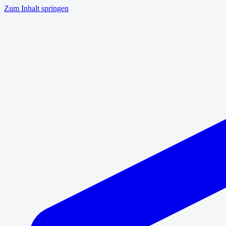
Zum Inhalt springen