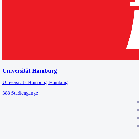
Universität Hamburg
Universität
·
Hamburg
,
Hamburg
388
Studiengänge