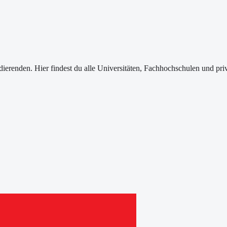
dierenden
. Hier findest du alle Universitäten, Fachhochschulen und p