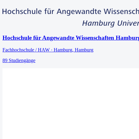
Hochschule für Angewandte Wissenschaften Hambur
Fachhochschule / HAW
·
Hamburg
,
Hamburg
89
Studiengänge