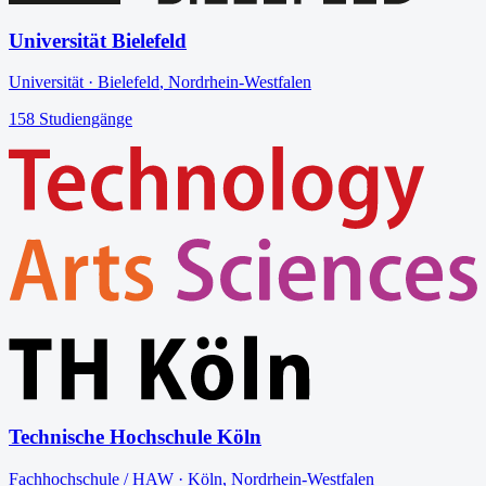
Universität Bielefeld
Universität
·
Bielefeld
,
Nordrhein-Westfalen
158
Studiengänge
Technische Hochschule Köln
Fachhochschule / HAW
·
Köln
,
Nordrhein-Westfalen