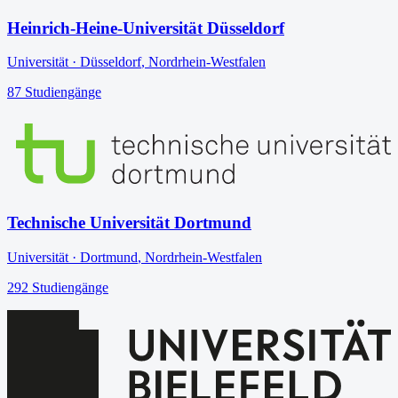
Heinrich-Heine-Universität Düsseldorf
Universität
·
Düsseldorf
,
Nordrhein-Westfalen
87
Studiengänge
Technische Universität Dortmund
Universität
·
Dortmund
,
Nordrhein-Westfalen
292
Studiengänge