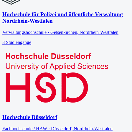
Hochschule für Polizei und öffentliche Verwaltung
Nordrhein-Westfalen
Verwaltungshochschule
·
Gelsenkirchen
,
Nordrhein-Westfalen
8
Studiengänge
Hochschule Düsseldorf
Fachhochschule / HAW
·
Düsseldorf
,
Nordrhein-Westfalen