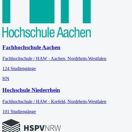
Fachhochschule Aachen
Fachhochschule / HAW
·
Aachen
,
Nordrhein-Westfalen
124
Studiengänge
HN
Hochschule Niederrhein
Fachhochschule / HAW
·
Krefeld
,
Nordrhein-Westfalen
101
Studiengänge