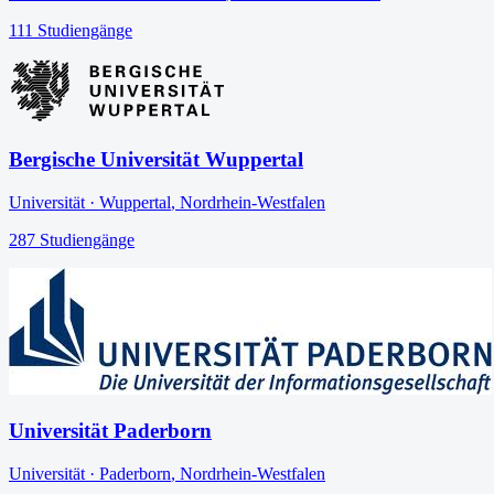
111
Studiengänge
Bergische Universität Wuppertal
Universität
·
Wuppertal
,
Nordrhein-Westfalen
287
Studiengänge
Universität Paderborn
Universität
·
Paderborn
,
Nordrhein-Westfalen