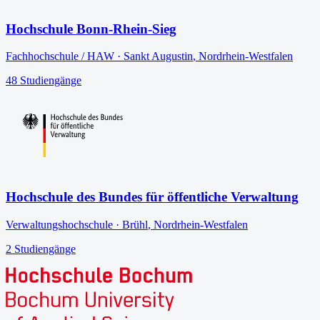
Hochschule Bonn-Rhein-Sieg
Fachhochschule / HAW
·
Sankt Augustin
,
Nordrhein-Westfalen
48
Studiengänge
Hochschule des Bundes für öffentliche Verwaltung
Verwaltungshochschule
·
Brühl
,
Nordrhein-Westfalen
2
Studiengänge