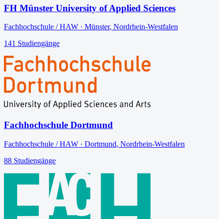
FH Münster University of Applied Sciences
Fachhochschule / HAW
·
Münster
,
Nordrhein-Westfalen
141
Studiengänge
Fachhochschule Dortmund
Fachhochschule / HAW
·
Dortmund
,
Nordrhein-Westfalen
88
Studiengänge