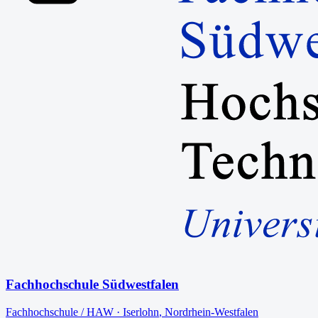
Fachhochschule Südwestfalen
Fachhochschule / HAW
·
Iserlohn
,
Nordrhein-Westfalen