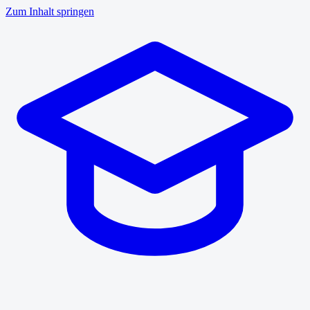
Zum Inhalt springen