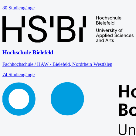
80
Studiengänge
Hochschule Bielefeld
Fachhochschule / HAW
·
Bielefeld
,
Nordrhein-Westfalen
74
Studiengänge