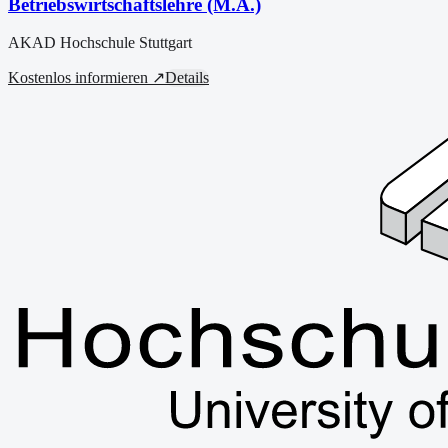
Betriebswirtschaftslehre (M.A.)
AKAD Hochschule Stuttgart
Kostenlos informieren ↗
Details