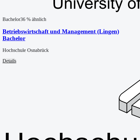
Bachelor
36
% ähnlich
Betriebswirtschaft und Management (Lingen)
Bachelor
Hochschule Osnabrück
Details