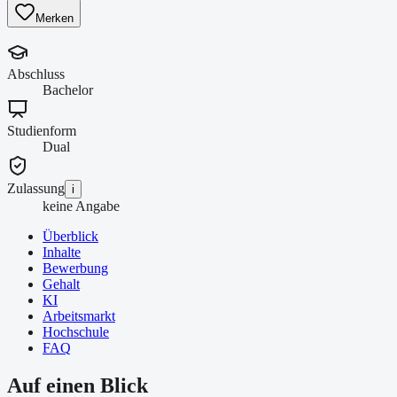
Merken
Abschluss
Bachelor
Studienform
Dual
Zulassung
i
keine Angabe
Überblick
Inhalte
Bewerbung
Gehalt
KI
Arbeitsmarkt
Hochschule
FAQ
Auf einen Blick