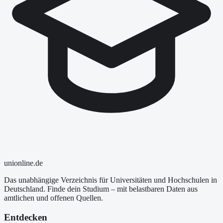
uni
online
.de
Das unabhängige Verzeichnis für Universitäten und Hochschulen in
Deutschland. Finde dein Studium – mit belastbaren Daten aus
amtlichen und offenen Quellen.
Entdecken