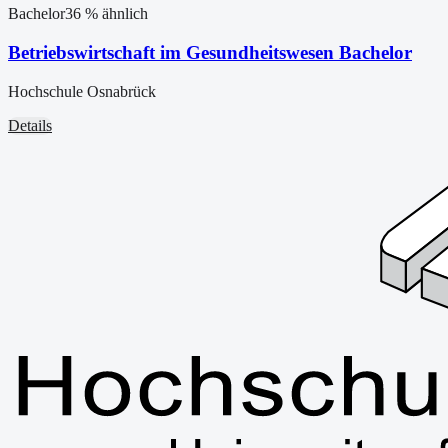
Bachelor
36
% ähnlich
Betriebswirtschaft im Gesundheitswesen Bachelor
Hochschule Osnabrück
Details