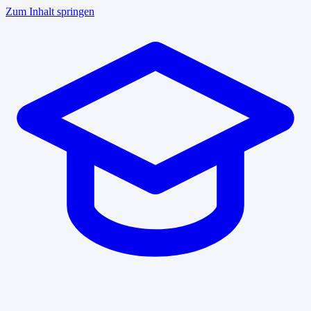
Zum Inhalt springen