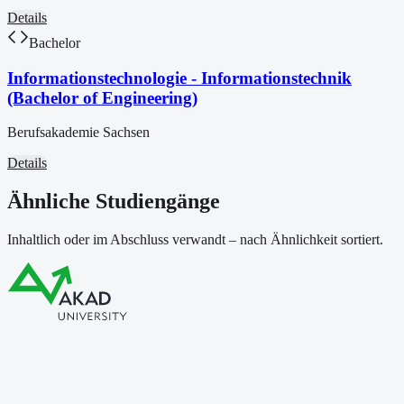
Details
Bachelor
Informationstechnologie - Informationstechnik
(Bachelor of Engineering)
Berufsakademie Sachsen
Details
Ähnliche Studiengänge
Inhaltlich oder im Abschluss verwandt – nach Ähnlichkeit sortiert.