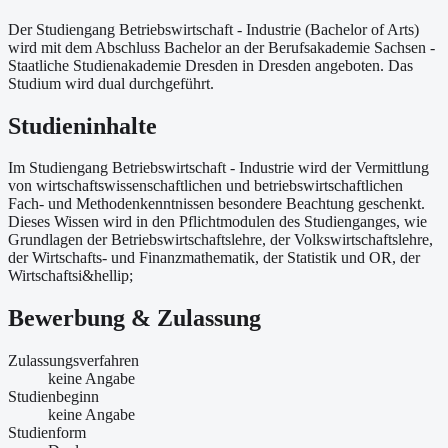
Der Studiengang Betriebswirtschaft - Industrie (Bachelor of Arts)
wird mit dem Abschluss Bachelor an der Berufsakademie Sachsen -
Staatliche Studienakademie Dresden in Dresden angeboten. Das
Studium wird dual durchgeführt.
Studieninhalte
Im Studiengang Betriebswirtschaft - Industrie wird der Vermittlung
von wirtschaftswissenschaftlichen und betriebswirtschaftlichen
Fach- und Methodenkenntnissen besondere Beachtung geschenkt.
Dieses Wissen wird in den Pflichtmodulen des Studienganges, wie
Grundlagen der Betriebswirtschaftslehre, der Volkswirtschaftslehre,
der Wirtschafts- und Finanzmathematik, der Statistik und OR, der
Wirtschaftsi&hellip;
Bewerbung & Zulassung
Zulassungsverfahren
keine Angabe
Studienbeginn
keine Angabe
Studienform