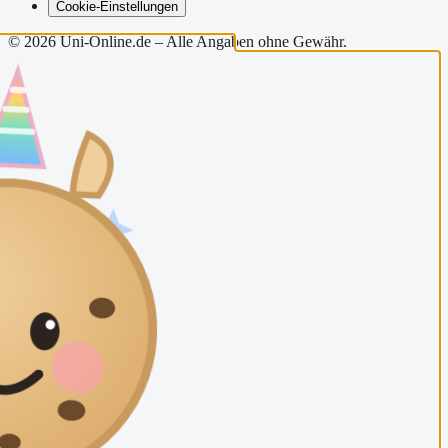
Cookie-Einstellungen
©
2026
Uni-Online.de – Alle Angaben ohne Gewähr.