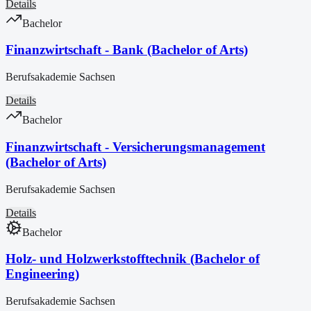
Details
Bachelor
Finanzwirtschaft - Bank (Bachelor of Arts)
Berufsakademie Sachsen
Details
Bachelor
Finanzwirtschaft - Versicherungsmanagement
(Bachelor of Arts)
Berufsakademie Sachsen
Details
Bachelor
Holz- und Holzwerkstofftechnik (Bachelor of
Engineering)
Berufsakademie Sachsen