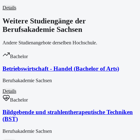
Details
Weitere Studiengänge der
Berufsakademie Sachsen
Andere Studienangebote derselben Hochschule.
Bachelor
Betriebswirtschaft - Handel (Bachelor of Arts)
Berufsakademie Sachsen
Details
Bachelor
Bildgebende und strahlentherapeutische Techniken
(BST)
Berufsakademie Sachsen