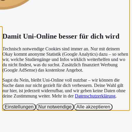
Damit Uni-Online besser für dich wird
Technisch notwendige Cookies sind immer an. Nur mit deinem
Okay kommt anonyme Statistik (Google Analytics) dazu – so sehen
wir, welche Studiengänge und Infos wirklich weiterhelfen und wo
du nicht findest, was du suchst. Zusätzlich finanziert Werbung
(Google AdSense) das kostenlose Angebot.
Sagst du Nein, bleibt Uni-Online voll nutzbar – wir können die
Suche dann nur nicht gezielt für dich verbessern. Deine Wahl gilt
nur hier, ist jederzeit widerrufbar, und wir geben keine Daten ohne
deine Zustimmung weiter. Mehr in der
Datenschutzerklärung
.
Einstellungen
Nur notwendige
Alle akzeptieren