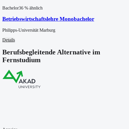
Bachelor
36
% ähnlich
Betriebswirtschaftslehre Monobachelor
Philipps-Universität Marburg
Details
Berufsbegleitende Alternative im
Fernstudium