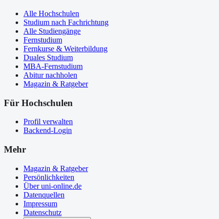
Alle Hochschulen
Studium nach Fachrichtung
Alle Studiengänge
Fernstudium
Fernkurse & Weiterbildung
Duales Studium
MBA-Fernstudium
Abitur nachholen
Magazin & Ratgeber
Für Hochschulen
Profil verwalten
Backend-Login
Mehr
Magazin & Ratgeber
Persönlichkeiten
Über uni-online.de
Datenquellen
Impressum
Datenschutz