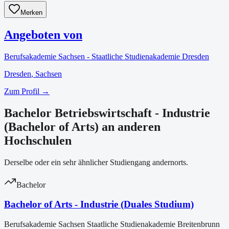
Merken
Angeboten von
Berufsakademie Sachsen - Staatliche Studienakademie Dresden
Dresden
, Sachsen
Zum Profil →
Bachelor Betriebswirtschaft - Industrie
(Bachelor of Arts) an anderen
Hochschulen
Derselbe oder ein sehr ähnlicher Studiengang andernorts.
Bachelor
Bachelor of Arts - Industrie (Duales Studium)
Berufsakademie Sachsen Staatliche Studienakademie Breitenbrunn