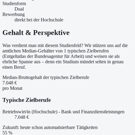
Studienform
Dual
Bewerbung
direkt bei der Hochschule
Gehalt & Perspektive
Was verdient man mit diesem Studienfeld? Wir stützen uns auf die
amtlichen Median-Gehälter von 1 typischen Zielberufen
(Entgeltatlas der Bundesagentur für Arbeit) und weisen sie als
ehrliche Spanne aus – denn ein Studium mündet selten in genau
einen Beruf.
Median-Bruttogehalt der typischen Zielberufe
7.048 €
pro Monat
Typische Zielberufe
Betriebswirt/in (Hochschule) - Bank und Finanzdienstleistungen
7.048 €
Zukunft: heute schon automatisierbare Tätigkeiten
55 %