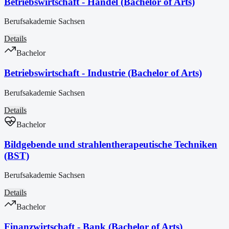
Betriebswirtschaft - Handel (Bachelor of Arts)
Berufsakademie Sachsen
Details
Bachelor
Betriebswirtschaft - Industrie (Bachelor of Arts)
Berufsakademie Sachsen
Details
Bachelor
Bildgebende und strahlentherapeutische Techniken
(BST)
Berufsakademie Sachsen
Details
Bachelor
Finanzwirtschaft - Bank (Bachelor of Arts)