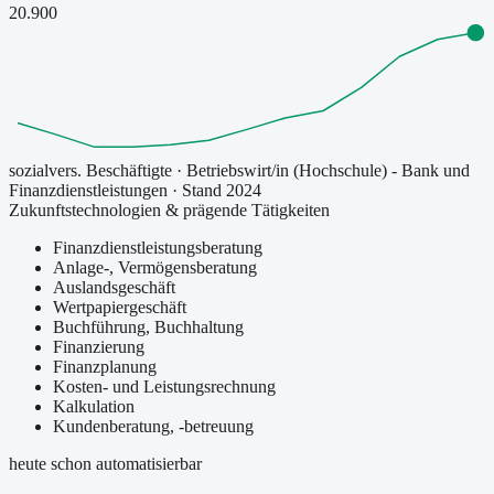
20.900
sozialvers. Beschäftigte
·
Betriebswirt/in (Hochschule) - Bank und
Finanzdienstleistungen
· Stand 2024
Zukunftstechnologien & prägende Tätigkeiten
Finanzdienstleistungsberatung
Anlage-, Vermögensberatung
Auslandsgeschäft
Wertpapiergeschäft
Buchführung, Buchhaltung
Finanzierung
Finanzplanung
Kosten- und Leistungsrechnung
Kalkulation
Kundenberatung, -betreuung
heute schon automatisierbar