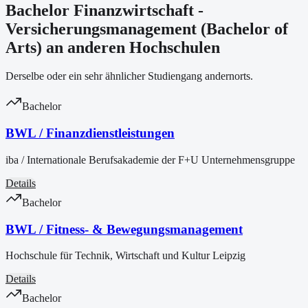
Bachelor Finanzwirtschaft -
Versicherungsmanagement (Bachelor of
Arts) an anderen Hochschulen
Derselbe oder ein sehr ähnlicher Studiengang andernorts.
Bachelor
BWL / Finanzdienstleistungen
iba / Internationale Berufsakademie der F+U Unternehmensgruppe
Details
Bachelor
BWL / Fitness- & Bewegungsmanagement
Hochschule für Technik, Wirtschaft und Kultur Leipzig
Details
Bachelor