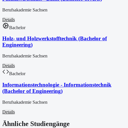
Berufsakademie Sachsen
Details
Bachelor
Holz- und Holzwerkstofftechnik (Bachelor of
Engineering)
Berufsakademie Sachsen
Details
Bachelor
Informationstechnologie - Informationstechnik
(Bachelor of Engineering)
Berufsakademie Sachsen
Details
Ähnliche Studiengänge