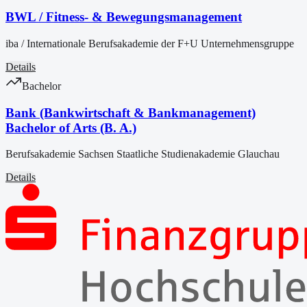
BWL / Fitness- & Bewegungsmanagement
iba / Internationale Berufsakademie der F+U Unternehmensgruppe
Details
Bachelor
Bank (Bankwirtschaft & Bankmanagement)
Bachelor of Arts (B. A.)
Berufsakademie Sachsen Staatliche Studienakademie Glauchau
Details