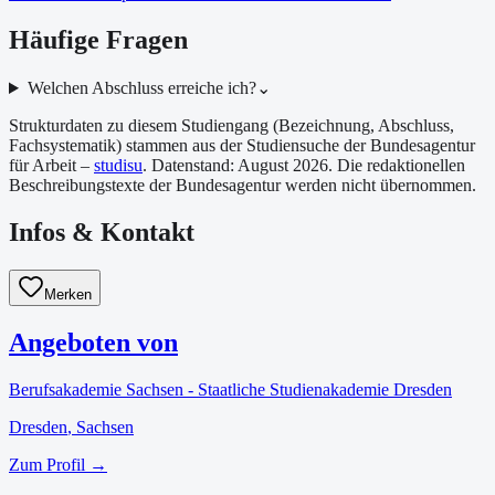
Häufige Fragen
Welchen Abschluss erreiche ich?
⌄
Strukturdaten zu diesem Studiengang (Bezeichnung, Abschluss,
Fachsystematik) stammen aus der Studiensuche der Bundesagentur
für Arbeit –
studisu
. Datenstand:
August 2026
. Die redaktionellen
Beschreibungstexte der Bundesagentur werden nicht übernommen.
Infos & Kontakt
Merken
Angeboten von
Berufsakademie Sachsen - Staatliche Studienakademie Dresden
Dresden
, Sachsen
Zum Profil →