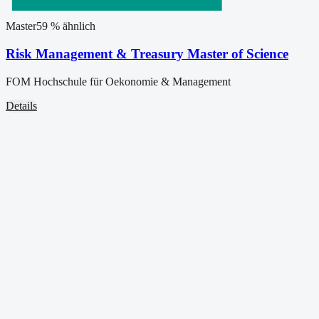
Master
59
% ähnlich
Risk Management & Treasury Master of Science
FOM Hochschule für Oekonomie & Management
Details