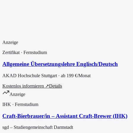
Anzeige
Zertifikat
· Fernstudium
Allgemeine Übersetzungslehre Englisch/Deutsch
AKAD Hochschule Stuttgart
· ab
199 €
/Monat
Kostenlos informieren ↗
Details
Anzeige
IHK
· Fernstudium
Craft-Bierbrauer/in – Assistant Craft-Brewer (IHK)
sgd – Studiengemeinschaft Darmstadt