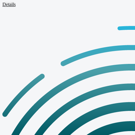
Details