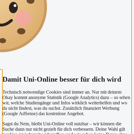
Damit Uni-Online besser für dich wird
Technisch notwendige Cookies sind immer an. Nur mit deinem
Okay kommt anonyme Statistik (Google Analytics) dazu – so sehen
wir, welche Studiengänge und Infos wirklich weiterhelfen und wo
du nicht findest, was du suchst. Zusätzlich finanziert Werbung
(Google AdSense) das kostenlose Angebot.
Sagst du Nein, bleibt Uni-Online voll nutzbar – wir können die
Suche dann nur nicht gezielt für dich verbessern. Deine Wahl gilt