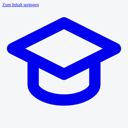
Zum Inhalt springen