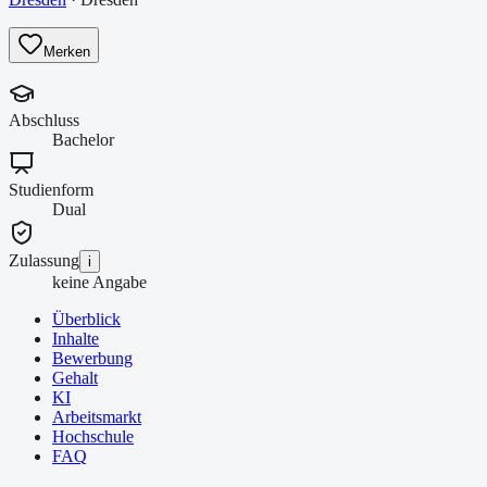
Merken
Abschluss
Bachelor
Studienform
Dual
Zulassung
i
keine Angabe
Überblick
Inhalte
Bewerbung
Gehalt
KI
Arbeitsmarkt
Hochschule
FAQ