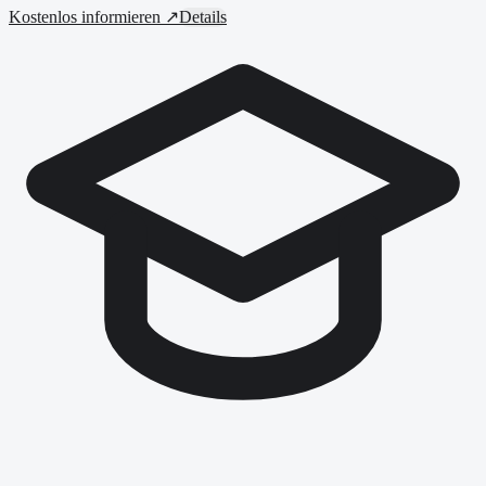
Kostenlos informieren ↗
Details