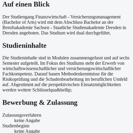
Auf einen Blick
Der Studiengang Finanzwirtschaft - Versicherungsmanagement
(Bachelor of Arts) wird mit dem Abschluss Bachelor an der
Berufsakademie Sachsen - Staatliche Studienakademie Dresden in
Dresden angeboten. Das Studium wird dual durchgeführt.
Studieninhalte
Die Studieninhalte sind in Modulen zusammengefasst und auf sechs
Semester aufgeteilt. Im Fokus des Studiums steht der Erwerb von
wirtschaftswissenschaftlicher und versicherungswirtschaftlicher
Fachkompetenz. Darauf bauen Methodenkenntnisse für die
Risikoprüfung und die Schadenbearbeitung im beruflichen Umfeld
auf. Abgestimmt auf die perspektivischen Einsatzmöglichkeiten
werden weitere Schlüsselqua&hellip;
Bewerbung & Zulassung
Zulassungsverfahren
keine Angabe
Studienbeginn
keine Angabe