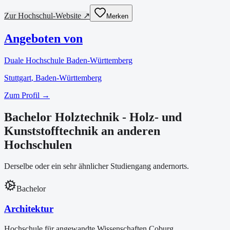
Zur Hochschul-Website ↗
Merken
Angeboten von
Duale Hochschule Baden-Württemberg
Stuttgart
, Baden-Württemberg
Zum Profil →
Bachelor Holztechnik - Holz- und
Kunststofftechnik an anderen
Hochschulen
Derselbe oder ein sehr ähnlicher Studiengang andernorts.
Bachelor
Architektur
Hochschule für angewandte Wissenschaften Coburg