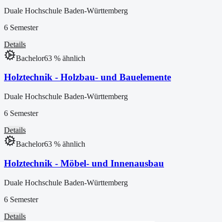
Duale Hochschule Baden-Württemberg
6 Semester
Details
Bachelor
63
% ähnlich
Holztechnik - Holzbau- und Bauelemente
Duale Hochschule Baden-Württemberg
6 Semester
Details
Bachelor
63
% ähnlich
Holztechnik - Möbel- und Innenausbau
Duale Hochschule Baden-Württemberg
6 Semester
Details