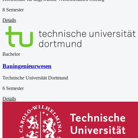
8 Semester
Details
Bachelor
Bauingenieurwesen
Technische Universität Dortmund
6 Semester
Details