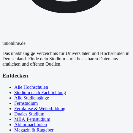
uni
online
.de
Das unabhängige Verzeichnis für Universitäten und Hochschulen in
Deutschland. Finde dein Studium – mit belastbaren Daten aus
amtlichen und offenen Quellen.
Entdecken
Alle Hochschulen
Studium nach Fachrichtung
Alle Studiengänge
Fernstudium
Fernkurse & Weiterbildung
Duales Studium
MBA-Fernstudium
Abitur nachholen
Magazin & Ratgeber