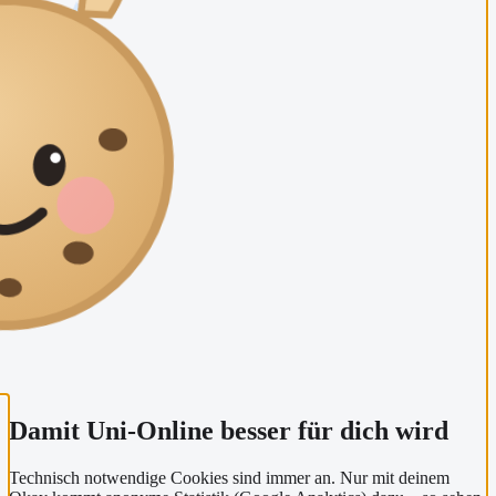
Damit Uni-Online besser für dich wird
Technisch notwendige Cookies sind immer an. Nur mit deinem