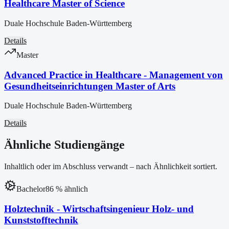
Healthcare Master of Science
Duale Hochschule Baden-Württemberg
Details
Master
Advanced Practice in Healthcare - Management von
Gesundheitseinrichtungen Master of Arts
Duale Hochschule Baden-Württemberg
Details
Ähnliche Studiengänge
Inhaltlich oder im Abschluss verwandt – nach Ähnlichkeit sortiert.
Bachelor
86
% ähnlich
Holztechnik - Wirtschaftsingenieur Holz- und
Kunststofftechnik