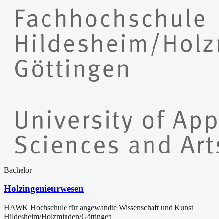
Bachelor
Holzingenieurwesen
HAWK Hochschule für angewandte Wissenschaft und Kunst
Hildesheim/Holzminden/Göttingen