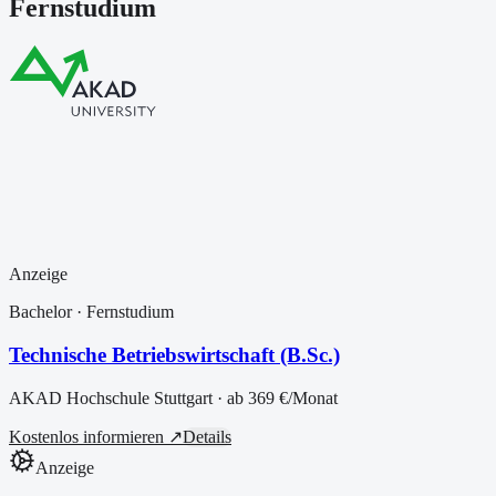
Fernstudium
Anzeige
Bachelor
· Fernstudium
Technische Betriebswirtschaft (B.Sc.)
AKAD Hochschule Stuttgart
· ab
369 €
/Monat
Kostenlos informieren ↗
Details
Anzeige