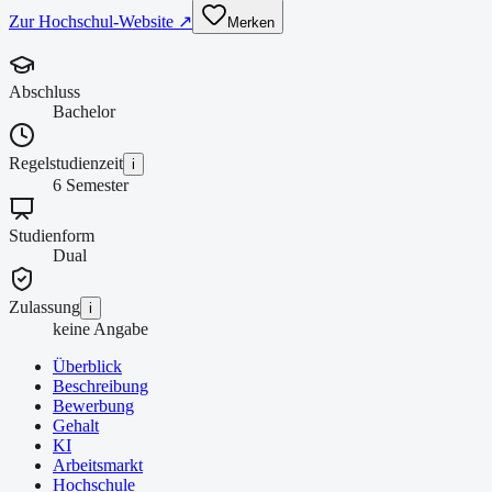
Zur Hochschul-Website ↗
Merken
Abschluss
Bachelor
Regelstudienzeit
i
6 Semester
Studienform
Dual
Zulassung
i
keine Angabe
Überblick
Beschreibung
Bewerbung
Gehalt
KI
Arbeitsmarkt
Hochschule