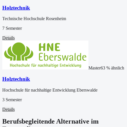
Holztechnik
Technische Hochschule Rosenheim
7 Semester
Details
Master
63
% ähnlich
Holztechnik
Hochschule für nachhaltige Entwicklung Eberswalde
3 Semester
Details
Berufsbegleitende Alternative im