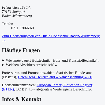
Friedrichstraße 14.
70174 Stuttgart
Baden-Württemberg
Telefon
0711 320660-0
Zum Hochschulprofil von
Duale Hochschule Baden-Württemberg
→
Häufige Fragen
Wie lange dauert Holztechnik - Holz- und Kunststofftechnik?
⌄
Welchen Abschluss erreiche ich?
⌄
Professuren- und Promotionszahlen: Statistisches Bundesamt
(Destatis),
Datenlizenz Deutschland – Namensnennung – 2.0
.
Hochschulkennzahlen:
European Tertiary Education Register
(ETER)
, CC BY 4.0 – abgeleitete Werte eigene Berechnung.
Infos & Kontakt