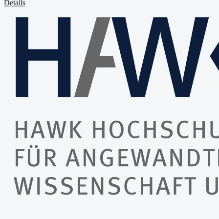
Details