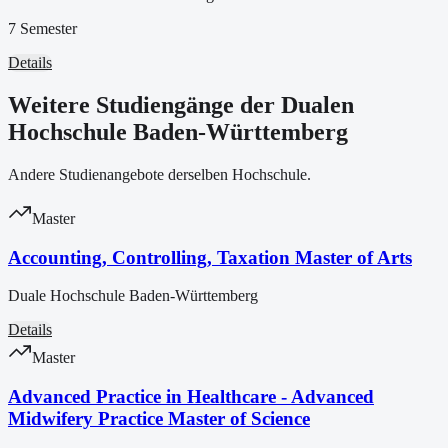
7 Semester
Details
Weitere Studiengänge der Dualen
Hochschule Baden-Württemberg
Andere Studienangebote derselben Hochschule.
Master
Accounting, Controlling, Taxation Master of Arts
Duale Hochschule Baden-Württemberg
Details
Master
Advanced Practice in Healthcare - Advanced
Midwifery Practice Master of Science