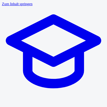
Zum Inhalt springen