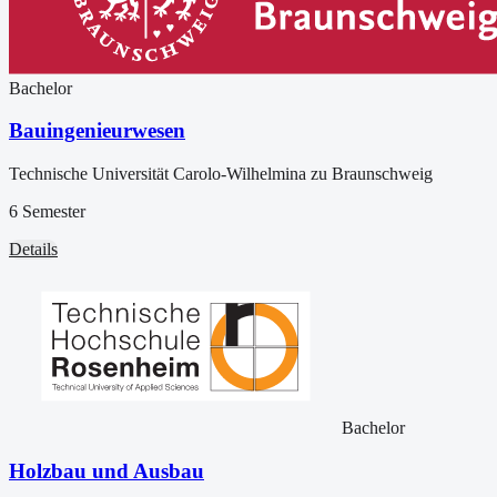
Bachelor
Bauingenieurwesen
Technische Universität Carolo-Wilhelmina zu Braunschweig
6 Semester
Details
Bachelor
Holzbau und Ausbau