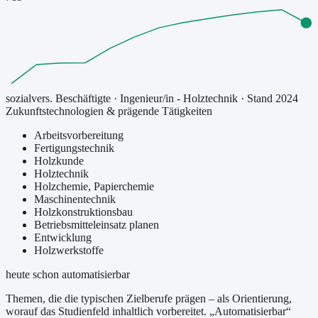
sozialvers. Beschäftigte
·
Ingenieur/in - Holztechnik
· Stand 2024
Zukunftstechnologien & prägende Tätigkeiten
Arbeitsvorbereitung
Fertigungstechnik
Holzkunde
Holztechnik
Holzchemie, Papierchemie
Maschinentechnik
Holzkonstruktionsbau
Betriebsmitteleinsatz planen
Entwicklung
Holzwerkstoffe
heute schon automatisierbar
Themen, die die typischen Zielberufe prägen – als Orientierung,
worauf das Studienfeld inhaltlich vorbereitet.
„Automatisierbar“