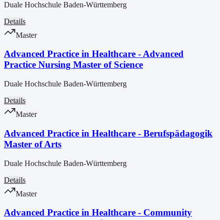
Duale Hochschule Baden-Württemberg
Details
Master
Advanced Practice in Healthcare - Advanced
Practice Nursing Master of Science
Duale Hochschule Baden-Württemberg
Details
Master
Advanced Practice in Healthcare - Berufspädagogik
Master of Arts
Duale Hochschule Baden-Württemberg
Details
Master
Advanced Practice in Healthcare - Community