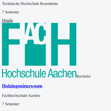
Technische Hochschule Rosenheim
7 Semester
Details
Bachelor
Holzingenieurwesen
Fachhochschule Aachen
7 Semester